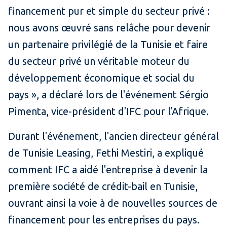
financement pur et simple du secteur privé :
nous avons œuvré sans relâche pour devenir
un partenaire privilégié de la Tunisie et faire
du secteur privé un véritable moteur du
développement économique et social du
pays », a déclaré lors de l'événement Sérgio
Pimenta, vice-président d'IFC pour l'Afrique.
Durant l'événement, l'ancien directeur général
de Tunisie Leasing, Fethi Mestiri, a expliqué
comment IFC a aidé l'entreprise à devenir la
première société de crédit-bail en Tunisie,
ouvrant ainsi la voie à de nouvelles sources de
financement pour les entreprises du pays.