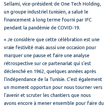
Sellami, vice-président de One Tech Holding,
un groupe industriel tunisien, a salué le
financement à long terme fourni par IFC
pendant la pandémie de COVID-19.
« Je considère que cette célébration est une
vraie festivité mais aussi une occasion pour
marquer une pause et faire une analyse
rétrospective sur ce partenariat qui s'est
déclenché en 1962, quelques années après
l'indépendance de la Tunisie. C'est également
un moment opportun pour nous tourner vers
l'avenir et scruter les chantiers que nous
avons encore à mener ensemble pour faire du