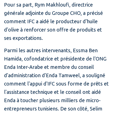
Pour sa part, Rym Makhloufi, directrice
générale adjointe du Groupe CHO, a précisé
comment IFC a aidé le producteur d'huile
d'olive à renforcer son offre de produits et
ses exportations.
Parmi les autres intervenants, Essma Ben
Hamida, cofondatrice et présidente de l'ONG
Enda Inter-Arabe et membre du conseil
d'administration d'Enda Tamweel, a souligné
comment l'appui d'IFC sous forme de prêts et
l'assistance technique et le conseil ont aidé
Enda à toucher plusieurs milliers de micro-
entrepreneurs tunisiens. De son côté, Selim