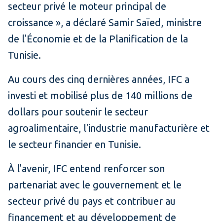
secteur privé le moteur principal de
croissance », a déclaré Samir Saïed, ministre
de l'Économie et de la Planification de la
Tunisie.
Au cours des cinq dernières années, IFC a
investi et mobilisé plus de 140 millions de
dollars pour soutenir le secteur
agroalimentaire, l'industrie manufacturière et
le secteur financier en Tunisie.
À l'avenir, IFC entend renforcer son
partenariat avec le gouvernement et le
secteur privé du pays et contribuer au
financement et au développement de