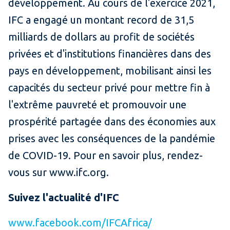
développement. Au cours de l'exercice 2021,
IFC a engagé un montant record de 31,5
milliards de dollars au profit de sociétés
privées et d'institutions financières dans des
pays en développement, mobilisant ainsi les
capacités du secteur privé pour mettre fin à
l'extrême pauvreté et promouvoir une
prospérité partagée dans des économies aux
prises avec les conséquences de la pandémie
de COVID-19. Pour en savoir plus, rendez-
vous sur www.ifc.org.
Suivez l'actualité d'IFC
www.facebook.com/IFCAfrica/