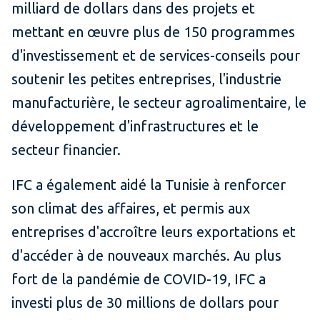
milliard de dollars dans des projets et
mettant en œuvre plus de 150 programmes
d'investissement et de services-conseils pour
soutenir les petites entreprises, l'industrie
manufacturière, le secteur agroalimentaire, le
développement d'infrastructures et le
secteur financier.
IFC a également aidé la Tunisie à renforcer
son climat des affaires, et permis aux
entreprises d'accroître leurs exportations et
d'accéder à de nouveaux marchés. Au plus
fort de la pandémie de COVID-19, IFC a
investi plus de 30 millions de dollars pour