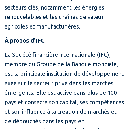
secteurs clés, notamment les énergies
renouvelables et les chaînes de valeur
agricoles et manufacturières.
À propos d'IFC
La Société financière internationale (IFC),
membre du Groupe de la Banque mondiale,
est la principale institution de développement
axée sur le secteur privé dans les marchés
émergents. Elle est active dans plus de 100
pays et consacre son capital, ses compétences
et son influence à la création de marchés et
de débouchés dans les pays en