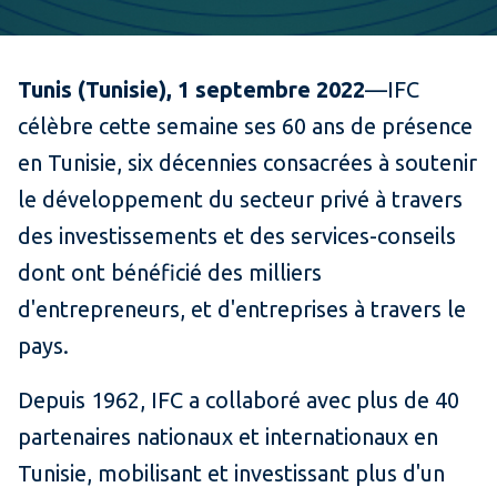
Tunis (Tunisie), 1 septembre 2022
—IFC
célèbre cette semaine ses 60 ans de présence
en Tunisie, six décennies consacrées à soutenir
le développement du secteur privé à travers
des investissements et des services-conseils
dont ont bénéficié des milliers
d'entrepreneurs, et d'entreprises à travers le
pays.
Depuis 1962, IFC a collaboré avec plus de 40
partenaires nationaux et internationaux en
Tunisie, mobilisant et investissant plus d'un