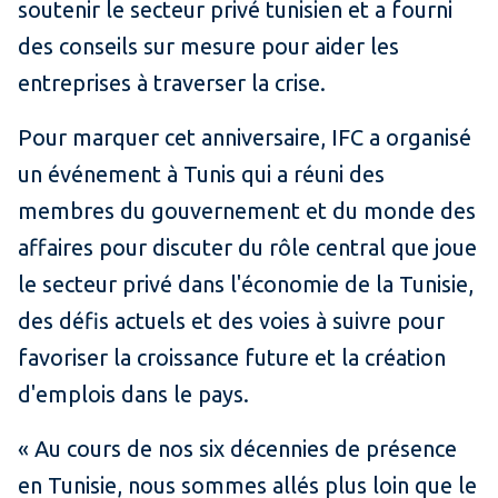
soutenir le secteur privé tunisien et a fourni
des conseils sur mesure pour aider les
entreprises à traverser la crise.
Pour marquer cet anniversaire, IFC a organisé
un événement à Tunis qui a réuni des
membres du gouvernement et du monde des
affaires pour discuter du rôle central que joue
le secteur privé dans l'économie de la Tunisie,
des défis actuels et des voies à suivre pour
favoriser la croissance future et la création
d'emplois dans le pays.
« Au cours de nos six décennies de présence
en Tunisie, nous sommes allés plus loin que le