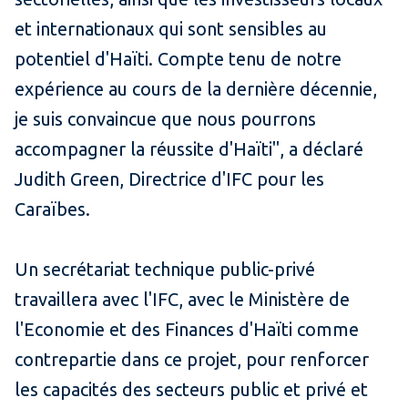
et internationaux qui sont sensibles au
potentiel d'Haïti. Compte tenu de notre
expérience au cours de la dernière décennie,
je suis convaincue que nous pourrons
accompagner la réussite d'Haïti", a déclaré
Judith Green, Directrice d'IFC pour les
Caraïbes.
Un secrétariat technique public-privé
travaillera avec l'IFC, avec le Ministère de
l'Economie et des Finances d'Haïti comme
contrepartie dans ce projet, pour renforcer
les capacités des secteurs public et privé et