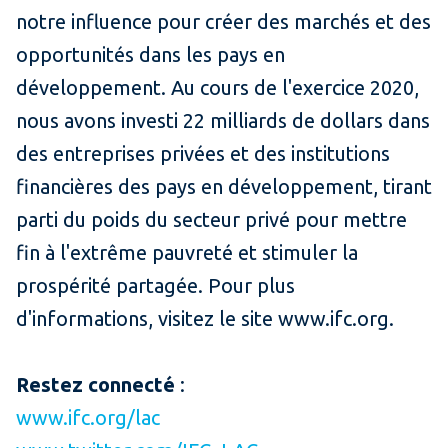
notre influence pour créer des marchés et des
opportunités dans les pays en
développement. Au cours de l'exercice 2020,
nous avons investi 22 milliards de dollars dans
des entreprises privées et des institutions
financières des pays en développement, tirant
parti du poids du secteur privé pour mettre
fin à l'extrême pauvreté et stimuler la
prospérité partagée. Pour plus
d'informations, visitez le site www.ifc.org.
Restez connecté
:
www.ifc.org/lac