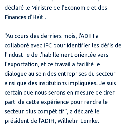
déclaré le Ministre de l'Economie et des
Finances d'Haïti.
"Au cours des derniers mois, l'ADIH a
collaboré avec IFC pour identifier les défis de
l'industrie de l'habillement orientée vers
l'exportation, et ce travail a facilité le
dialogue au sein des entreprises du secteur
ainsi que des institutions impliquées. Je suis
certain que nous serons en mesure de tirer
parti de cette expérience pour rendre le
secteur plus compétitif", a déclaré le
président de l'ADIH, Wilhelm Lemke.