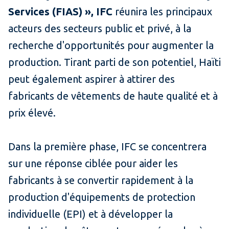
Services (FIAS) », IFC
réunira les principaux
acteurs des secteurs public et privé, à la
recherche d'opportunités pour augmenter la
production. Tirant parti de son potentiel, Haïti
peut également aspirer à attirer des
fabricants de vêtements de haute qualité et à
prix élevé.
Dans la première phase, IFC se concentrera
sur une réponse ciblée pour aider les
fabricants à se convertir rapidement à la
production d'équipements de protection
individuelle (EPI) et à développer la