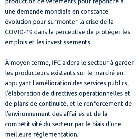
production de vêtements pour répondre à
une demande mondiale en constante
évolution pour surmonter la crise de la
COVID-19 dans la perceptive de protéger les
emplois et les investissements.
À moyen terme, IFC aidera le secteur à garder
les producteurs existants sur le marché en
appuyant l'amélioration des services publics,
l'élaboration de directives opérationnelles et
de plans de continuité, et le renforcement de
l'environnement des affaires et de la
compétitivité du secteur par le biais d'une
meilleure réglementation.