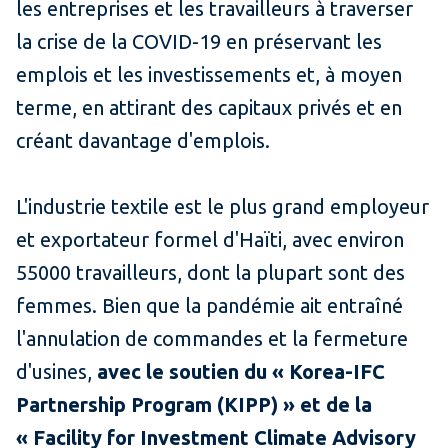
les entreprises et les travailleurs à traverser
la crise de la COVID-19 en préservant les
emplois et les investissements et, à moyen
terme, en attirant des capitaux privés et en
créant davantage d'emplois.
L'industrie textile est le plus grand employeur
et exportateur formel d'Haïti, avec environ
55000 travailleurs, dont la plupart sont des
femmes. Bien que la pandémie ait entraîné
l'annulation de commandes et la fermeture
d'usines,
avec le soutien du « Korea-IFC
Partnership Program (KIPP) » et de la
« Facility for Investment Climate Advisory