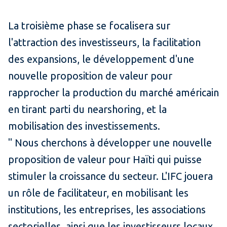
La troisième phase se focalisera sur
l'attraction des investisseurs, la facilitation
des expansions, le développement d'une
nouvelle proposition de valeur pour
rapprocher la production du marché américain
en tirant parti du nearshoring, et la
mobilisation des investissements.
" Nous cherchons à développer une nouvelle
proposition de valeur pour Haïti qui puisse
stimuler la croissance du secteur. L'IFC jouera
un rôle de facilitateur, en mobilisant les
institutions, les entreprises, les associations
sectorielles, ainsi que les investisseurs locaux