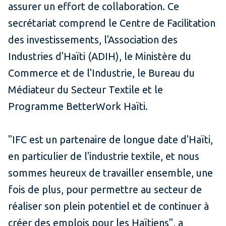
assurer un effort de collaboration. Ce
secrétariat comprend le Centre de Facilitation
des investissements, l'Association des
Industries d'Haïti (ADIH), le Ministère du
Commerce et de l'Industrie, le Bureau du
Médiateur du Secteur Textile et le
Programme BetterWork Haïti.
"IFC est un partenaire de longue date d'Haïti,
en particulier de l'industrie textile, et nous
sommes heureux de travailler ensemble, une
fois de plus, pour permettre au secteur de
réaliser son plein potentiel et de continuer à
créer des emplois pour les Haïtiens", a