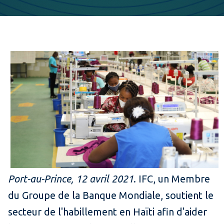
Port-au-Prince, 12 avril 2021
. IFC, un Membre
du Groupe de la Banque Mondiale, soutient le
secteur de l'habillement en Haïti afin d'aider