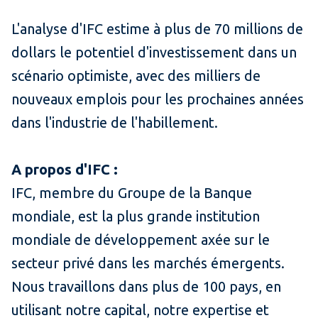
L'analyse d'IFC estime à plus de 70 millions de
dollars le potentiel d'investissement dans un
scénario optimiste, avec des milliers de
nouveaux emplois pour les prochaines années
dans l'industrie de l'habillement.
A propos d'IFC :
IFC, membre du Groupe de la Banque
mondiale, est la plus grande institution
mondiale de développement axée sur le
secteur privé dans les marchés émergents.
Nous travaillons dans plus de 100 pays, en
utilisant notre capital, notre expertise et