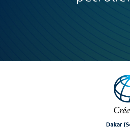
Dakar (S