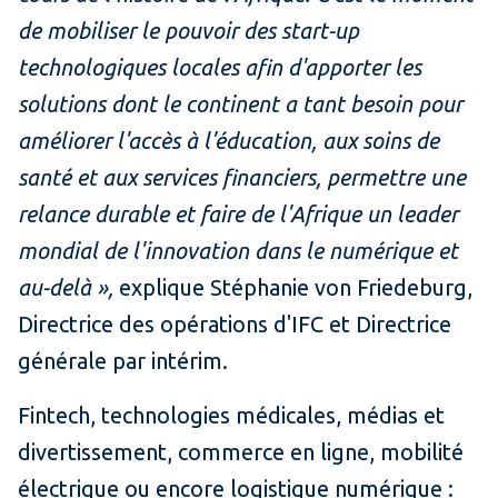
de mobiliser le pouvoir des start-up
technologiques locales afin d'apporter les
solutions dont le continent a tant besoin pour
améliorer l'accès à l'éducation, aux soins de
santé et aux services financiers, permettre une
relance durable et faire de l'Afrique un leader
mondial de l'innovation dans le numérique et
au-delà »,
explique Stéphanie von Friedeburg,
Directrice des opérations d'IFC et Directrice
générale par intérim.
Fintech, technologies médicales, médias et
divertissement, commerce en ligne, mobilité
électrique ou encore logistique numérique :