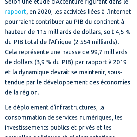
Selon une étude d'Accenture figurant dans le
rapport
, en 2020, les activités liées à l'internet
pourraient contribuer au PIB du continent à
hauteur de 115 milliards de dollars, soit 4,5 %
du PIB total de l'Afrique (2 554 milliards).
Cela représente une hausse de 99,7 milliards
de dollars (3,9 % du PIB) par rapport à 2019
et la dynamique devrait se maintenir, sous-
tendue par le développement des économies
de la région.
Le déploiement d'infrastructures, la
consommation de services numériques, les
investissements publics et privés et les