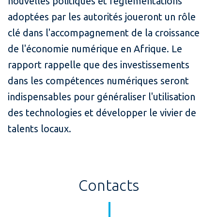
nouvelles politiques et réglementations
adoptées par les autorités joueront un rôle
clé dans l'accompagnement de la croissance
de l'économie numérique en Afrique. Le
rapport rappelle que des investissements
dans les compétences numériques seront
indispensables pour généraliser l'utilisation
des technologies et développer le vivier de
talents locaux.
Contacts