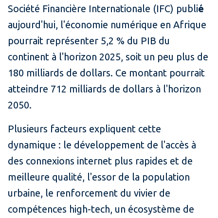
Société Financière Internationale (IFC) publi
é
aujourd'hui, l'économie numérique en Afrique
pourrait représenter 5,2 % du PIB du
continent à l'horizon 2025, soit un peu plus de
180 milliards de dollars. Ce montant pourrait
atteindre 712 milliards de dollars à l'horizon
2050.
Plusieurs facteurs expliquent cette
dynamique : le développement de l'accès à
des connexions internet plus rapides et de
meilleure qualité, l'essor de la population
urbaine, le renforcement du vivier de
compétences high-tech, un écosystème de