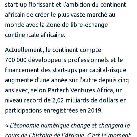
start-up florissant et l'ambition du continent
africain de créer le plus vaste marché au
monde avec la Zone de libre-échange
continentale africaine.
Actuellement, le continent compte
700 000 développeurs professionnels et le
financement des start-ups par capital-risque
augmente d'une année sur l'autre depuis cinq
ans avec, selon Partech Ventures Africa, un
niveau record de 2,02 milliards de dollars en
participations enregistrées en 2019.
« L'économie numérique change et changera le
cours de l'histoire de l'Afrique. C'est le moment