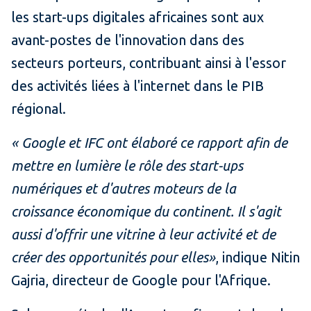
les start-ups digitales africaines sont aux
avant-postes de l'innovation dans des
secteurs porteurs, contribuant ainsi à l'essor
des activités liées à l'internet dans le PIB
régional.
« Google et IFC ont élaboré ce rapport afin de
mettre en lumière le rôle des start-ups
numériques et d'autres moteurs de la
croissance économique du continent. Il s'agit
aussi d'offrir une vitrine à leur activité et de
créer des opportunités pour elles»
, indique Nitin
Gajria, directeur de Google pour l'Afrique.