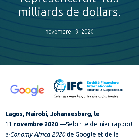
milliards de dollars.
novembre 19, 2020
Lagos, Nairobi, Johannesburg, le
11 novembre 2020
—Selon le dernier rapport
e-Conomy Africa 2020
de Google et de la