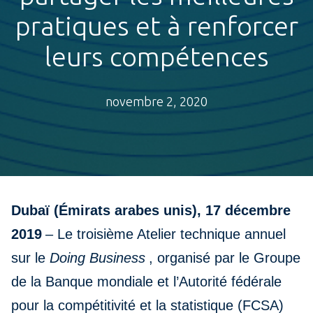
pratiques et à renforcer
leurs compétences
novembre 2, 2020
Dubaï (Émirats arabes unis), 17 décembre
2019
– Le troisième Atelier technique annuel
sur le
Doing Business
, organisé par le Groupe
de la Banque mondiale et l’Autorité fédérale
pour la compétitivité et la statistique (FCSA)