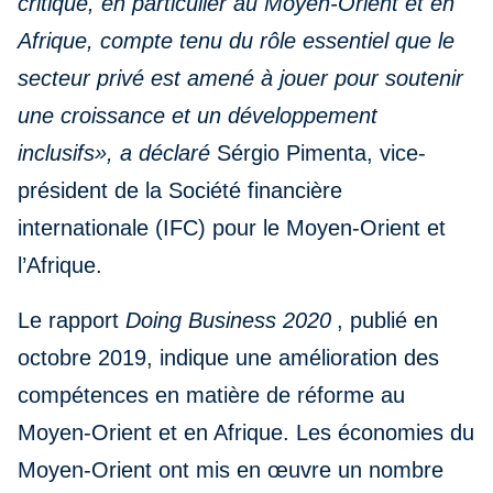
critique, en particulier au Moyen-Orient et en
Afrique, compte tenu du rôle essentiel que le
secteur privé est amené à jouer pour soutenir
une croissance et un développement
inclusifs», a déclaré
Sérgio Pimenta, vice-
président de la Société financière
internationale (IFC) pour le Moyen-Orient et
l’Afrique.
Le rapport
Doing Business 2020
, publié en
octobre 2019, indique une amélioration des
compétences en matière de réforme au
Moyen-Orient et en Afrique. Les économies du
Moyen-Orient ont mis en œuvre un nombre