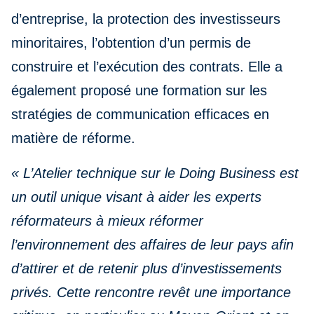
d’entreprise, la protection des investisseurs
minoritaires, l’obtention d’un permis de
construire et l’exécution des contrats. Elle a
également proposé une formation sur les
stratégies de communication efficaces en
matière de réforme.
« L’Atelier technique sur le Doing Business est
un outil unique visant à aider les experts
réformateurs à mieux réformer
l’environnement des affaires de leur pays afin
d’attirer et de retenir plus d’investissements
privés. Cette rencontre revêt une importance