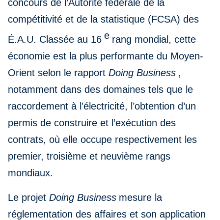
concours de l’Autorité fédérale de la
compétitivité et de la statistique (FCSA) des
e
É.A.U. Classée au 16
rang mondial, cette
économie est la plus performante du Moyen-
Orient selon le rapport
Doing Business
,
notamment dans des domaines tels que le
raccordement à l’électricité, l’obtention d’un
permis de construire et l’exécution des
contrats, où elle occupe respectivement les
premier, troisième et neuvième rangs
mondiaux.
Le projet
Doing Business
mesure la
réglementation des affaires et son application