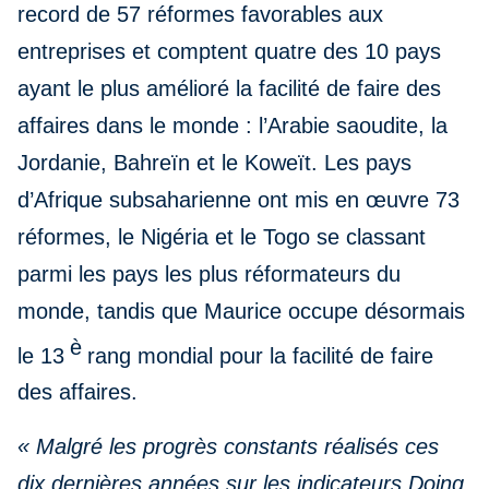
record de 57 réformes favorables aux
entreprises et comptent quatre des 10 pays
ayant le plus amélioré la facilité de faire des
affaires dans le monde : l’Arabie saoudite, la
Jordanie, Bahreïn et le Koweït. Les pays
d’Afrique subsaharienne ont mis en œuvre 73
réformes, le Nigéria et le Togo se classant
parmi les pays les plus réformateurs du
monde, tandis que Maurice occupe désormais
è
le 13
rang mondial pour la facilité de faire
des affaires.
« Malgré les progrès constants réalisés ces
dix dernières années sur les indicateurs Doing