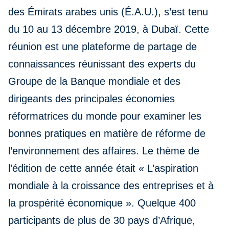
des Émirats arabes unis (É.A.U.), s’est tenu
du 10 au 13 décembre 2019, à Dubaï. Cette
réunion est une plateforme de partage de
connaissances réunissant des experts du
Groupe de la Banque mondiale et des
dirigeants des principales économies
réformatrices du monde pour examiner les
bonnes pratiques en matière de réforme de
l’environnement des affaires. Le thème de
l’édition de cette année était « L’aspiration
mondiale à la croissance des entreprises et à
la prospérité économique ». Quelque 400
participants de plus de 30 pays d’Afrique,