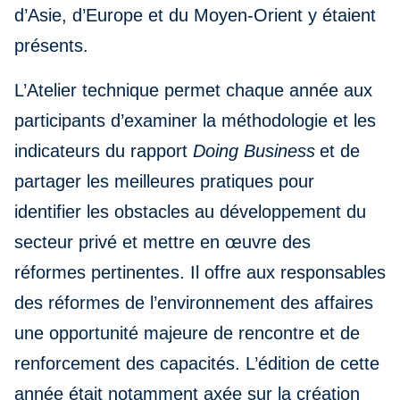
d’Asie, d’Europe et du Moyen-Orient y étaient
présents.
L’Atelier technique permet chaque année aux
participants d’examiner la méthodologie et les
indicateurs du rapport
Doing Business
et de
partager les meilleures pratiques pour
identifier les obstacles au développement du
secteur privé et mettre en œuvre des
réformes pertinentes. Il offre aux responsables
des réformes de l’environnement des affaires
une opportunité majeure de rencontre et de
renforcement des capacités. L’édition de cette
année était notamment axée sur la création