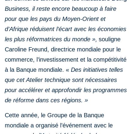
Business, il reste encore beaucoup à faire
pour que les pays du Moyen-Orient et
d’Afrique réduisent l’écart avec les économies
les plus réformatrices du monde »,
souligne
Caroline Freund, directrice mondiale pour le
commerce, l’investissement et la compétitivité
à la Banque mondiale. «
Des initiatives telles
que cet Atelier technique sont nécessaires
pour accélérer et approfondir les programmes
de réforme dans ces régions. »
Cette année, le Groupe de la Banque
mondiale a organisé l’événement avec le