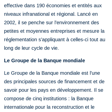
effective dans 190 économies et entités aux
niveaux infranational et régional. Lancé en
2002, il se penche sur l’environnement des
petites et moyennes entreprises et mesure la
réglementation s’appliquant à celles-ci tout au
long de leur cycle de vie.
Le Groupe de la Banque mondiale
Le Groupe de la Banque mondiale est l’une
des principales sources de financement et de
savoir pour les pays en développement. Il se
compose de cinq institutions : la Banque
internationale pour la reconstruction et le