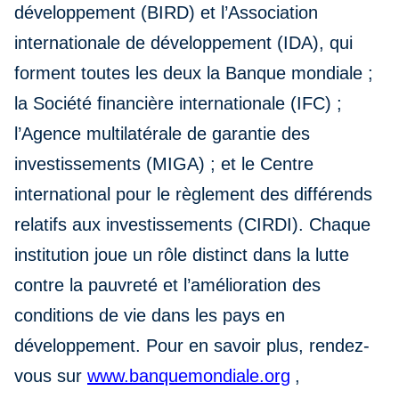
développement (BIRD) et l’Association
internationale de développement (IDA), qui
forment toutes les deux la Banque mondiale ;
la Société financière internationale (IFC) ;
l’Agence multilatérale de garantie des
investissements (MIGA) ; et le Centre
international pour le règlement des différends
relatifs aux investissements (CIRDI). Chaque
institution joue un rôle distinct dans la lutte
contre la pauvreté et l’amélioration des
conditions de vie dans les pays en
développement. Pour en savoir plus, rendez-
vous sur
www.banquemondiale.org
,