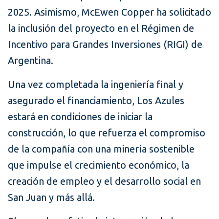
2025. Asimismo, McEwen Copper ha solicitado
la inclusión del proyecto en el Régimen de
Incentivo para Grandes Inversiones (RIGI) de
Argentina.
Una vez completada la ingeniería final y
asegurado el financiamiento, Los Azules
estará en condiciones de iniciar la
construcción, lo que refuerza el compromiso
de la compañía con una minería sostenible
que impulse el crecimiento económico, la
creación de empleo y el desarrollo social en
San Juan y más allá.