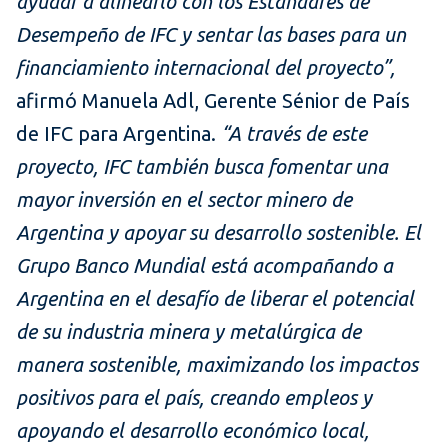
ayudar a alinearlo con los Estándares de
Desempeño de IFC y sentar las bases para un
financiamiento internacional del proyecto”,
afirmó Manuela Adl, Gerente Sénior de País
de IFC para Argentina.
“A través de este
proyecto, IFC también busca fomentar una
mayor inversión en el sector minero de
Argentina y apoyar su desarrollo sostenible. El
Grupo Banco Mundial está acompañando a
Argentina en el desafío de liberar el potencial
de su industria minera y metalúrgica de
manera sostenible, maximizando los impactos
positivos para el país, creando empleos y
apoyando el desarrollo económico local,