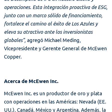
operaciones. Esta integración proactiva de ESG,
junto con un marco sólido de financiamiento,
fortalece el camino al éxito de Los Azules y
eleva su atractivo ante los inversionistas
globales”,
agregó Michael Meding,
Vicepresidente y Gerente General de McEwen
Copper.
Acerca de McEwen Inc.
McEwen Inc. es un productor de oro y plata
con operaciones en las Américas: Nevada (EE.
UU.), Canadá, México y Argentina. Además, la