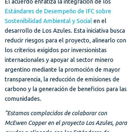
El acuerdo enfatiza la integración de los
Estándares de Desempeño de IFC sobre
Sostenibilidad Ambiental y Social
en el
desarrollo de Los Azules. Esta iniciativa busca
reducir riesgos para el proyecto, alinearlo con
los criterios exigidos por inversionistas
internacionales y apoyar al sector minero
argentino mediante la promoción de mayor
transparencia, la reducción de emisiones de
carbono y la generación de beneficios para las
comunidades.
“Estamos complacidos de colaborar con
McEwen Copper en el proyecto Los Azules, para