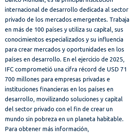
internacional de desarrollo dedicada al sector
privado de los mercados emergentes. Trabaja
en más de 100 países y utiliza su capital, sus
conocimientos especializados y su influencia
para crear mercados y oportunidades en los
países en desarrollo. En el ejercicio de 2025,
IFC comprometió una cifra récord de USD 71
700 millones para empresas privadas e
instituciones financieras en los países en
desarrollo, movilizando soluciones y capital
del sector privado con el fin de crear un
mundo sin pobreza en un planeta habitable.
Para obtener más información,