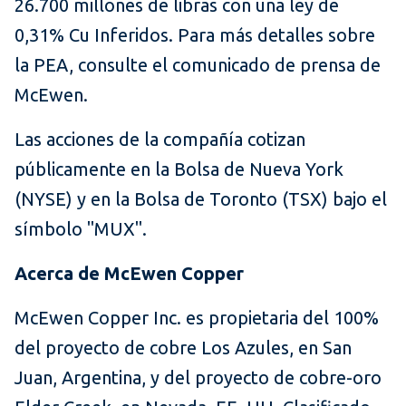
26.700 millones de libras con una ley de
0,31% Cu Inferidos. Para más detalles sobre
la PEA, consulte el comunicado de prensa de
McEwen.
Las acciones de la compañía cotizan
públicamente en la Bolsa de Nueva York
(NYSE) y en la Bolsa de Toronto (TSX) bajo el
símbolo "MUX".
Acerca de McEwen Copper
McEwen Copper Inc. es propietaria del 100%
del proyecto de cobre Los Azules, en San
Juan, Argentina, y del proyecto de cobre-oro