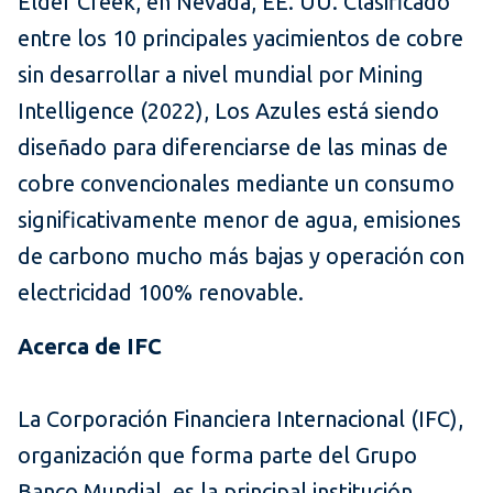
Elder Creek, en Nevada, EE. UU. Clasificado
entre los 10 principales yacimientos de cobre
sin desarrollar a nivel mundial por Mining
Intelligence (2022), Los Azules está siendo
diseñado para diferenciarse de las minas de
cobre convencionales mediante un consumo
significativamente menor de agua, emisiones
de carbono mucho más bajas y operación con
electricidad 100% renovable.
Acerca de IFC
La Corporación Financiera Internacional (IFC),
organización que forma parte del Grupo
Banco Mundial, es la principal institución