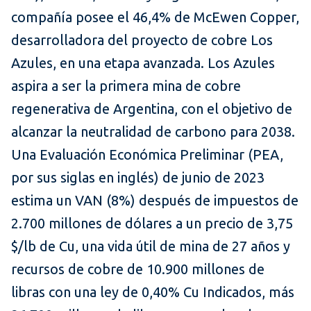
compañía posee el 46,4% de McEwen Copper,
desarrolladora del proyecto de cobre Los
Azules, en una etapa avanzada. Los Azules
aspira a ser la primera mina de cobre
regenerativa de Argentina, con el objetivo de
alcanzar la neutralidad de carbono para 2038.
Una Evaluación Económica Preliminar (PEA,
por sus siglas en inglés) de junio de 2023
estima un VAN (8%) después de impuestos de
2.700 millones de dólares a un precio de 3,75
$/lb de Cu, una vida útil de mina de 27 años y
recursos de cobre de 10.900 millones de
libras con una ley de 0,40% Cu Indicados, más