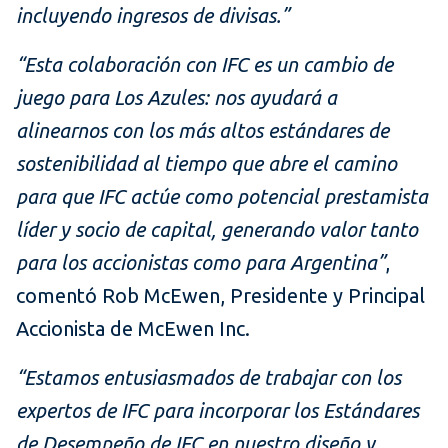
incluyendo ingresos de divisas.”
“Esta colaboración con IFC es un cambio de
juego para Los Azules: nos ayudará a
alinearnos con los más altos estándares de
sostenibilidad al tiempo que abre el camino
para que IFC actúe como potencial prestamista
líder y socio de capital, generando valor tanto
para los accionistas como para Argentina”
,
comentó Rob McEwen, Presidente y Principal
Accionista de McEwen Inc.
“Estamos entusiasmados de trabajar con los
expertos de IFC para incorporar los Estándares
de Desempeño de IFC en nuestro diseño y