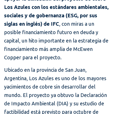
Los Azules con los estándares ambientales,
sociales y de gobernanza (ESG, por sus
siglas en inglés) de IFC
, con miras a un
posible financiamiento futuro en deuda y
capital, un hito importante en la estrategia de
financiamiento más amplia de McEwen
Copper para el proyecto.
Ubicado en la provincia de San Juan,
Argentina, Los Azules es uno de los mayores
yacimientos de cobre sin desarrollar del
mundo. El proyecto ya obtuvo la Declaración
de Impacto Ambiental (DIA) y su estudio de
factibilidad está previsto para octubre de