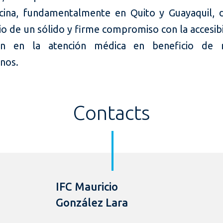
cina, fundamentalmente en Quito y Guayaquil, 
o de un sólido y firme compromiso con la accesibi
ión en la atención médica en beneficio de 
anos.
Contacts
IFC Mauricio
González Lara