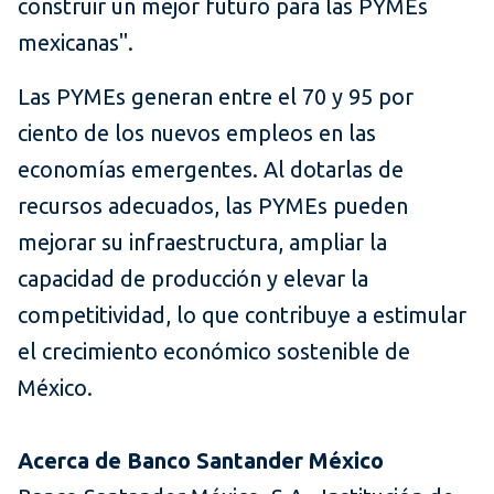
construir un mejor futuro para las PYMEs
mexicanas".
Las PYMEs generan entre el 70 y 95 por
ciento de los nuevos empleos en las
economías emergentes. Al dotarlas de
recursos adecuados, las PYMEs pueden
mejorar su infraestructura, ampliar la
capacidad de producción y elevar la
competitividad, lo que contribuye a estimular
el crecimiento económico sostenible de
México.
Acerca de Banco Santander México