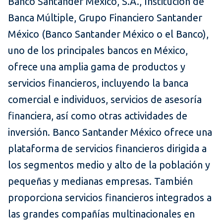
Banco Santander México, S.A., Institución de
Banca Múltiple, Grupo Financiero Santander
México (Banco Santander México o el Banco),
uno de los principales bancos en México,
ofrece una amplia gama de productos y
servicios financieros, incluyendo la banca
comercial e individuos, servicios de asesoría
financiera, así como otras actividades de
inversión. Banco Santander México ofrece una
plataforma de servicios financieros dirigida a
los segmentos medio y alto de la población y
pequeñas y medianas empresas. También
proporciona servicios financieros integrados a
las grandes compañías multinacionales en