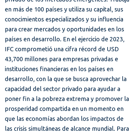
en más de 100 países y utiliza su capital, sus
conocimientos especializados y su influencia
para crear mercados y oportunidades en los
países en desarrollo. En el ejercicio de 2023,
IFC comprometió una cifra récord de USD
43,700 millones para empresas privadas e
instituciones financieras en los países en
desarrollo, con la que se busca aprovechar la
capacidad del sector privado para ayudar a
poner fin a la pobreza extrema y promover la
prosperidad compartida en un momento en
que las economías abordan los impactos de
las crisis simultáneas de alcance mundial. Para