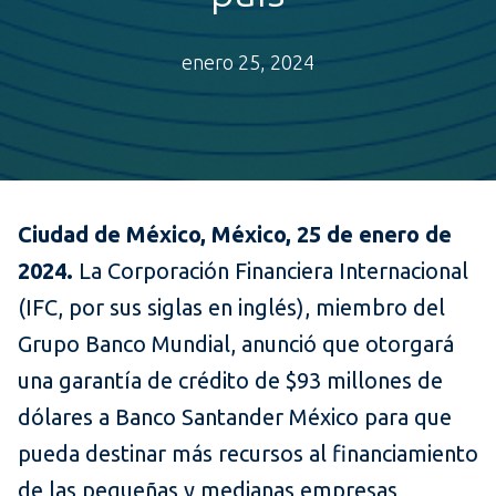
enero 25, 2024
Ciudad de México, México, 25 de enero de
2024.
La Corporación Financiera Internacional
(IFC, por sus siglas en inglés), miembro del
Grupo Banco Mundial, anunció que otorgará
una garantía de crédito de $93 millones de
dólares a Banco Santander México para que
pueda destinar más recursos al financiamiento
de las pequeñas y medianas empresas