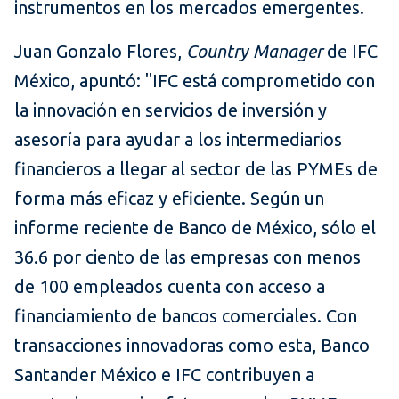
instrumentos en los mercados emergentes.
Juan Gonzalo Flores,
Country Manager
de IFC
México, apuntó: "IFC está comprometido con
la innovación en servicios de inversión y
asesoría para ayudar a los intermediarios
financieros a llegar al sector de las PYMEs de
forma más eficaz y eficiente. Según un
informe reciente de Banco de México, sólo el
36.6 por ciento de las empresas con menos
de 100 empleados cuenta con acceso a
financiamiento de bancos comerciales. Con
transacciones innovadoras como esta, Banco
Santander México e IFC contribuyen a