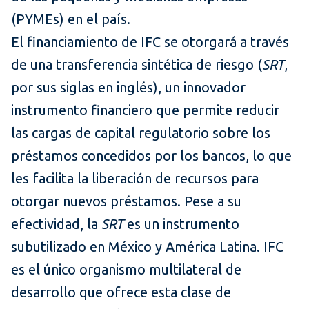
(PYMEs) en el país.
El financiamiento de IFC se otorgará a través
de una transferencia sintética de riesgo (
SRT
,
por sus siglas en inglés), un innovador
instrumento financiero que permite reducir
las cargas de capital regulatorio sobre los
préstamos concedidos por los bancos, lo que
les facilita la liberación de recursos para
otorgar nuevos préstamos. Pese a su
efectividad, la
SRT
es un instrumento
subutilizado en México y América Latina. IFC
es el único organismo multilateral de
desarrollo que ofrece esta clase de