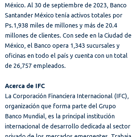
México. Al 30 de septiembre de 2023, Banco
Santander México tenía activos totales por
Ps.1,938 miles de millones y más de 20.4
millones de clientes. Con sede en la Ciudad de
México, el Banco opera 1,343 sucursales y
oficinas en todo el país y cuenta con un total
de 26,757 empleados.
Acerca de IFC
La Corporación Financiera Internacional (IFC),
organización que forma parte del Grupo
Banco Mundial, es la principal institución
internacional de desarrollo dedicada al sector
privado de los mercados emergentes. Trabaja