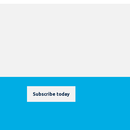
Subscribe today