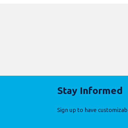
Stay Informed
Sign up to have customizab