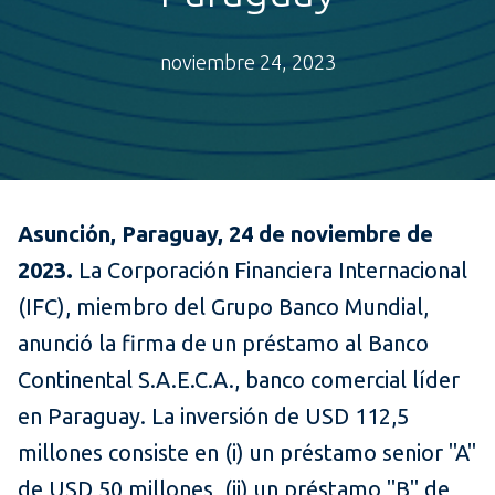
noviembre 24, 2023
Asunción, Paraguay, 24 de noviembre de
2023.
La Corporación Financiera Internacional
(IFC), miembro del Grupo Banco Mundial,
anunció la firma de un préstamo al Banco
Continental S.A.E.C.A., banco comercial líder
en Paraguay. La inversión de USD 112,5
millones consiste en (i) un préstamo senior "A"
de USD 50 millones, (ii) un préstamo "B" de