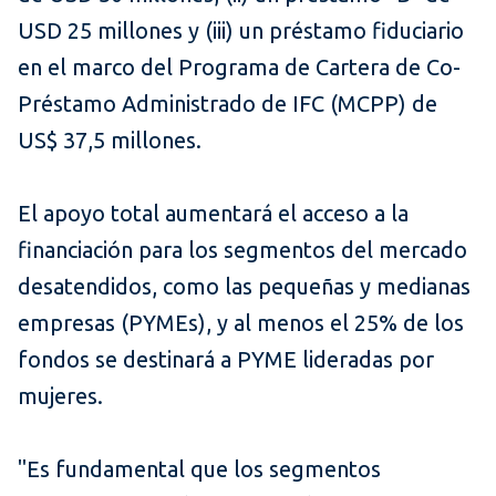
USD 25 millones y (iii) un préstamo fiduciario
en el marco del Programa de Cartera de Co-
Préstamo Administrado de IFC (MCPP) de
US$ 37,5 millones.
El apoyo total aumentará el acceso a la
financiación para los segmentos del mercado
desatendidos, como las pequeñas y medianas
empresas (PYMEs), y al menos el 25% de los
fondos se destinará a PYME lideradas por
mujeres.
"Es fundamental que los segmentos