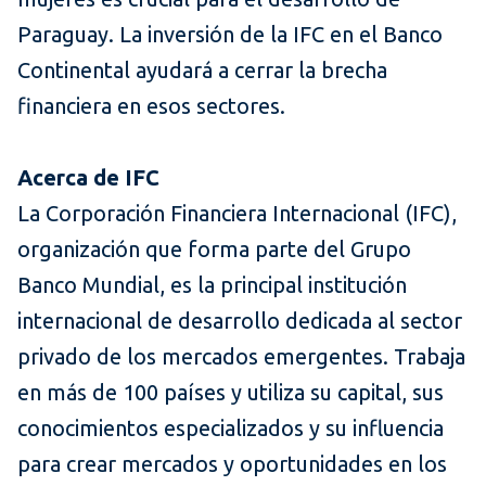
Paraguay. La inversión de la IFC en el Banco
Continental ayudará a cerrar la brecha
financiera en esos sectores.
Acerca de IFC
La Corporación Financiera Internacional (IFC),
organización que forma parte del Grupo
Banco Mundial, es la principal institución
internacional de desarrollo dedicada al sector
privado de los mercados emergentes. Trabaja
en más de 100 países y utiliza su capital, sus
conocimientos especializados y su influencia
para crear mercados y oportunidades en los