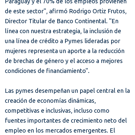
Paraguay y el 70% de los empleos provienen
de este sector", afirmó Rodrigo Ortiz Frutos,
Director Titular de Banco Continental. "En
línea con nuestra estrategia, la inclusión de
una línea de crédito a Pymes lideradas por
mujeres representa un aporte a la reducción
de brechas de género y el acceso a mejores
condiciones de financiamiento".
Las pymes desempeñan un papel central en la
creación de economías dinámicas,
competitivas e inclusivas, incluso como
fuentes importantes de crecimiento neto del
empleo en los mercados emergentes. El