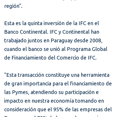
región".
Esta es la quinta inversión de la IFC en el
Banco Continental. IFC y Continental han
trabajado juntos en Paraguay desde 2008,
cuando el banco se unió al Programa Global
de Financiamiento del Comercio de IFC.
"Esta transacción constituye una herramienta
de gran importancia para el financiamiento de
las Pymes, atendiendo su participación e
impacto en nuestra economía tomando en
consideración que el 95% de las empresas del