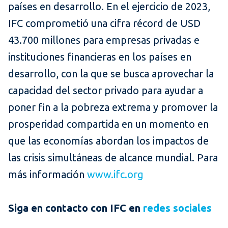
países en desarrollo. En el ejercicio de 2023,
IFC comprometió una cifra récord de USD
43.700 millones para empresas privadas e
instituciones financieras en los países en
desarrollo, con la que se busca aprovechar la
capacidad del sector privado para ayudar a
poner fin a la pobreza extrema y promover la
prosperidad compartida en un momento en
que las economías abordan los impactos de
las crisis simultáneas de alcance mundial. Para
más información
www.ifc.org
Siga en contacto con IFC en
redes sociales