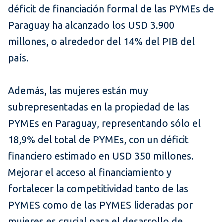
déficit de financiación formal de las PYMEs de
Paraguay ha alcanzado los USD 3.900
millones, o alrededor del 14% del PIB del
país.
Además, las mujeres están muy
subrepresentadas en la propiedad de las
PYMEs en Paraguay, representando sólo el
18,9% del total de PYMEs, con un déficit
financiero estimado en USD 350 millones.
Mejorar el acceso al financiamiento y
fortalecer la competitividad tanto de las
PYMES como de las PYMES lideradas por
mujeres es crucial para el desarrollo de