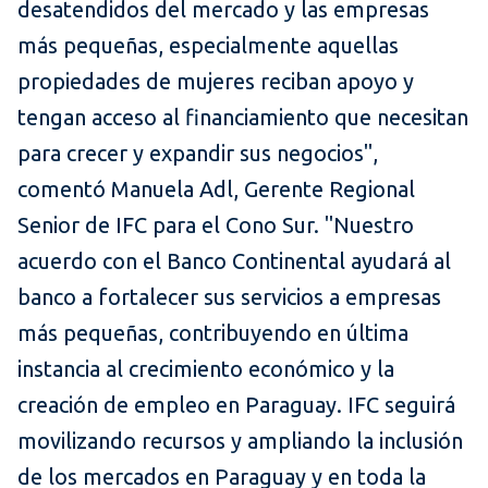
desatendidos del mercado y las empresas
más pequeñas, especialmente aquellas
propiedades de mujeres reciban apoyo y
tengan acceso al financiamiento que necesitan
para crecer y expandir sus negocios",
comentó Manuela Adl, Gerente Regional
Senior de IFC para el Cono Sur. "Nuestro
acuerdo con el Banco Continental ayudará al
banco a fortalecer sus servicios a empresas
más pequeñas, contribuyendo en última
instancia al crecimiento económico y la
creación de empleo en Paraguay. IFC seguirá
movilizando recursos y ampliando la inclusión
de los mercados en Paraguay y en toda la