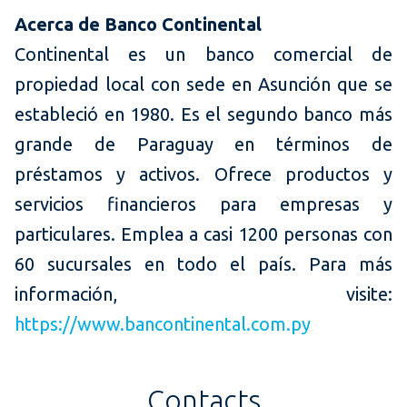
Acerca de Banco Continental
Continental es un banco comercial de
propiedad local con sede en Asunción que se
estableció en 1980. Es el segundo banco más
grande de Paraguay en términos de
préstamos y activos. Ofrece productos y
servicios financieros para empresas y
particulares. Emplea a casi 1200 personas con
60 sucursales en todo el país. Para más
información, visite:
https://www.bancontinental.com.py
Contacts