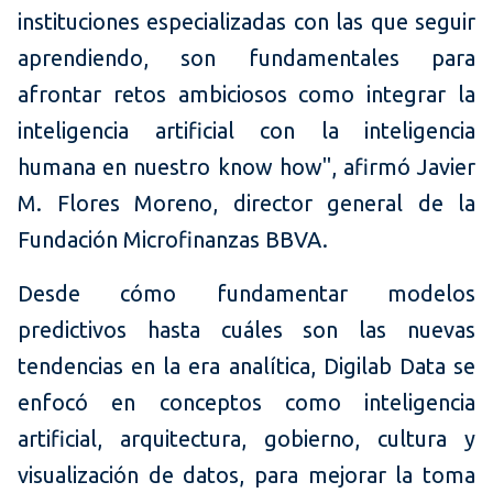
instituciones especializadas con las que seguir
aprendiendo, son fundamentales para
afrontar retos ambiciosos como integrar la
inteligencia artificial con la inteligencia
humana en nuestro know how", afirmó Javier
M. Flores Moreno, director general de la
Fundación Microfinanzas BBVA.
Desde cómo fundamentar modelos
predictivos hasta cuáles son las nuevas
tendencias en la era analítica, Digilab Data se
enfocó en conceptos como inteligencia
artificial, arquitectura, gobierno, cultura y
visualización de datos, para mejorar la toma