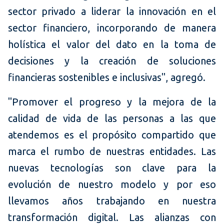
sector privado a liderar la innovación en el
sector financiero, incorporando de manera
holística el valor del dato en la toma de
decisiones y la creación de soluciones
financieras sostenibles e inclusivas", agregó.
"Promover el progreso y la mejora de la
calidad de vida de las personas a las que
atendemos es el propósito compartido que
marca el rumbo de nuestras entidades. Las
nuevas tecnologías son clave para la
evolución de nuestro modelo y por eso
llevamos años trabajando en nuestra
transformación digital. Las alianzas con