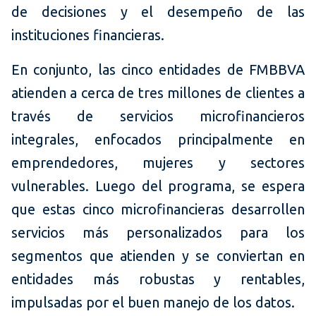
de decisiones y el desempeño de las
instituciones financieras.
En conjunto, las cinco entidades de FMBBVA
atienden a cerca de tres millones de clientes a
través de servicios microfinancieros
integrales, enfocados principalmente en
emprendedores, mujeres y sectores
vulnerables. Luego del programa, se espera
que estas cinco microfinancieras desarrollen
servicios más personalizados para los
segmentos que atienden y se conviertan en
entidades más robustas y rentables,
impulsadas por el buen manejo de los datos.