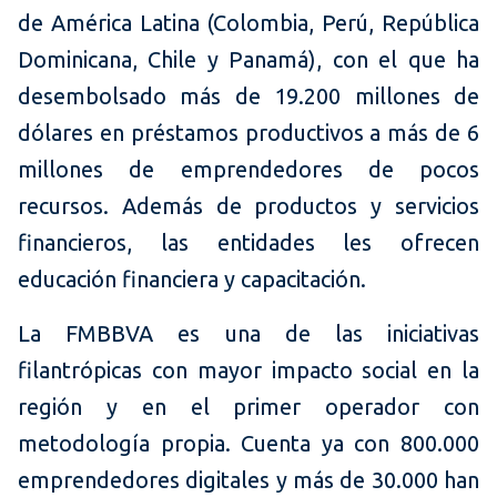
de América Latina (Colombia, Perú, República
Dominicana, Chile y Panamá), con el que ha
desembolsado más de 19.200 millones de
dólares en préstamos productivos a más de 6
millones de emprendedores de pocos
recursos. Además de productos y servicios
financieros, las entidades les ofrecen
educación financiera y capacitación.
La FMBBVA es una de las iniciativas
filantrópicas con mayor impacto social en la
región y en el primer operador con
metodología propia. Cuenta ya con 800.000
emprendedores digitales y más de 30.000 han