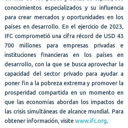
conocimientos especializados y su influencia
para crear mercados y oportunidades en los
países en desarrollo. En el ejercicio de 2023,
IFC comprometió una cifra récord de USD 43
700 millones para empresas privadas e
instituciones financieras en los países en
desarrollo, con la que se busca aprovechar la
capacidad del sector privado para ayudar a
poner fin a la pobreza extrema y promover la
prosperidad compartida en un momento en
que las economías abordan los impactos de
las crisis simultáneas de alcance mundial. Para
obtener información, visite
www.ifc.org
.