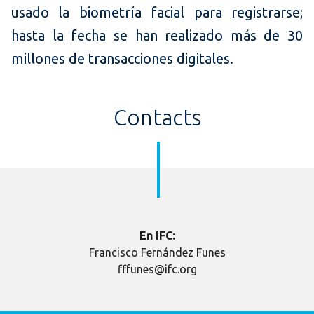
usado la biometría facial para registrarse;
hasta la fecha se han realizado más de 30
millones de transacciones digitales.
Contacts
En IFC:
Francisco Fernández Funes
fffunes@ifc.org