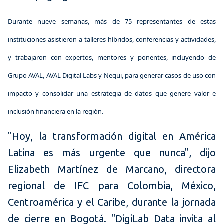
Durante nueve semanas, más de 75 representantes de estas
instituciones asistieron a talleres híbridos, conferencias y actividades,
y trabajaron con expertos, mentores y ponentes, incluyendo de
Grupo AVAL, AVAL Digital Labs y Nequi, para generar casos de uso con
impacto y consolidar una estrategia de datos que genere valor e
inclusión financiera en la región.
"Hoy, la transformación digital en América
Latina es más urgente que nunca", dijo
Elizabeth Martínez de Marcano, directora
regional de IFC para Colombia, México,
Centroamérica y el Caribe, durante la jornada
de cierre en Bogotá. "DigiLab Data invita al