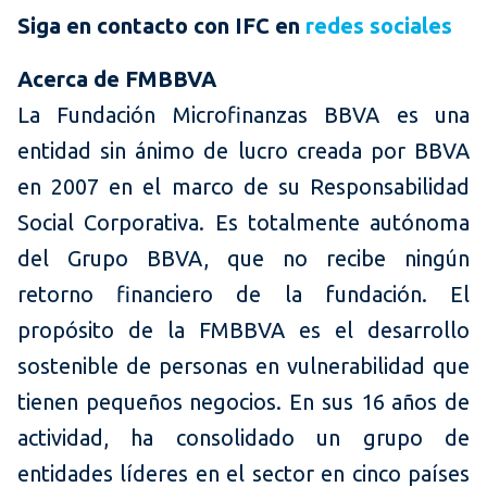
Siga en contacto con IFC en
redes sociales
Acerca de FMBBVA
La Fundación Microfinanzas BBVA es una
entidad sin ánimo de lucro creada por BBVA
en 2007 en el marco de su Responsabilidad
Social Corporativa. Es totalmente autónoma
del Grupo BBVA, que no recibe ningún
retorno financiero de la fundación. El
propósito de la FMBBVA es el desarrollo
sostenible de personas en vulnerabilidad que
tienen pequeños negocios. En sus 16 años de
actividad, ha consolidado un grupo de
entidades líderes en el sector en cinco países