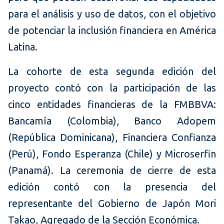
para el análisis y uso de datos, con el objetivo
de potenciar la inclusión financiera en América
Latina.
La cohorte de esta segunda edición del
proyecto contó con la participación de las
cinco entidades financieras de la FMBBVA:
Bancamía (Colombia), Banco Adopem
(República Dominicana), Financiera Confianza
(Perú), Fondo Esperanza (Chile) y Microserfin
(Panamá). La ceremonia de cierre de esta
edición contó con la presencia del
representante del Gobierno de Japón Mori
Takao, Agregado de la Sección Económica.