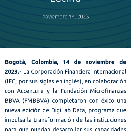
noviembre 14, 2023
Bogotá, Colombia, 14 de noviembre de
2023.-
La Corporación Financiera Internacional
(IFC, por sus siglas en inglés), en colaboración
con Accenture y la Fundación Microfinanzas
BBVA (FMBBVA) completaron con éxito una
nueva edición de DigiLab Data, programa que
impulsa la transformación de las instituciones
para que puedan desarrollar sus capacidades