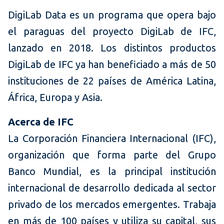
DigiLab Data es un programa que opera bajo
el paraguas del proyecto DigiLab de IFC,
lanzado en 2018. Los distintos productos
DigiLab de IFC ya han beneficiado a más de 50
instituciones de 22 países de América Latina,
África, Europa y Asia.
Acerca de IFC
La Corporación Financiera Internacional (IFC),
organización que forma parte del Grupo
Banco Mundial, es la principal institución
internacional de desarrollo dedicada al sector
privado de los mercados emergentes. Trabaja
en más de 100 países y utiliza su capital, sus