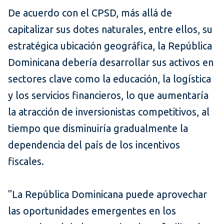
De acuerdo con el CPSD, más allá de
capitalizar sus dotes naturales, entre ellos, su
estratégica ubicación geográfica, la República
Dominicana debería desarrollar sus activos en
sectores clave como la educación, la logística
y los servicios financieros, lo que aumentaría
la atracción de inversionistas competitivos, al
tiempo que disminuiría gradualmente la
dependencia del país de los incentivos
fiscales.
"La República Dominicana puede aprovechar
las oportunidades emergentes en los