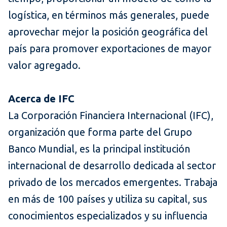
logística, en términos más generales, puede
aprovechar mejor la posición geográfica del
país para promover exportaciones de mayor
valor agregado.
Acerca de IFC
La Corporación Financiera Internacional (IFC),
organización que forma parte del Grupo
Banco Mundial, es la principal institución
internacional de desarrollo dedicada al sector
privado de los mercados emergentes. Trabaja
en más de 100 países y utiliza su capital, sus
conocimientos especializados y su influencia