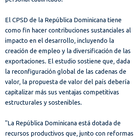
El CPSD de la República Dominicana tiene
como fin hacer contribuciones sustanciales al
impacto en el desarrollo, incluyendo la
creación de empleo y la diversificación de las
exportaciones. El estudio sostiene que, dada
la reconfiguración global de las cadenas de
valor, la propuesta de valor del país debería
capitalizar más sus ventajas competitivas
estructurales y sostenibles.
"La República Dominicana está dotada de
recursos productivos que, junto con reformas