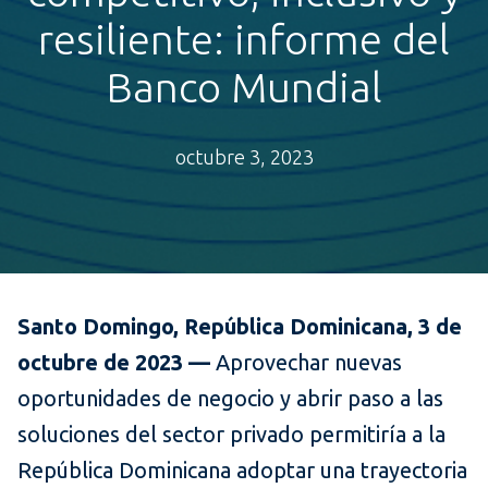
resiliente: informe del
Banco Mundial
octubre 3, 2023
Santo Domingo, República Dominicana, 3 de
octubre de 2023 —
Aprovechar nuevas
oportunidades de negocio y abrir paso a las
soluciones del sector privado permitiría a la
República Dominicana adoptar una trayectoria