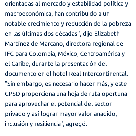
orientadas al mercado y estabilidad política y
macroeconómica, han contribuido a un
notable crecimiento y reducción de la pobreza
en las últimas dos décadas", dijo Elizabeth
Martínez de Marcano, directora regional de
IFC para Colombia, México, Centroamérica y
el Caribe, durante la presentación del
documento en el hotel Real Intercontinental.
"Sin embargo, es necesario hacer más, y este
CPSD proporciona una hoja de ruta oportuna
para aprovechar el potencial del sector
privado y así lograr mayor valor añadido,
inclusión y resiliencia", agregó.