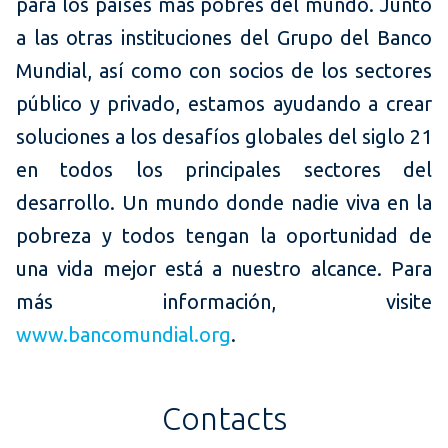
para los países más pobres del mundo. Junto
a las otras instituciones del Grupo del Banco
Mundial, así como con socios de los sectores
público y privado, estamos ayudando a crear
soluciones a los desafíos globales del siglo 21
en todos los principales sectores del
desarrollo. Un mundo donde nadie viva en la
pobreza y todos tengan la oportunidad de
una vida mejor está a nuestro alcance. Para
más información, visite
www.bancomundial.org
.
Contacts