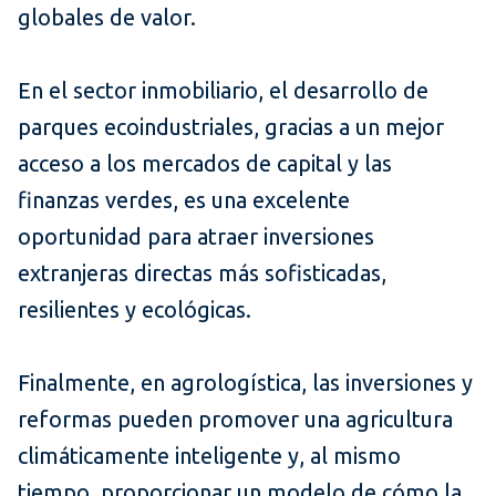
globales de valor.
En el sector inmobiliario, el desarrollo de
parques ecoindustriales, gracias a un mejor
acceso a los mercados de capital y las
finanzas verdes, es una excelente
oportunidad para atraer inversiones
extranjeras directas más sofisticadas,
resilientes y ecológicas.
Finalmente, en agrologística, las inversiones y
reformas pueden promover una agricultura
climáticamente inteligente y, al mismo
tiempo, proporcionar un modelo de cómo la