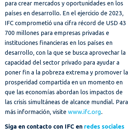
para crear mercados y oportunidades en los
países en desarrollo. En el ejercicio de 2023,
IFC comprometió una cifra récord de USD 43
700 millones para empresas privadas e
instituciones financieras en los países en
desarrollo, con la que se busca aprovechar la
capacidad del sector privado para ayudar a
poner fin a la pobreza extrema y promover la
prosperidad compartida en un momento en
que las economías abordan los impactos de
las crisis simultáneas de alcance mundial. Para
más información, visite
www.ifc.org
.
Siga en contacto con IFC en
redes sociales