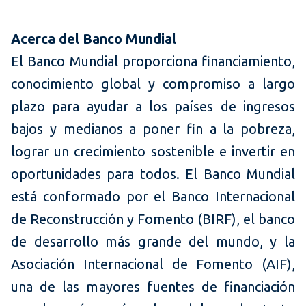
Acerca del Banco Mundial
El Banco Mundial proporciona financiamiento,
conocimiento global y compromiso a largo
plazo para ayudar a los países de ingresos
bajos y medianos a poner fin a la pobreza,
lograr un crecimiento sostenible e invertir en
oportunidades para todos. El Banco Mundial
está conformado por el Banco Internacional
de Reconstrucción y Fomento (BIRF), el banco
de desarrollo más grande del mundo, y la
Asociación Internacional de Fomento (AIF),
una de las mayores fuentes de financiación