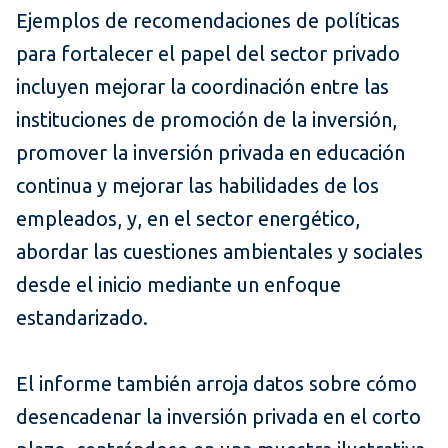
Ejemplos de recomendaciones de políticas
para fortalecer el papel del sector privado
incluyen mejorar la coordinación entre las
instituciones de promoción de la inversión,
promover la inversión privada en educación
continua y mejorar las habilidades de los
empleados, y, en el sector energético,
abordar las cuestiones ambientales y sociales
desde el inicio mediante un enfoque
estandarizado.
El informe también arroja datos sobre cómo
desencadenar la inversión privada en el corto