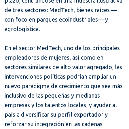
plazo, centrándose en una muestra ilustrativa
de tres sectores: MedTech, bienes raíces —
con foco en parques ecoindustriales— y
agrologística.
En el sector MedTech, uno de los principales
empleadores de mujeres, así como en
sectores similares de alto valor agregado, las
intervenciones políticas podrían ampliar un
nuevo paradigma de crecimiento que sea más
inclusivo de las pequeñas y medianas
empresas y los talentos locales, y ayudar al
país a diversificar su perfil exportador y
reforzar su integración en las cadenas