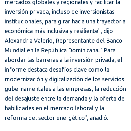
mercados globales y regionales y facilitar la
inversión privada, incluso de inversionistas
institucionales, para girar hacia una trayectoria
económica más inclusiva y resiliente", dijo
Alexandria Valerio, Representante del Banco
Mundial en la República Dominicana. "Para
abordar las barreras a la inversión privada, el
informe destaca desafíos clave como la
modernización y digitalización de los servicios
gubernamentales a las empresas, la reducción
del desajuste entre la demanda y la oferta de
habilidades en el mercado laboral y la
reforma del sector energético", añadió.