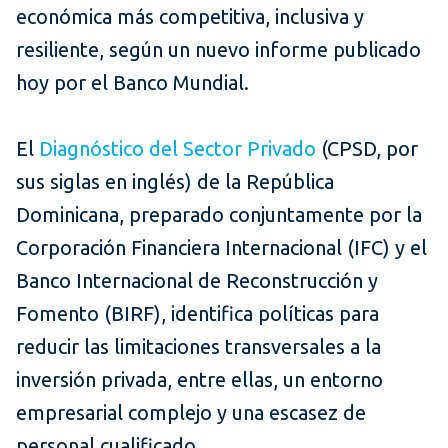
económica más competitiva, inclusiva y
resiliente, según un nuevo informe publicado
hoy por el Banco Mundial.
El
Diagnóstico del Sector Privado
(CPSD, por
sus siglas en inglés) de la República
Dominicana, preparado conjuntamente por la
Corporación Financiera Internacional (IFC) y el
Banco Internacional de Reconstrucción y
Fomento (BIRF), identifica políticas para
reducir las limitaciones transversales a la
inversión privada, entre ellas, un entorno
empresarial complejo y una escasez de
personal cualificado.