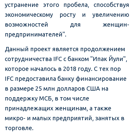
устранение этого пробела, способствуя
экономическому росту и увеличению
возможностей для женщин-
предпринимателей".
Данный проект является продолжением
сотрудничества IFC с банком "Ипак Йули",
которое началось в 2018 году. С тех пор
IFC предоставила банку финансирование
в размере 25 млн долларов США на
поддержку МСБ, в том числе
принадлежащих женщинам, а также
микро- и малых предприятий, занятых в
торговле.