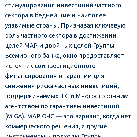
стимулирования инвестиций частного
сектора в беднейшие и наиболее
уязвимые страны. Признавая ключевую
роль частного сектора в достижении
целей МАР и двойных целей Группы
Всемирного банка, окно предоставляет
источник соинвестиционного
финансирования и гарантии для
снижения риска частных инвестиций,
поддерживаемых IFC и Многосторонним
агентством по гарантиям инвестиций
(MIGA). МАР ОЧС — это вариант, когда нет
коммерческого решения, а другие
инструменты и подходы Группы