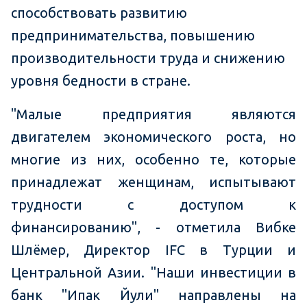
способствовать развитию
предпринимательства, повышению
производительности труда и снижению
уровня бедности в стране.
"Малые предприятия являются
двигателем экономического роста, но
многие из них, особенно те, которые
принадлежат женщинам, испытывают
трудности с доступом к
финансированию", - отметила Вибке
Шлёмер, Директор IFC в Турции и
Центральной Азии. "Наши инвестиции в
банк "Ипак Йули" направлены на