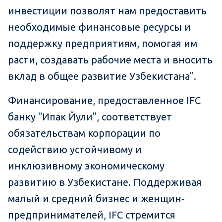
инвестиции позволят нам предоставить
необходимые финансовые ресурсы и
поддержку предприятиям, помогая им
расти, создавать рабочие места и вносить
вклад в общее развитие Узбекистана".
Финансирование, предоставленное IFC
банку "Ипак Йули", соответствует
обязательствам корпорации по
содействию устойчивому и
инклюзивному экономическому
развитию в Узбекистане. Поддерживая
малый и средний бизнес и женщин-
предпринимателей, IFC стремится