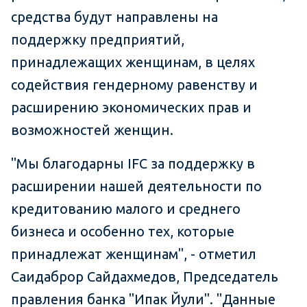
средства будут направлены на
поддержку предприятий,
принадлежащих женщинам, в целях
содействия гендерному равенству и
расширению экономических прав и
возможностей женщин.
"Мы благодарны IFC за поддержку в
расширении нашей деятельности по
кредитованию малого и среднего
бизнеса и особенно тех, которые
принадлежат женщинам", - отметил
Саидаброр Сайдахмедов, Председатель
правления банка "Ипак Йули". "Данные