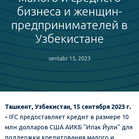
бизнеса и женщин-
предпринимателей в
Узбекистане
sentabr 15, 2023
Ташкент, Узбекистан, 15 сентября 2023 г.
-
IFC предоставляет кредит в размере 10
млн долларов США АИКБ "Ипак Йули" для
поддержки кредитования малого и