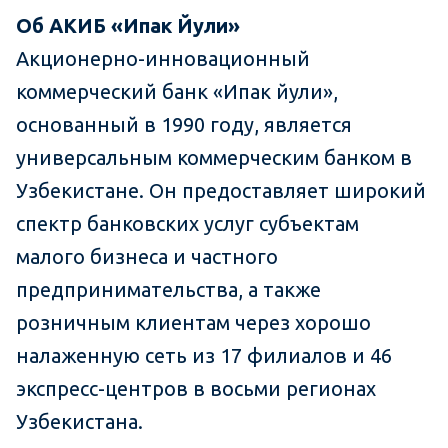
Об АКИБ «Ипак Йули»
Акционерно-инновационный
коммерческий банк «Ипак йули»,
основанный в 1990 году, является
универсальным коммерческим банком в
Узбекистане. Он предоставляет широкий
спектр банковских услуг субъектам
малого бизнеса и частного
предпринимательства, а также
розничным клиентам через хорошо
налаженную сеть из 17 филиалов и 46
экспресс-центров в восьми регионах
Узбекистана.