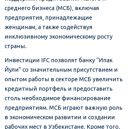
среднего бизнеса (МСБ), включая
предприятия, принадлежащие
женщинам, а также содействуя
инклюзивному экономическому росту
страны.
Инвестиции IFC позволят банку "Ипак
Йули" со значительным присутствием и
опытом работы в секторе МСБ увеличить
кредитный портфель и предоставить
столь необходимое финансирование
предприятиям. МСБ играют важную роль
в экономическом развитии и создании
рабочих мест в Узбекистане. Кроме того,