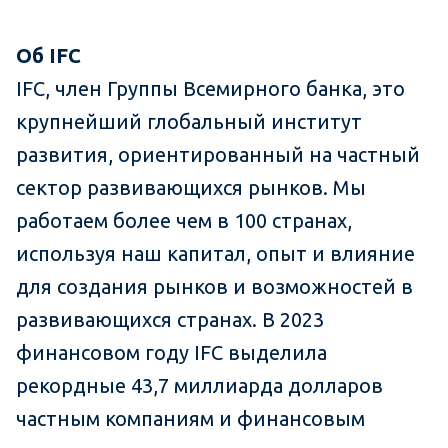
Об
IFC
IFC, член Группы Всемирного банка, это
крупнейший глобальный институт
развития, ориентированный на частный
сектор развивающихся рынков. Мы
работаем более чем в 100 странах,
используя наш капитал, опыт и влияние
для создания рынков и возможностей в
развивающихся странах. В 2023
финансовом году IFC выделила
рекордные 43,7 миллиарда долларов
частным компаниям и финансовым