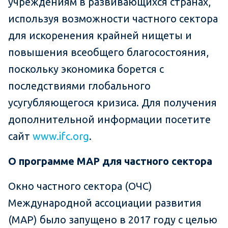
учреждениям в развивающихся странах,
используя возможности частного сектора
для искоренения крайней нищеты и
повышения всеобщего благосостояния,
поскольку экономика борется с
последствиями глобального
усугубляющегося кризиса. Для получения
дополнительной информации посетите
сайт
www.ifc.org
.
О программе МАР для частного сектора
Окно частного сектора (ОЧС)
Международной ассоциации развития
(МАР) было запущено в 2017 году с целью