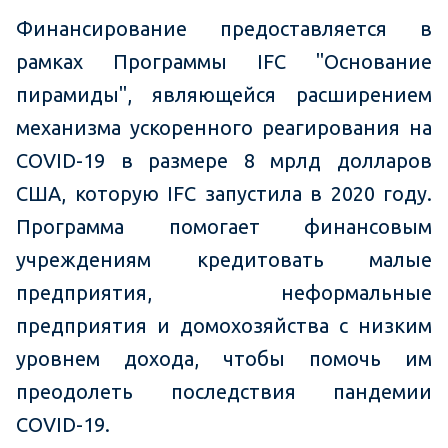
Финансирование предоставляется в
рамках Программы IFC "Основание
пирамиды", являющейся расширением
механизма ускоренного реагирования на
COVID-19 в размере 8 мрлд долларов
США, которую IFC запустила в 2020 году.
Программа помогает финансовым
учреждениям кредитовать малые
предприятия, неформальные
предприятия и домохозяйства с низким
уровнем дохода, чтобы помочь им
преодолеть последствия пандемии
COVID-19.