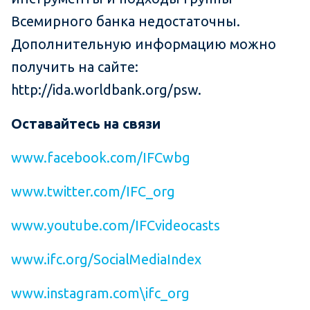
Всемирного банка недостаточны.
Дополнительную информацию можно
получить на сайте:
http://ida.worldbank.org/psw.
Оставайтесь на связи
www.facebook.com/IFCwbg
www.twitter.com/IFC_org
www.youtube.com/IFCvideocasts
www.ifc.org/SocialMediaIndex
www.instagram.com\ifc_org