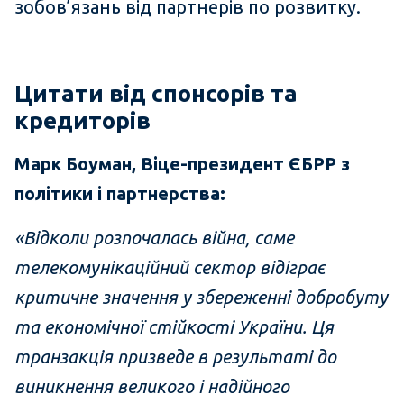
зобов’язань від партнерів по розвитку.
Цитати від спонсорів та
кредиторів
Марк Боуман, Віце-президент ЄБРР з
політики і партнерства:
«Відколи розпочалась війна, саме
телекомунікаційний сектор відіграє
критичне значення у збереженні добробуту
та економічної стійкості України. Ця
транзакція призведе в результаті до
виникнення великого і надійного