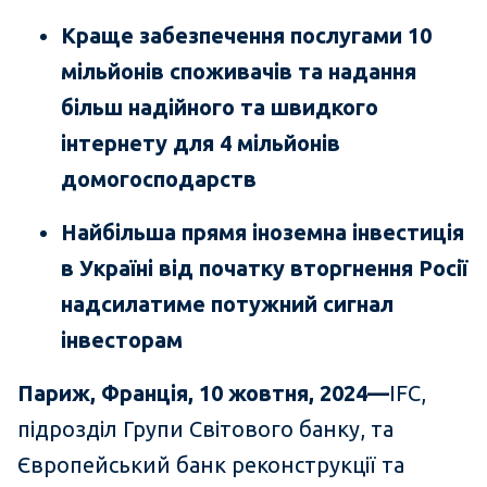
Краще забезпечення послугами 10
мільйонів споживачів та надання
більш надійного та швидкого
інтернету для 4 мільйонів
домогосподарств
Найбільша прямя іноземна інвестиція
в Україні від початку вторгнення Росії
надсилатиме потужний сигнал
інвесторам
Париж, Франція, 10 жовтня, 2024—
IFC,
підрозділ Групи Світового банку, та
Європейський банк реконструкції та