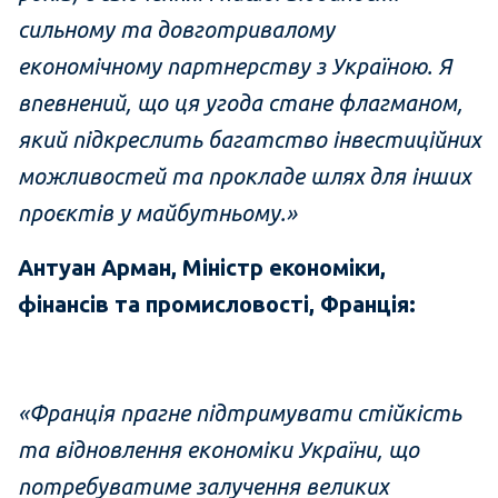
сильному та довготривалому
економічному партнерству з Україною. Я
впевнений, що ця угода стане флагманом,
який підкреслить багатство інвестиційних
можливостей та прокладе шлях для інших
проєктів у майбутньому.»
Антуан Арман, Міністр економіки,
фінансів та промисловості, Франція:
«Франція прагне підтримувати стійкість
та відновлення економіки України, що
потребуватиме залучення великих