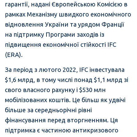
гарантії, надані Європейською Комісією в
рамках Механізму швидкого економічного
відновлення України та урядом Франції
на підтримку Програми заходів із
підвищення економічної стійкості IFC
(ERA).
За період з лютого 2022, IFC інвестувала
$1,6 млрд, в тому числі понад $1,1 млрд зі
свого власного рахунку і $530 млн
мобілізованих коштів. Це більш як удвічі
більше за середньорічні рівні
фінансування перед вторгненням. Ця
підтримка є частиною антикризового