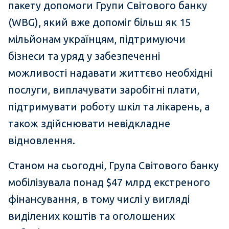
пакету допомоги Групи Світового банку
(WBG), який вже допоміг більш як 15
мільйонам українцям, підтримуючи
бізнеси та уряд у забезпеченні
можливості надавати життєво необхідні
послуги, виплачувати заробітні плати,
підтримувати роботу шкіл та лікарень, а
також здійснювати невідкладне
відновлення.
Станом на сьогодні, Група Світового банку
мобілізувала понад $47 млрд екстреного
фінансування, в тому числі у вигляді
виділених коштів та оголошених