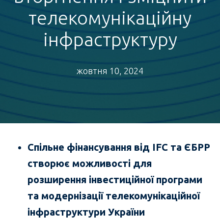
телекомунікаційну
інфраструктуру
жовтня 10, 2024
Спільне фінансування від IFC та ЄБРР
створює можливості для
розширення інвестиційної програми
та модернізації телекомунікаційної
інфраструктури України