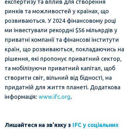
експертизу та вплив для створення
ринків та можливостей у країнах, що
розвиваються. У 2024 фінансовому році
ми інвестували рекордні $56 мільярдів у
приватні компанії та фінансові інститути
країн, що розвиваються, покладаючись на
рішення, які пропонує приватний сектор,
та мобілізуючи приватний капітал, щоб
створити світ, вільний від бідності, на
придатній для життя планеті. Додаткова
інформація:
www.ifc.org
.
Лишайтеся на зв’язку з
IFC у соціальних