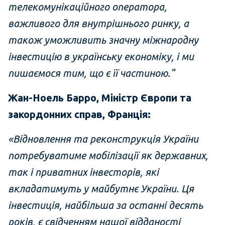
телекомунікаційного оператора,
важливого для внутрішнього ринку, а
також уможливить значну міжнародну
інвестицію в українську економіку, і ми
пишаємося тим, що є її частиною.”
Жан-Ноель Барро, Міністр Європи та
закордонних справ, Франція:
«Відновлення та реконструкція України
потребуватиме мобілізації як державних,
так і приватних інвесторів, які
вкладатимуть у майбутнє України. Ця
інвестиція, найбільша за останні десять
років, є свідченням нашої відданості