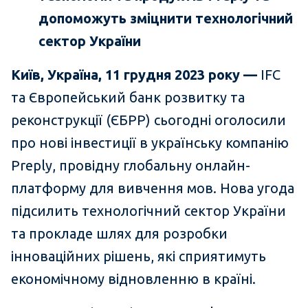
допоможуть зміцнити технологічний
сектор України
Київ, Україна, 11 грудня 2023 року —
IFC
та Європейський банк розвитку та
реконструкції (ЄБРР) сьогодні оголосили
про нові інвестиції в українську компанію
Preply, провідну глобальну онлайн-
платформу для вивчення мов. Нова угода
підсилить технологічний сектор України
та прокладе шлях для розробки
інноваційних рішень, які сприятимуть
економічному відновленню в країні.