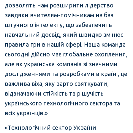
дозволять нам розширити лідерство
завдяки вчителям-помічникам на базі
штучного інтелекту, що забезпечить
навчальний досвід, який швидко змінює
правила гри в нашій сфері. Наша команда
сьогодні дійсно має глобальне охоплення,
але як українська компанія зі значними
дослідженнями та розробками в країні, це
важлива віха, яку варто святкувати,
відзначаючи стійкість та рішучість
українського технологічного сектора та
всіх українців.»
«Технологічний сектор України