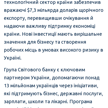
технологічний сектор країни забезпечив
вражаючі $7,3 мільярда доларів щорічного
експорту, перевищивши очікування й
надаючи важливу підтримку економіці
країни. Нові інвестиції мають вирішальне
значення для бізнесу та створення
робочих місць в умовах високого ризику в
Україні.
Група Світового банку є ключовим
партнером України, допомагаючи понад
13 мільйонам українців через ініціативи,
які підтримують бізнес, державні послуги,
зарплати, школи та лікарні. Програма