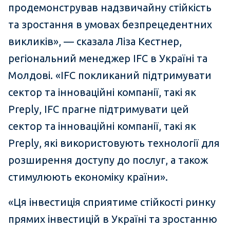
продемонстрував надзвичайну стійкість
та зростання в умовах безпрецедентних
викликів», — сказала Ліза Кестнер,
регіональний менеджер IFC в Україні та
Молдові. «IFC покликаний підтримувати
сектор та інноваційні компанії, такі як
Preply, IFC прагне підтримувати цей
сектор та інноваційні компанії, такі як
Preply, які використовують технології для
розширення доступу до послуг, а також
стимулюють економіку країни».
«Ця інвестиція сприятиме стійкості ринку
прямих інвестицій в Україні та зростанню