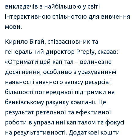
викладачів з найбільшою у світі
інтерактивною спільнотою для вивчення
мови.
Кирило Бігай, співзасновник та
генеральний директор Preply, сказав:
«Отримати цей капітал – величезне
досягнення, особливо з урахуванням
наявності значного запасу ресурсів і
більшості попередньої підтримки на
банківському рахунку компанії. Це
результат ретельної та ефективної
роботи в управлінні капіталом та фокусі
на результативності. Додаткові кошти