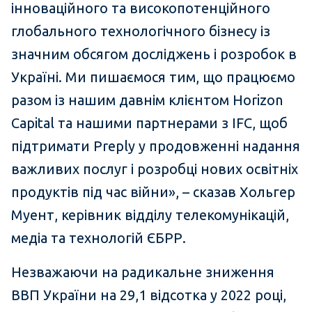
інноваційного та високопотенційного
глобального технологічного бізнесу із
значним обсягом досліджень і розробок в
Україні. Ми пишаємося тим, що працюємо
разом із нашим давнім клієнтом Horizon
Capital та нашими партнерами з IFC, щоб
підтримати Preply у продовженні надання
важливих послуг і розробці нових освітніх
продуктів під час війни», – сказав Хольгер
Муент, керівник відділу телекомунікацій,
медіа та технологій ЄБРР.
Незважаючи на радикальне зниження
ВВП України на 29,1 відсотка у 2022 році,