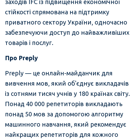
заходів IFC із підвищення економічної
стійкості спрямована на підтримку
приватного сектору України, одночасно
забезпечуючи доступ до найважливіших
товарів і послуг.
Про
Preply
Preply — це онлайн-майданчик для
вивчення мов, який об'єднує викладачів
із сотнями тисяч учнів у 180 країнах світу.
Понад 40 000 репетиторів викладають
понад 50 мов за допомогою алгоритму
машинного навчання, який рекомендує
найкращих репетиторів для кожного