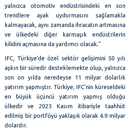
yalnızca otomotiv endüstrisindeki en son
trendlere ayak uydurmasını sağlamakla
kalmayacak, aynı zamanda ihracatın artmasına
ve ülkedeki diğer karmaşık endüstrilerin
kilidini açmasına da yardımcı olacak."
IFC, Türkiye'de özel sektör gelişimini 50 yılı
aşkın bir süredir desteklemekte olup, yalnızca
son on yılda neredeyse 11 milyar dolarlık
yatırım yapmıştır. Türkiye, IFC'nin küreseldeki
en büyük üçüncü yatırım yapmış olduğu
ülkedir ve 2023 Kasım itibariyle taahhüt
edilmiş bir portföyü yaklaşık olarak 4.9 milyar
dolardır.