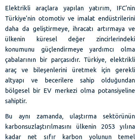
Elektrikli araçlara yapılan yatırım, IFC'nin
Türkiye'nin otomotiv ve imalat endüstrilerini
daha da geliştirmeye, ihracatı artırmaya ve
ülkenin küresel değer zincirlerindeki
konumunu güçlendirmeye yardımcı olma
çabalarının bir parçasıdır. Türkiye, elektrikli
araç ve bileşenlerini üretmek için gerekli
altyapı ve becerilere sahip olduğundan
bölgesel bir EV merkezi olma potansiyeline
sahiptir.
Bu aynı zamanda, ulaştırma sektörünün
karbonsuzlaştırılmasını ülkenin 2053 yılına
kadar net sıfır karbon yolunun temel