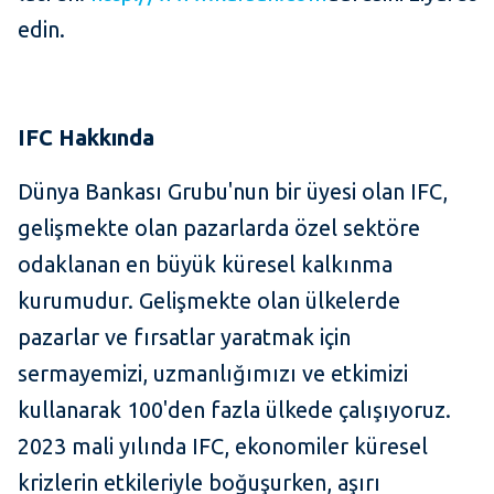
edin.
IFC Hakkında
Dünya Bankası Grubu'nun bir üyesi olan IFC,
gelişmekte olan pazarlarda özel sektöre
odaklanan en büyük küresel kalkınma
kurumudur. Gelişmekte olan ülkelerde
pazarlar ve fırsatlar yaratmak için
sermayemizi, uzmanlığımızı ve etkimizi
kullanarak 100'den fazla ülkede çalışıyoruz.
2023 mali yılında IFC, ekonomiler küresel
krizlerin etkileriyle boğuşurken, aşırı