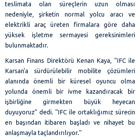
teslimata olan süreçlerin uzun olması
nedeniyle, şirketin normal yolcu aracı ve
elektrikli araç üreten firmalara göre daha
yüksek işletme sermayesi gereksinimleri
bulunmaktadır.
Karsan Finans Direktörü Kenan Kaya, "IFC ile
Karsan'a sürdürülebilir mobilite çözümleri
alanında önemli bir küresel oyuncu olma
yolunda önemli bir ivme kazandıracak bir
işbirliğine girmekten büyük heyecan
duyuyoruz" dedi. "IFC ile ortaklığımız sürecin
en başından itibaren başladı ve nihayet bu
anlaşmayla taçlandırılıyor."