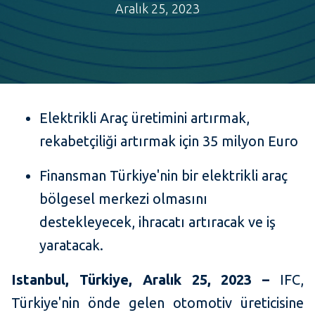
Aralık 25, 2023
Elektrikli Araç üretimini artırmak,
rekabetçiliği artırmak için 35 milyon Euro
Finansman Türkiye'nin bir elektrikli araç
bölgesel merkezi olmasını
destekleyecek, ihracatı artıracak ve iş
yaratacak.
Istanbul, Türkiye, Aralık 25, 2023 –
IFC,
Türkiye'nin önde gelen otomotiv üreticisine