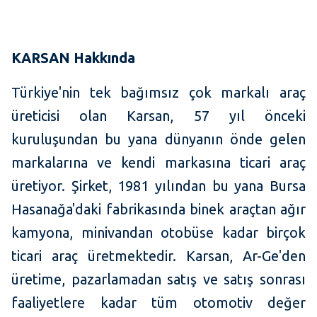
KARSAN
Hakkında
Türkiye'nin tek bağımsız çok markalı araç
üreticisi olan Karsan, 57 yıl önceki
kuruluşundan bu yana dünyanın önde gelen
markalarına ve kendi markasına ticari araç
üretiyor. Şirket, 1981 yılından bu yana Bursa
Hasanağa'daki fabrikasında binek araçtan ağır
kamyona, minivandan otobüse kadar birçok
ticari araç üretmektedir. Karsan, Ar-Ge'den
üretime, pazarlamadan satış ve satış sonrası
faaliyetlere kadar tüm otomotiv değer