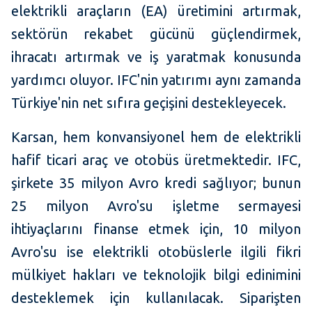
elektrikli araçların (EA) üretimini artırmak,
sektörün rekabet gücünü güçlendirmek,
ihracatı artırmak ve iş yaratmak konusunda
yardımcı oluyor. IFC'nin yatırımı aynı zamanda
Türkiye'nin net sıfıra geçişini destekleyecek.
Karsan, hem konvansiyonel hem de elektrikli
hafif ticari araç ve otobüs üretmektedir. IFC,
şirkete 35 milyon Avro kredi sağlıyor; bunun
25 milyon Avro'su işletme sermayesi
ihtiyaçlarını finanse etmek için, 10 milyon
Avro'su ise elektrikli otobüslerle ilgili fikri
mülkiyet hakları ve teknolojik bilgi edinimini
desteklemek için kullanılacak. Siparişten