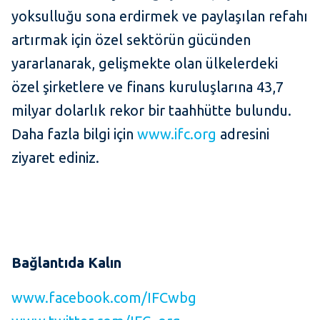
yoksulluğu sona erdirmek ve paylaşılan refahı
artırmak için özel sektörün gücünden
yararlanarak, gelişmekte olan ülkelerdeki
özel şirketlere ve finans kuruluşlarına 43,7
milyar dolarlık rekor bir taahhütte bulundu.
Daha fazla bilgi için
www.ifc.org
adresini
ziyaret ediniz.
Bağlantıda Kalın
www.facebook.com/IFCwbg