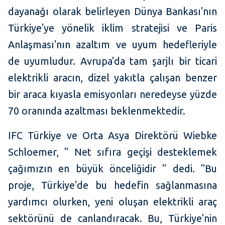
dayanağı olarak belirleyen Dünya Bankası'nın
Türkiye'ye yönelik iklim stratejisi ve Paris
Anlaşması'nın azaltım ve uyum hedefleriyle
de uyumludur. Avrupa'da tam şarjlı bir ticari
elektrikli aracın, dizel yakıtla çalışan benzer
bir araca kıyasla emisyonları neredeyse yüzde
70 oranında azaltması beklenmektedir.
IFC Türkiye ve Orta Asya Direktörü Wiebke
Schloemer, " Net sıfıra geçişi desteklemek
çağımızın en büyük önceliğidir " dedi. "Bu
proje, Türkiye'de bu hedefin sağlanmasına
yardımcı olurken, yeni oluşan elektrikli araç
sektörünü de canlandıracak. Bu, Türkiye'nin