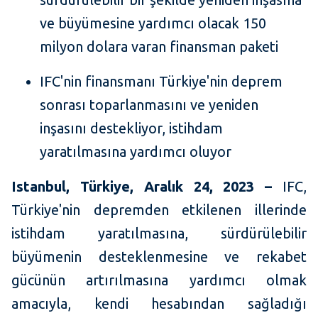
ve büyümesine yardımcı olacak 150
milyon dolara varan finansman paketi
IFC'nin finansmanı Türkiye'nin deprem
sonrası toparlanmasını ve yeniden
inşasını destekliyor, istihdam
yaratılmasına yardımcı oluyor
Istanbul, Türkiye, Aralık 24, 2023 –
IFC,
Türkiye'nin depremden etkilenen illerinde
istihdam yaratılmasına, sürdürülebilir
büyümenin desteklenmesine ve rekabet
gücünün artırılmasına yardımcı olmak
amacıyla, kendi hesabından sağladığı