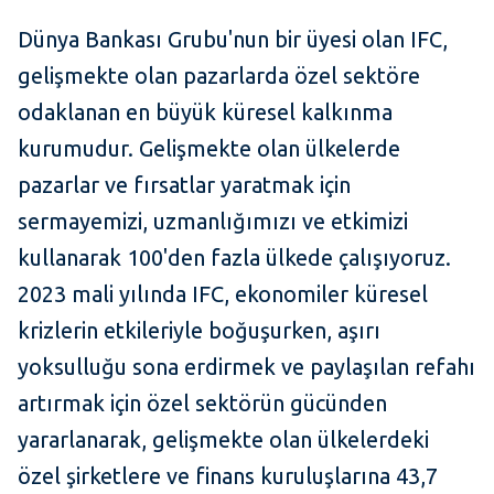
Dünya Bankası Grubu'nun bir üyesi olan IFC,
gelişmekte olan pazarlarda özel sektöre
odaklanan en büyük küresel kalkınma
kurumudur. Gelişmekte olan ülkelerde
pazarlar ve fırsatlar yaratmak için
sermayemizi, uzmanlığımızı ve etkimizi
kullanarak 100'den fazla ülkede çalışıyoruz.
2023 mali yılında IFC, ekonomiler küresel
krizlerin etkileriyle boğuşurken, aşırı
yoksulluğu sona erdirmek ve paylaşılan refahı
artırmak için özel sektörün gücünden
yararlanarak, gelişmekte olan ülkelerdeki
özel şirketlere ve finans kuruluşlarına 43,7