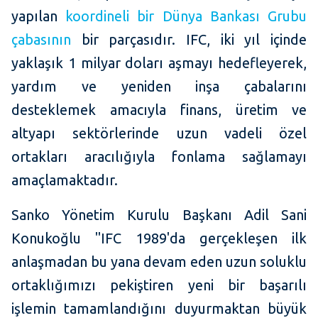
yapılan
koordineli bir Dünya Bankası Grubu
çabasının
bir parçasıdır. IFC, iki yıl içinde
yaklaşık 1 milyar doları aşmayı hedefleyerek,
yardım ve yeniden inşa çabalarını
desteklemek amacıyla finans, üretim ve
altyapı sektörlerinde uzun vadeli özel
ortakları aracılığıyla fonlama sağlamayı
amaçlamaktadır.
Sanko Yönetim Kurulu Başkanı Adil Sani
Konukoğlu "IFC 1989'da gerçekleşen ilk
anlaşmadan bu yana devam eden uzun soluklu
ortaklığımızı pekiştiren yeni bir başarılı
işlemin tamamlandığını duyurmaktan büyük