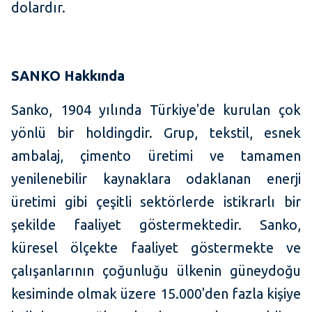
dolardır.
SANKO
Hakkında
Sanko, 1904 yılında Türkiye'de kurulan çok
yönlü bir holdingdir. Grup, tekstil, esnek
ambalaj, çimento üretimi ve tamamen
yenilenebilir kaynaklara odaklanan enerji
üretimi gibi çeşitli sektörlerde istikrarlı bir
şekilde faaliyet göstermektedir. Sanko,
küresel ölçekte faaliyet göstermekte ve
çalışanlarının çoğunluğu ülkenin güneydoğu
kesiminde olmak üzere 15.000'den fazla kişiye