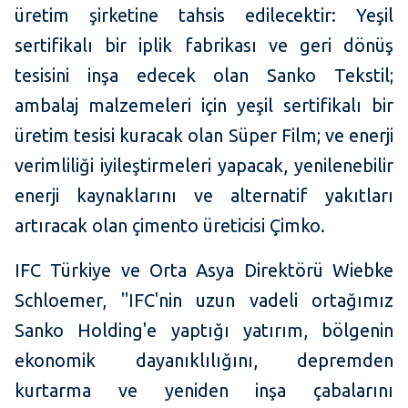
üretim şirketine tahsis edilecektir: Yeşil
sertifikalı bir iplik fabrikası ve geri dönüş
tesisini inşa edecek olan Sanko Tekstil;
ambalaj malzemeleri için yeşil sertifikalı bir
üretim tesisi kuracak olan Süper Film; ve enerji
verimliliği iyileştirmeleri yapacak, yenilenebilir
enerji kaynaklarını ve alternatif yakıtları
artıracak olan çimento üreticisi Çimko.
IFC Türkiye ve Orta Asya Direktörü Wiebke
Schloemer, "IFC'nin uzun vadeli ortağımız
Sanko Holding'e yaptığı yatırım, bölgenin
ekonomik dayanıklılığını, depremden
kurtarma ve yeniden inşa çabalarını