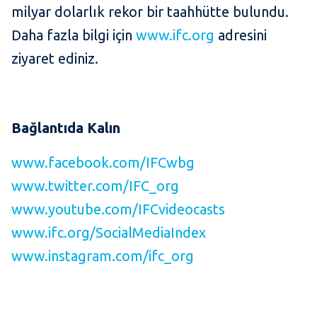
milyar dolarlık rekor bir taahhütte bulundu.
Daha fazla bilgi için
www.ifc.org
adresini
ziyaret ediniz.
Bağlantıda Kalın
www.facebook.com/IFCwbg
www.twitter.com/IFC_org
www.youtube.com/IFCvideocasts
www.ifc.org/SocialMediaIndex
www.instagram.com/ifc_org