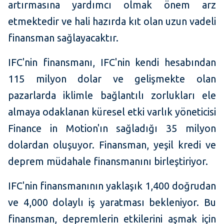
artırmasına yardımcı olmak önem arz
etmektedir ve hali hazırda kıt olan uzun vadeli
finansman sağlayacaktır.
IFC'nin finansmanı, IFC'nin kendi hesabından
115 milyon dolar ve gelişmekte olan
pazarlarda iklimle bağlantılı zorlukları ele
almaya odaklanan küresel etki varlık yöneticisi
Finance in Motion'ın sağladığı 35 milyon
dolardan oluşuyor. Finansman, yeşil kredi ve
deprem müdahale finansmanını birleştiriyor.
IFC'nin finansmanının yaklaşık 1,400 doğrudan
ve 4,000 dolaylı iş yaratması bekleniyor. Bu
finansman, depremlerin etkilerini aşmak için