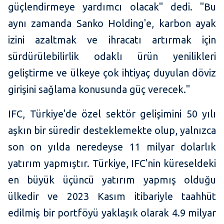
güçlendirmeye yardımcı olacak" dedi. "Bu
aynı zamanda Sanko Holding'e, karbon ayak
izini azaltmak ve ihracatı artırmak için
sürdürülebilirlik odaklı ürün yenilikleri
geliştirme ve ülkeye çok ihtiyaç duyulan döviz
girişini sağlama konusunda güç verecek."
IFC, Türkiye'de özel sektör gelişimini 50 yılı
aşkın bir süredir desteklemekte olup, yalnızca
son on yılda neredeyse 11 milyar dolarlık
yatırım yapmıştır. Türkiye, IFC'nin küreseldeki
en büyük üçüncü yatırım yapmış olduğu
ülkedir ve 2023 Kasım itibariyle taahhüt
edilmiş bir portföyü yaklaşık olarak 4.9 milyar