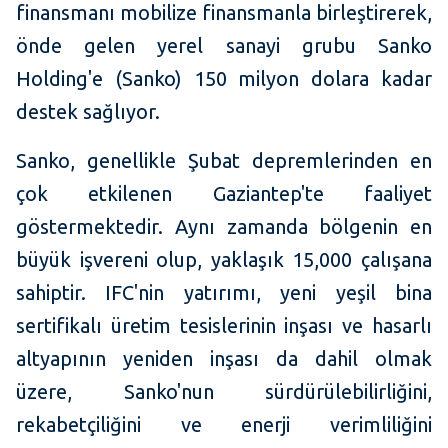
finansmanı mobilize finansmanla birleştirerek,
önde gelen yerel sanayi grubu Sanko
Holding'e (Sanko) 150 milyon dolara kadar
destek sağlıyor.
Sanko, genellikle Şubat depremlerinden en
çok etkilenen Gaziantep'te faaliyet
göstermektedir. Aynı zamanda bölgenin en
büyük işvereni olup, yaklaşık 15,000 çalışana
sahiptir. IFC'nin yatırımı, yeni yeşil bina
sertifikalı üretim tesislerinin inşası ve hasarlı
altyapının yeniden inşası da dahil olmak
üzere, Sanko'nun sürdürülebilirliğini,
rekabetçiliğini ve enerji verimliliğini