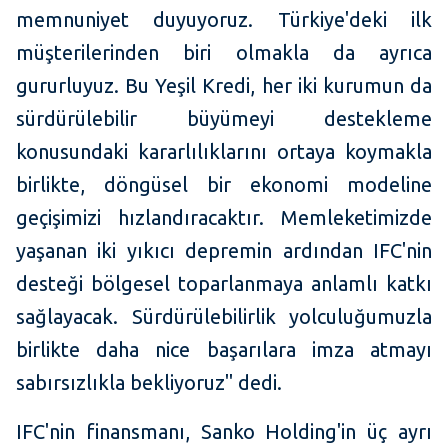
memnuniyet duyuyoruz. Türkiye'deki ilk
müşterilerinden biri olmakla da ayrıca
gururluyuz. Bu Yeşil Kredi, her iki kurumun da
sürdürülebilir büyümeyi destekleme
konusundaki kararlılıklarını ortaya koymakla
birlikte, döngüsel bir ekonomi modeline
geçişimizi hızlandıracaktır. Memleketimizde
yaşanan iki yıkıcı depremin ardından IFC'nin
desteği bölgesel toparlanmaya anlamlı katkı
sağlayacak. Sürdürülebilirlik yolculuğumuzla
birlikte daha nice başarılara imza atmayı
sabırsızlıkla bekliyoruz" dedi.
IFC'nin finansmanı, Sanko Holding'in üç ayrı