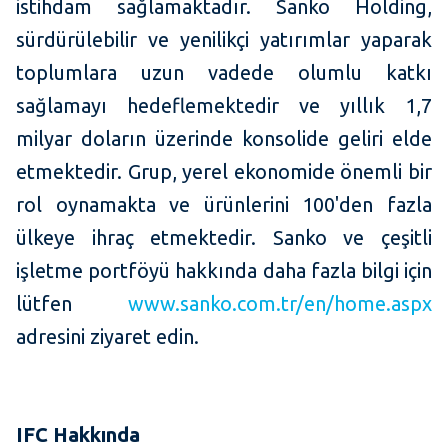
istihdam sağlamaktadır. Sanko Holding,
sürdürülebilir ve yenilikçi yatırımlar yaparak
toplumlara uzun vadede olumlu katkı
sağlamayı hedeflemektedir ve yıllık 1,7
milyar doların üzerinde konsolide geliri elde
etmektedir. Grup, yerel ekonomide önemli bir
rol oynamakta ve ürünlerini 100'den fazla
ülkeye ihraç etmektedir. Sanko ve çeşitli
işletme portföyü hakkında daha fazla bilgi için
lütfen
www.sanko.com.tr/en/home.aspx
adresini ziyaret edin.
IFC Hakkında