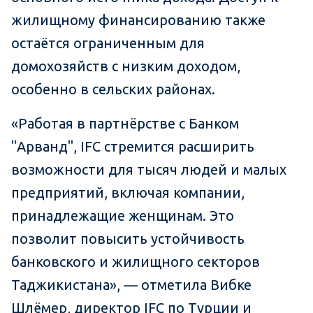
жилищному финансированию также
остаётся ограниченным для
домохозяйств с низким доходом,
особенно в сельских районах.
«Работая в партнёрстве с Банком
"Арванд", IFC стремится расширить
возможности для тысяч людей и малых
предприятий, включая компании,
принадлежащие женщинам. Это
позволит повысить устойчивость
банковского и жилищного секторов
Таджикистана», — отметила Вибке
Шлёмер, директор IFC по Турции и