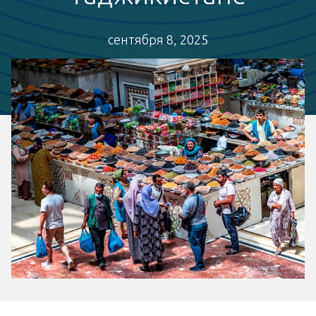
сентября 8, 2025