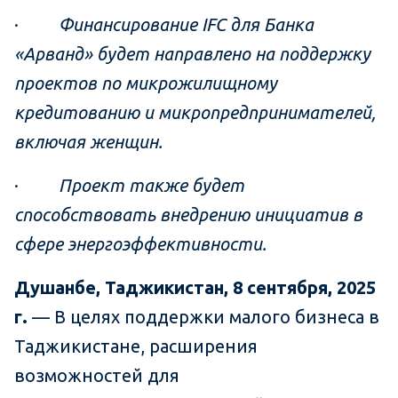
·
Финансирование IFC для Банка
«Арванд» будет направлено на поддержку
проектов по микрожилищному
кредитованию и микропредпринимателей,
включая женщин.
·
Проект также будет
способствовать внедрению инициатив в
сфере энергоэффективности.
Душанбе, Таджикистан, 8 сентября, 2025
г.
— В целях поддержки малого бизнеса в
Таджикистане, расширения
возможностей для