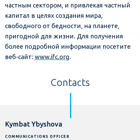
частным сектором, и привлекая частный
капитал в целях создания мира,
свободного от бедности, на планете,
пригодной для жизни. Для получения
более подробной информации посетите
веб-сайт:
www.ifc.org
.
Contacts
Kymbat Ybyshova
COMMUNICATIONS OFFICER