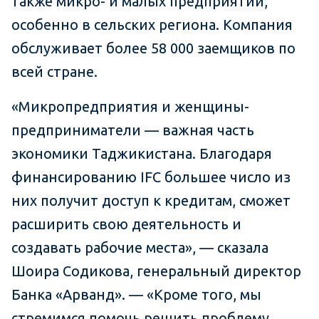
также микро- и малых предприятий,
особенно в сельских региона. Компания
обслуживает более 58 000 заемщиков по
всей стране.
«Микропредприятия и женщины-
предприниматели — важная часть
экономики Таджикистана. Благодаря
финансированию IFC большее число из
них получит доступ к кредитам, сможет
расширить свою деятельность и
создавать рабочие места», — сказала
Шоира Содикова, генеральный директор
Банка «Арванд». — «Кроме того, мы
стремимся помочь решить проблему