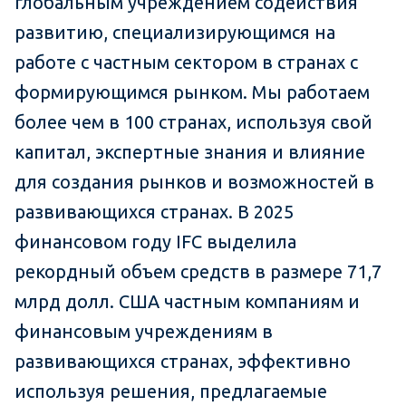
глобальным учреждением содействия
развитию, специализирующимся на
работе с частным сектором в странах с
формирующимся рынком. Мы работаем
более чем в 100 странах, используя свой
капитал, экспертные знания и влияние
для создания рынков и возможностей в
развивающихся странах. В 2025
финансовом году IFC выделила
рекордный объем средств в размере 71,7
млрд долл. США частным компаниям и
финансовым учреждениям в
развивающихся странах, эффективно
используя решения, предлагаемые