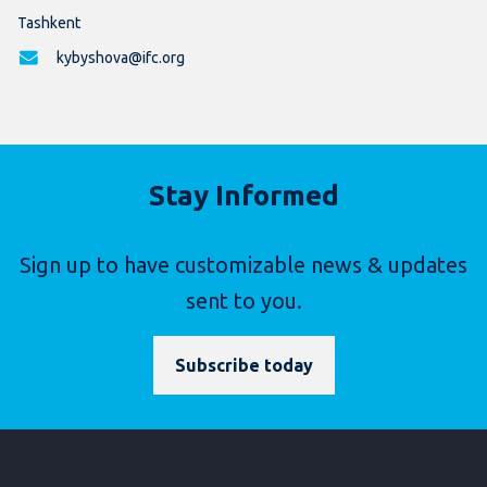
Tashkent
kybyshova@ifc.org
Stay Informed
Sign up to have customizable news & updates
sent to you.
Subscribe today