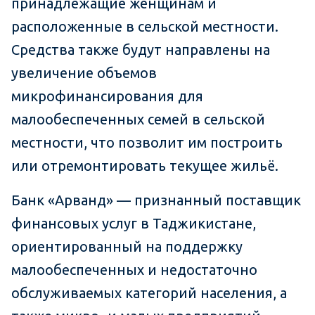
принадлежащие женщинам и
расположенные в сельской местности.
Средства также будут направлены на
увеличение объемов
микрофинансирования для
малообеспеченных семей в сельской
местности, что позволит им построить
или отремонтировать текущее жильё.
Банк «Арванд» — признанный поставщик
финансовых услуг в Таджикистане,
ориентированный на поддержку
малообеспеченных и недостаточно
обслуживаемых категорий населения, а