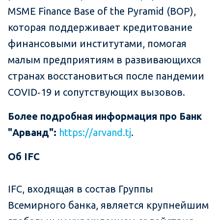
MSME Finance Base of the Pyramid (BOP),
которая поддерживает кредитование
финансовыми институтами, помогая
малым предприятиям в развивающихся
странах восстановиться после пандемии
COVID‑19 и сопутствующих вызовов.
Более подробная информация про Банк
"Арванд":
https://arvand.tj
.
Об IFC
IFC, входящая в состав Группы
Всемирного банка, является крупнейшим