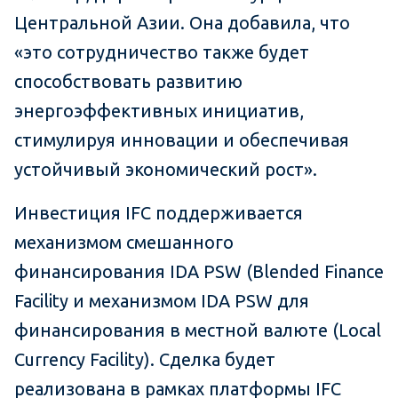
Центральной Азии. Она добавила, что
«это сотрудничество также будет
способствовать развитию
энергоэффективных инициатив,
стимулируя инновации и обеспечивая
устойчивый экономический рост».
Инвестиция IFC поддерживается
механизмом смешанного
финансирования IDA PSW (Blended Finance
Facility и механизмом IDA PSW для
финансирования в местной валюте (Local
Currency Facility). Сделка будет
реализована в рамках платформы IFC