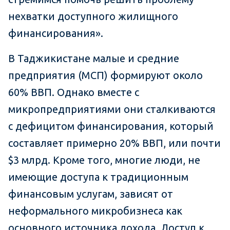
нехватки доступного жилищного
финансирования».
В Таджикистане малые и средние
предприятия (МСП) формируют около
60% ВВП. Однако вместе с
микропредприятиями они сталкиваются
с дефицитом финансирования, который
составляет примерно 20% ВВП, или почти
$3 млрд. Кроме того, многие люди, не
имеющие доступа к традиционным
финансовым услугам, зависят от
неформального микробизнеса как
основного источника дохода. Доступ к