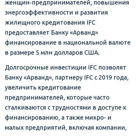
женщин‑предпринимателей, повышения
энергоэффективности и развития
жилищного кредитования IFC
предоставляет Банку «Арванд»
финансирование в национальной валюте
в размере 5 млн долларов США.
Долгосрочные инвестиции IFC позволят
Банку «Арванд», партнеру IFC с 2019 года,
увеличить кредитование
предпринимателей, которые часто
сталкиваются с трудностями в доступе к
финансированию, а также микро- и
малых предприятий, включая компании,