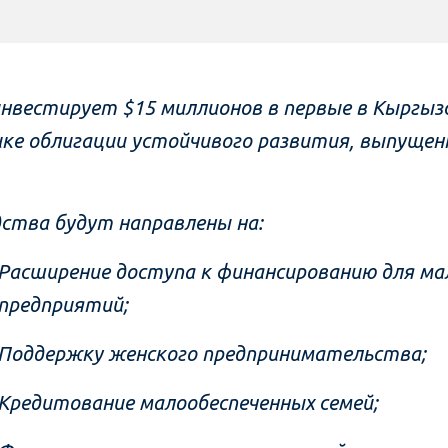
инвестирует $15 миллионов в первые в Кыргыз
ике
облигации устойчивого развития, выпуще
дства будут направлены на:
Расширение доступа к финансированию для ма
предприятий;
Поддержку женского предпринимательства;
Кредитование малообеспеченных семей;