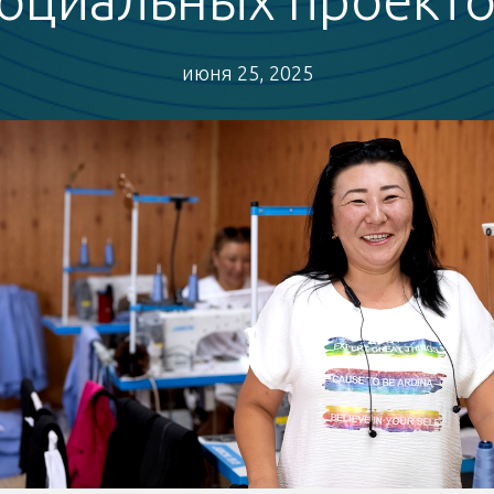
июня 25, 2025