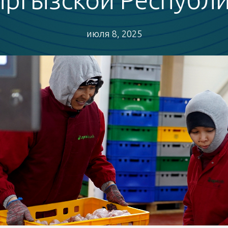
июля 8, 2025