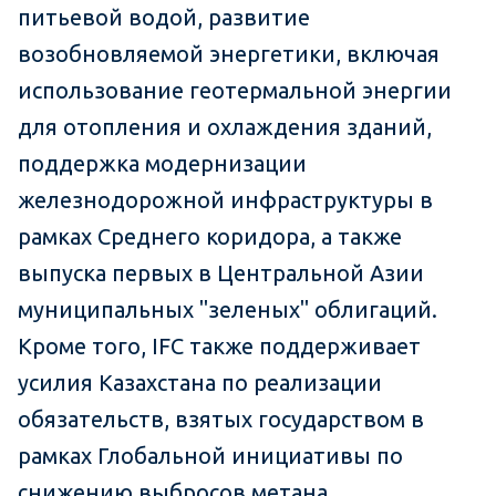
питьевой водой, развитие
возобновляемой энергетики, включая
использование геотермальной энергии
для отопления и охлаждения зданий,
поддержка модернизации
железнодорожной инфраструктуры в
рамках Среднего коридора, а также
выпуска первых в Центральной Азии
муниципальных "зеленых" облигаций.
Кроме того, IFC также поддерживает
усилия Казахстана по реализации
обязательств, взятых государством в
рамках Глобальной инициативы по
снижению выбросов метана.