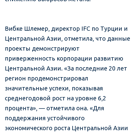
Вибке Шлемер, директор IFC по Турции и
Центральной Азии, отметила, что данные
проекты демонстрируют
приверженность корпорации развитию
Центральной Азии. «За последние 20 лет
регион продемонстрировал
значительные успехи, показывая
среднегодовой рост на уровне 6,2
процента», — отметила она. «Для
поддержания устойчивого
экономического роста Центральной Азии