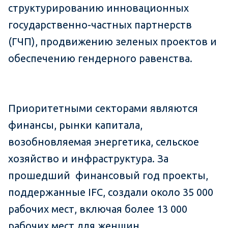
структурированию инновационных
государственно-частных партнерств
(ГЧП), продвижению зеленых проектов и
обеспечению гендерного равенства.
Приоритетными секторами являются
финансы, рынки капитала,
возобновляемая энергетика, сельское
хозяйство и инфраструктура. За
прошедший финансовый год проекты,
поддержанные IFC, создали около 35 000
рабочих мест, включая более 13 000
рабочих мест для женщин.