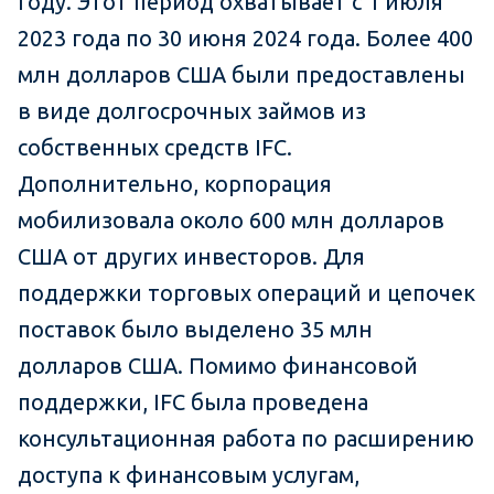
году. Этот период охватывает с 1 июля
2023 года по 30 июня 2024 года. Более 400
млн долларов США были предоставлены
в виде долгосрочных займов из
собственных средств IFC.
Дополнительно, корпорация
мобилизовала около 600 млн долларов
США от других инвесторов. Для
поддержки торговых операций и цепочек
поставок было выделено 35 млн
долларов США. Помимо финансовой
поддержки, IFC была проведена
консультационная работа по расширению
доступа к финансовым услугам,