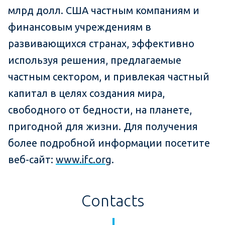
млрд долл. США частным компаниям и
финансовым учреждениям в
развивающихся странах, эффективно
используя решения, предлагаемые
частным сектором, и привлекая частный
капитал в целях создания мира,
свободного от бедности, на планете,
пригодной для жизни. Для получения
более подробной информации посетите
веб-сайт:
www.ifc.org
.
Contacts