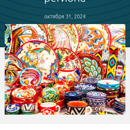
октября 31, 2024