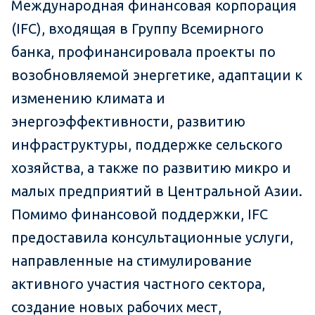
Международная финансовая корпорация
(IFC), входящая в Группу Всемирного
банка, профинансировала проекты по
возобновляемой энергетике, адаптации к
изменению климата и
энергоэффективности, развитию
инфраструктуры, поддержке сельского
хозяйства, а также по развитию микро и
малых предприятий в Центральной Азии.
Помимо финансовой поддержки, IFC
предоставила консультационные услуги,
направленные на стимулирование
активного участия частного сектора,
создание новых рабочих мест,