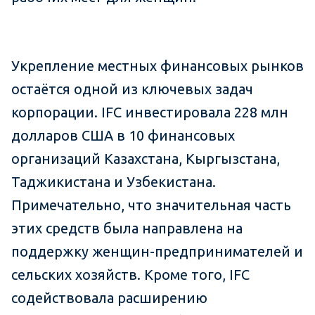
Укрепление местных финансовых рынков
остаётся одной из ключевых задач
корпорации. IFC инвестировала 228 млн
долларов США в 10 финансовых
организаций Казахстана, Кыргызстана,
Таджикистана и Узбекистана.
Примечательно, что значительная часть
этих средств была направлена на
поддержку женщин-предпринимателей и
сельских хозяйств. Кроме того, IFC
содействовала расширению