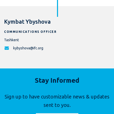
Kymbat Ybyshova
COMMUNICATIONS OFFICER
Tashkent
kybyshova@ifc.org
Stay Informed
Sign up to have customizable news & updates
sent to you.