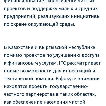
финансирование экологически чистых
проектов и поддержку малых и средних
предприятий, реализующих инициативы
по охране окружающей среды.
В Казахстане и Кыргызской Республике
помимо проектов по улучшению доступа
к финансовым услугам, IFC рассматривает
новые возможности для инвестиций и
технической помощи. В фокусе внимания
находятся проекты государственно-
частного партнерства в таких областях,
как обеспечение населения чистой