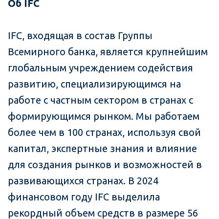
Об IFC
IFC, входящая в состав Группы
Всемирного банка, является крупнейшим
глобальным учреждением содействия
развитию, специализирующимся на
работе с частным сектором в странах с
формирующимся рынком. Мы работаем
более чем в 100 странах, используя свой
капитал, экспертные знания и влияние
для создания рынков и возможностей в
развивающихся странах. В 2024
финансовом году IFC выделила
рекордный объем средств в размере 56