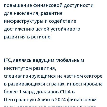
повышение финансовой доступности
для населения, развитие
инфраструктуры и содействие
достижению целей устойчивого
развития в регионе.
IFC, являясь ведущим глобальным
институтом развития,
специализирующимся на частном секторе
в развивающихся странах, инвестировала
более 1 млрд долларов США в
Центральную Азию в 2024 финансовом