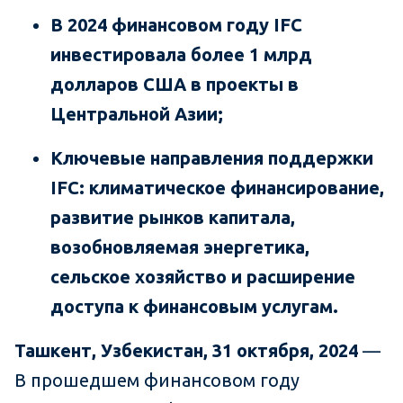
В 2024 финансовом году IFC
инвестировала более 1 млрд
долларов США в проекты в
Центральной Азии;
Ключевые направления поддержки
IFC: климатическое финансирование,
развитие рынков капитала,
возобновляемая энергетика,
сельское хозяйство и расширение
доступа к финансовым услугам.
Ташкент, Узбекистан, 31 октября, 2024
—
В прошедшем финансовом году