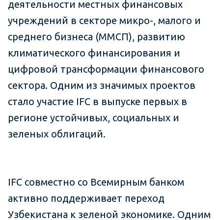
деятельности местных финансовых
учреждений в секторе микро-, малого и
среднего бизнеса (ММСП), развитию
климатического финансирования и
цифровой трансформации финансового
сектора. Одним из значимых проектов
стало участие IFC в выпуске первых в
регионе устойчивых, социальных и
зеленых облигаций.
IFC совместно со Всемирным банком
активно поддерживает переход
Узбекистана к зеленой экономике. Одним