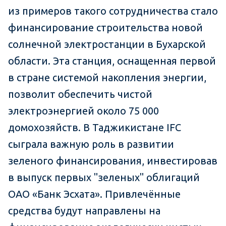
из примеров такого сотрудничества стало
финансирование строительства новой
солнечной электростанции в Бухарской
области. Эта станция, оснащенная первой
в стране системой накопления энергии,
позволит обеспечить чистой
электроэнергией около 75 000
домохозяйств. В Таджикистане
IFC
сыграла важную роль в развитии
зеленого финансирования, инвестировав
в выпуск первых "зеленых" облигаций
ОАО «Банк Эсхата». Привлечённые
средства будут направлены на