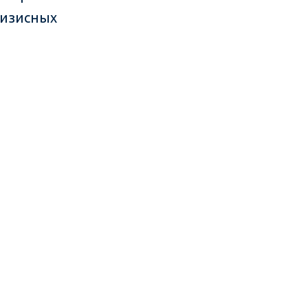
изисных