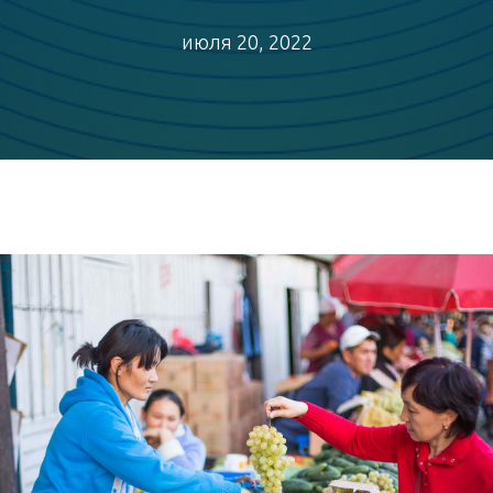
июля 20, 2022