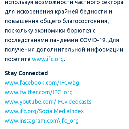
используя возможности частного сектора
для искоренения крайней бедности и
повышения общего благосостояния,
поскольку экономики борются с
последствиями пандемии COVID-19. Для
получения дополнительной информации
посетите
www.ifc.org
.
Stay
Connected
www.facebook.com/IFCwbg
www.twitter.com/IFC_org
www.youtube.com/IFCvideocasts
www.ifc.org/SocialMediaIndex
www.instagram.com\ifc_org