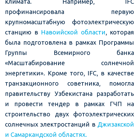
климата. Например, IFC
профинансировала первую
крупномасштабную фотоэлектрическую
станцию в
Навоийской области
, которая
была подготовлена в рамках Программы
Группы Всемирного банка
«Масштабирование солнечной
энергетики». Кроме того, IFC, в качестве
транзакционного советника, помогла
правительству Узбекистана разработать
и провести тендер в рамках ГЧП на
строительство двух фотоэлектрических
солнечных электростанций в
Джизакской
и Самаркандской областях.