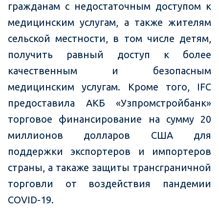
гражданам с недостаточным доступом к
медицинским услугам, а также жителям
сельской местности, в том числе детям,
получить равный доступ к более
качественным и безопасным
медицинским услугам. Кроме того, IFC
предоставила АКБ «Узпромстройбанк»
торговое финансирование на сумму 20
миллионов долларов США для
поддержки экспортеров и импортеров
страны, а такаже защиты трансграничной
торговли от воздействия пандемии
COVID-19.