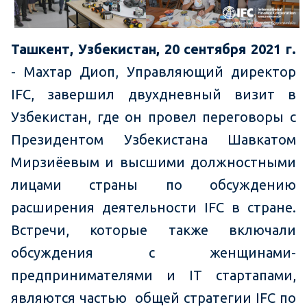
Ташкент, Узбекистан, 20 сентября 2021 г.
- Махтар Диоп, Управляющий директор
IFC, завершил двухдневный визит в
Узбекистан, где он провел переговоры с
Президентом Узбекистана Шавкатом
Мирзиёевым и высшими должностными
лицами страны по обсуждению
расширения деятельности IFC в стране.
Встречи, которые также включали
обсуждения с женщинами-
предпринимателями и IT стартапами,
являются частью общей стратегии IFC по