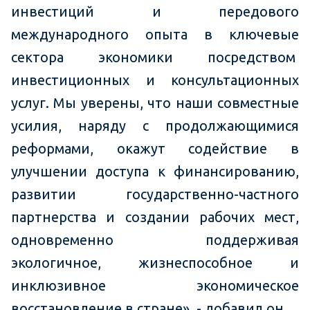
инвестиций и передового
международного опыта в ключевые
сектора экономики посредством
инвестиционных и консультационных
услуг. Мы уверены, что наши совместные
усилия, наряду с продолжающимися
реформами, окажут содействие в
улучшении доступа к финансированию,
развитии государственно-частного
партнерства и создании рабочих мест,
одновременно поддерживая
экологичное, жизнеспособное и
инклюзивное экономическое
восстановление в стране», - добавил он.