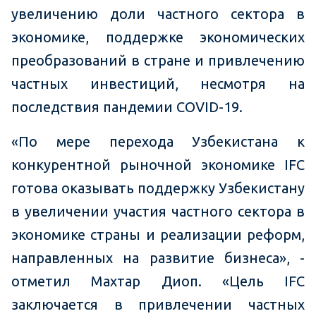
увеличению доли частного сектора в
экономике, поддержке экономических
преобразований в стране и привлечению
частных инвестиций, несмотря на
последствия пандемии COVID-19.
«По мере перехода Узбекистана к
конкурентной рыночной экономике IFC
готова оказывать поддержку Узбекистану
в увеличении участия частного сектора в
экономике страны и реализации реформ,
направленных на развитие бизнеса», -
отметил Махтар Диоп. «Цель IFC
заключается в привлечении частных