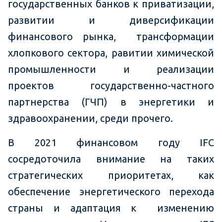
государственных банков к приватизации,
развитии и диверсификации
финансового рынка, трансформации
хлопкового сектора, равитии химической
промышленности и реализации
проектов государственно-частного
партнерства (ГЧП) в энергетики и
здравоохранении, среди прочего.
В 2021 финансовом году IFC
сосредоточила внимание на таких
стратегических приоритетах, как
обеспечение энергетического перехода
страны и адаптация к изменению