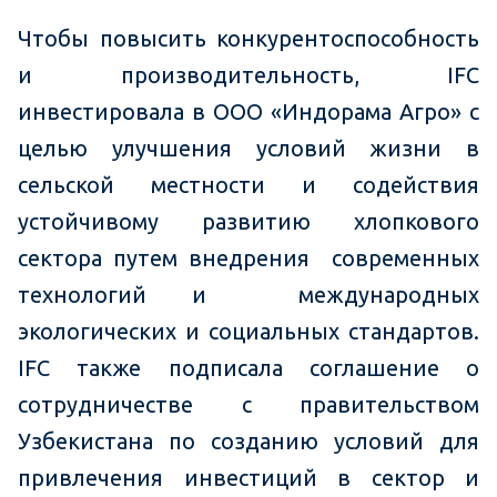
Чтобы повысить конкурентоспособность
и производительность, IFC
инвестировала в ООО «Индорама Агро» с
целью улучшения условий жизни в
сельской местности и содействия
устойчивому развитию хлопкового
сектора путем внедрения современных
технологий и международных
экологических и социальных стандартов.
IFC также подписала соглашение о
сотрудничестве с правительством
Узбекистана по созданию условий для
привлечения
инвестиций в сектор и