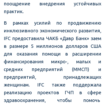
поощрение внедрения устойчивых
практик.
В рамках усилий по продвижению
инклюзивного экономического развития,
IFC предоставила ЧАКБ «Давр Банк» заем
в размере 5 миллионов долларов США
для оказания помощи в расширении
финансирования микро-, малых и
средних предприятий (ММСП) и
предприятий, принадлежащих
женщинам. IFC также поддержала
реализацию проектов ГЧП в сфере
здравоохранения, чтобы помочь