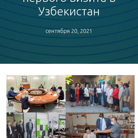
Узбекистан
сентября 20, 2021