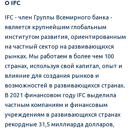
О
IFC
IFC - член Группы Всемирного банка -
является крупнейшим глобальным
институтом развития, ориентированным
на частный сектор на развивающихся
рынках. Мы работаем в более чем 100
странах, используя свой капитал, опыт и
влияние для создания рынков и
возможностей в развивающихся странах.
В 2021 финансовом году IFC выделила
частным компаниям и финансовым
учреждениям в развивающихся странах
рекордные 31,5 миллиарда долларов,