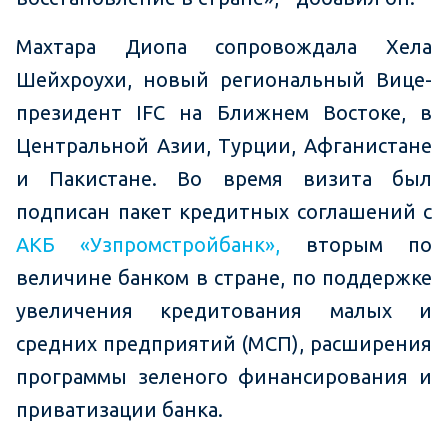
Махтара Диопа сопровождала Хела
Шейхроухи, новый региональный Вице-
президент IFC на Ближнем Востоке, в
Центральной Азии, Турции, Афганистане
и Пакистане. Во время визита был
подписан пакет кредитных соглашений с
АКБ «Узпромстройбанк»,
вторым по
величине банком в стране, по поддержке
увеличения кредитования малых и
средних предприятий (МСП), расширения
программы зеленого финансирования и
приватизации банка.