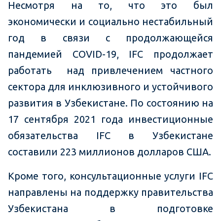
Несмотря на то, что это был
экономически и социально нестабильный
год в связи с продолжающейся
пандемией COVID-19, IFC продолжает
работать над привлечением частного
сектора для инклюзивного и устойчивого
развития в Узбекистане. По состоянию на
17 сентября 2021 года инвестиционные
обязательства IFC в Узбекистане
составили 223 миллионов долларов США.
Кроме того, консультационные услуги IFC
направлены на поддержку правительства
Узбекистана в подготовке