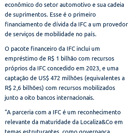
econômico do setor automotivo e sua cadeia
de suprimentos. Esse é o primeiro
financiamento de dívida da IFC a um provedor
de serviços de mobilidade no país.
O pacote financeiro da IFC inclui um
empréstimo de R$ 1 bilhão com recursos
próprios da IFC concedido em 2023, e uma
captação de US$ 472 milhões (equivalentes a
R$ 2,6 bilhões) com recursos mobilizados
junto a oito bancos internacionais.
“A parceria com a IFC é um reconhecimento
relevante da maturidade da Localiza&Co em
temas estruturantes, como governança,