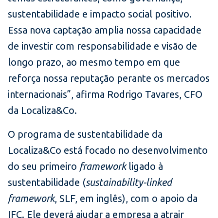
sustentabilidade e impacto social positivo.
Essa nova captação amplia nossa capacidade
de investir com responsabilidade e visão de
longo prazo, ao mesmo tempo em que
reforça nossa reputação perante os mercados
internacionais”, afirma Rodrigo Tavares, CFO
da Localiza&Co.
O programa de sustentabilidade da
Localiza&Co está focado no desenvolvimento
do seu primeiro
framework
ligado à
sustentabilidade (
sustainability-linked
framework
, SLF, em inglês), com o apoio da
IFC. Ele deverá ajudar a empresa a atrair