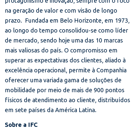
protagonismo e inovação, sempre com o foco
na geração de valor e com visão de longo
prazo. Fundada em Belo Horizonte, em 1973,
ao longo do tempo consolidou-se como líder
de mercado, sendo hoje uma das 10 marcas
mais valiosas do país. O compromisso em
superar as expectativas dos clientes, aliado à
excelência operacional, permite à Companhia
oferecer uma variada gama de soluções de
mobilidade por meio de mais de 900 pontos
físicos de atendimento ao cliente, distribuídos
em sete países da América Latina.
Sobre a IFC