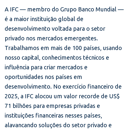
A IFC — membro do Grupo Banco Mundial —
é a maior instituição global de
desenvolvimento voltada para o setor
privado nos mercados emergentes.
Trabalhamos em mais de 100 países, usando
nosso capital, conhecimentos técnicos e
influência para criar mercados e
oportunidades nos países em
desenvolvimento. No exercício financeiro de
2025, a IFC alocou um valor recorde de US$
71 bilhões para empresas privadas e
instituições financeiras nesses países,
alavancando soluções do setor privado e