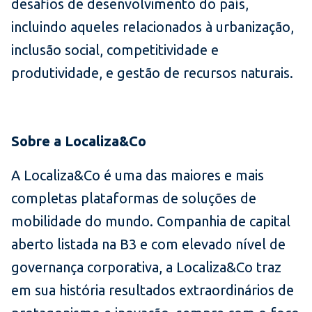
desafios de desenvolvimento do país,
incluindo aqueles relacionados à urbanização,
inclusão social, competitividade e
produtividade, e gestão de recursos naturais.
Sobre a Localiza&Co
A Localiza&Co é uma das maiores e mais
completas plataformas de soluções de
mobilidade do mundo. Companhia de capital
aberto listada na B3 e com elevado nível de
governança corporativa, a Localiza&Co traz
em sua história resultados extraordinários de