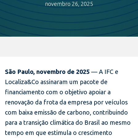
novembro 26, 2025
São Paulo, novembro de 2025
— A IFC e
Localiza&Co assinaram um pacote de
financiamento com o objetivo apoiar a
renovação da frota da empresa por veículos
com baixa emissão de carbono, contribuindo
para a transição climática do Brasil ao mesmo
tempo em que estimula o crescimento