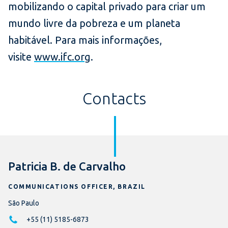
mobilizando o capital privado para criar um
mundo livre da pobreza e um planeta
habitável. Para mais informações,
visite
www.ifc.org
.
Contacts
Patricia B. de Carvalho
COMMUNICATIONS OFFICER, BRAZIL
São Paulo
+55 (11) 5185-6873