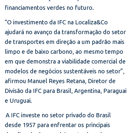
financiamentos verdes no futuro.
“O investimento da IFC na Localiza&Co
ajudará no avanço da transformação do setor
de transportes em direção a um padrão mais
limpo e de baixo carbono, ao mesmo tempo
em que demonstra a viabilidade comercial de
modelos de negócios sustentáveis no setor”,
afirmou Manuel Reyes Retana, Diretor de
Divisão da IFC para Brasil, Argentina, Paraguai
e Uruguai.
A IFC investe no setor privado do Brasil
desde 1957 para enfrentar os principais