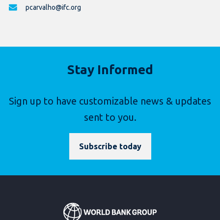
pcarvalho@ifc.org
Stay Informed
Sign up to have customizable news & updates
sent to you.
Subscribe today