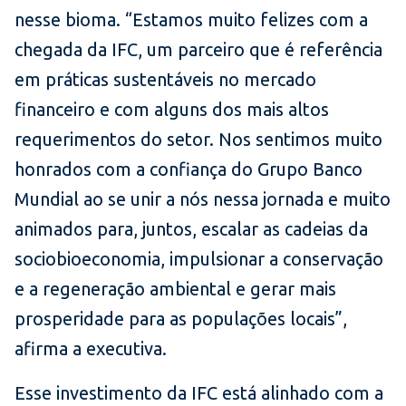
nesse bioma. “Estamos muito felizes com a
chegada da IFC, um parceiro que é referência
em práticas sustentáveis no mercado
financeiro e com alguns dos mais altos
requerimentos do setor. Nos sentimos muito
honrados com a confiança do Grupo Banco
Mundial ao se unir a nós nessa jornada e muito
animados para, juntos, escalar as cadeias da
sociobioeconomia, impulsionar a conservação
e a regeneração ambiental e gerar mais
prosperidade para as populações locais”,
afirma a executiva.
Esse investimento da IFC está alinhado com a