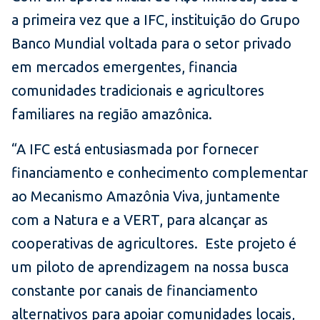
a primeira vez que a IFC, instituição do Grupo
Banco Mundial voltada para o setor privado
em mercados emergentes, financia
comunidades tradicionais e agricultores
familiares na região amazônica.
“A IFC está entusiasmada por fornecer
financiamento e conhecimento complementar
ao Mecanismo Amazônia Viva, juntamente
com a Natura e a VERT, para alcançar as
cooperativas de agricultores. Este projeto é
um piloto de aprendizagem na nossa busca
constante por canais de financiamento
alternativos para apoiar comunidades locais,