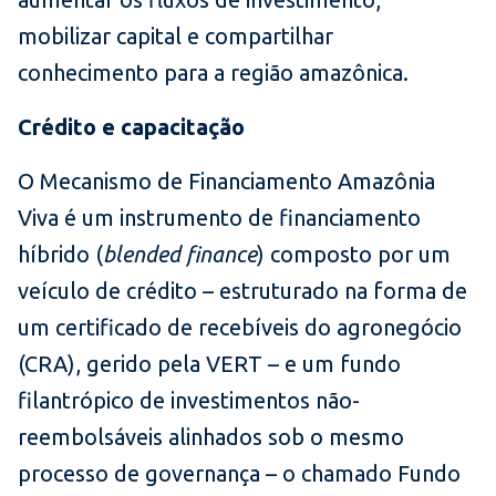
mobilizar capital e compartilhar
conhecimento para a região amazônica.
Crédito e capacitação
O Mecanismo de Financiamento Amazônia
Viva é um instrumento de financiamento
híbrido (
blended finance
) composto por um
veículo de crédito – estruturado na forma de
um certificado de recebíveis do agronegócio
(CRA), gerido pela VERT – e um fundo
filantrópico de investimentos não-
reembolsáveis alinhados sob o mesmo
processo de governança – o chamado Fundo