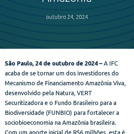
outubro 24, 2024
São Paulo, 24 de outubro de 2024 –
A
IFC
acaba de se tornar um dos investidores do
Mecanismo de Financiamento Amazônia Viva,
desenvolvido pela Natura, VERT
Securitizadora e o Fundo Brasileiro para a
Biodiversidade (FUNBIO) para fortalecer a
sociobioeconomia na Amazônia brasileira.
Com um aporte inicial de R$6 milhões, esta é