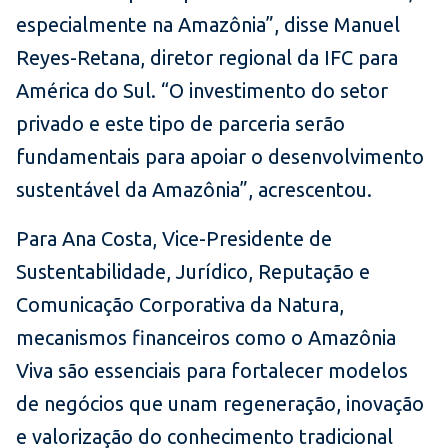
especialmente na Amazônia”, disse Manuel
Reyes-Retana, diretor regional da IFC para
América do Sul. “O investimento do setor
privado e este tipo de parceria serão
fundamentais para apoiar o desenvolvimento
sustentável da Amazônia”, acrescentou.
Para Ana Costa, Vice-Presidente de
Sustentabilidade, Jurídico, Reputação e
Comunicação Corporativa da Natura,
mecanismos financeiros como o Amazônia
Viva são essenciais para fortalecer modelos
de negócios que unam regeneração, inovação
e valorização do conhecimento tradicional