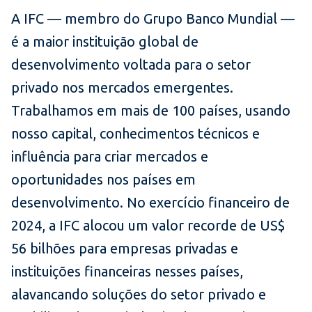
A IFC — membro do Grupo Banco Mundial —
é a maior instituição global de
desenvolvimento voltada para o setor
privado nos mercados emergentes.
Trabalhamos em mais de 100 países, usando
nosso capital, conhecimentos técnicos e
influência para criar mercados e
oportunidades nos países em
desenvolvimento. No exercício financeiro de
2024, a IFC alocou um valor recorde de US$
56 bilhões para empresas privadas e
instituições financeiras nesses países,
alavancando soluções do setor privado e