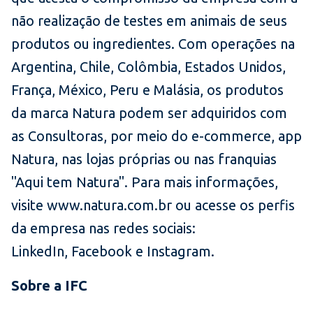
não realização de testes em animais de seus
produtos ou ingredientes. Com operações na
Argentina, Chile, Colômbia, Estados Unidos,
França, México, Peru e Malásia, os produtos
da marca Natura podem ser adquiridos com
as Consultoras, por meio do e-commerce, app
Natura, nas lojas próprias ou nas franquias
"Aqui tem Natura". Para mais informações,
visite www.natura.com.br ou acesse os perfis
da empresa nas redes sociais:
LinkedIn, Facebook e Instagram.
Sobre a IFC