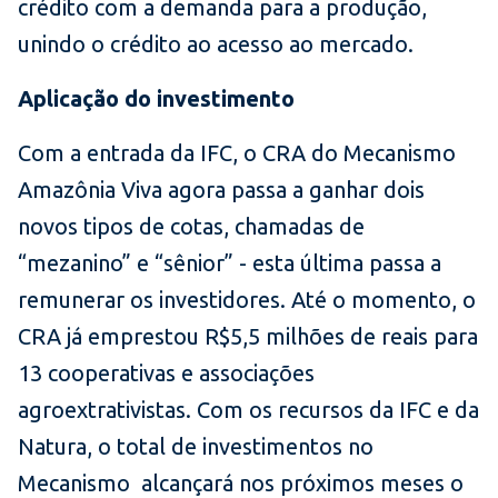
crédito com a demanda para a produção,
unindo o crédito ao acesso ao mercado.
Aplicação do investimento
Com a entrada da IFC, o CRA do Mecanismo
Amazônia Viva agora passa a ganhar dois
novos tipos de cotas, chamadas de
“mezanino” e “sênior” - esta última passa a
remunerar os investidores. Até o momento, o
CRA já emprestou R$5,5 milhões de reais para
13 cooperativas e associações
agroextrativistas. Com os recursos da IFC e da
Natura, o total de investimentos no
Mecanismo alcançará nos próximos meses o