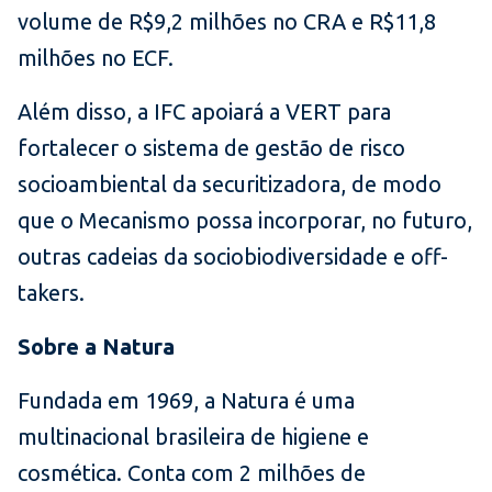
volume de R$9,2 milhões no CRA e R$11,8
milhões no ECF.
Além disso, a IFC apoiará a VERT para
fortalecer o sistema de gestão de risco
socioambiental da securitizadora, de modo
que o Mecanismo possa incorporar, no futuro,
outras cadeias da sociobiodiversidade e off-
takers.
Sobre a Natura
Fundada em 1969, a Natura é uma
multinacional brasileira de higiene e
cosmética. Conta com 2 milhões de