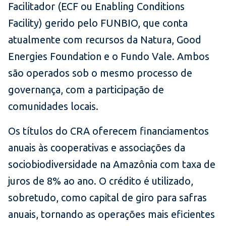
Facilitador (ECF ou Enabling Conditions
Facility) gerido pelo FUNBIO, que conta
atualmente com recursos da Natura, Good
Energies Foundation e o Fundo Vale. Ambos
são operados sob o mesmo processo de
governança, com a participação de
comunidades locais.
Os títulos do CRA oferecem financiamentos
anuais às cooperativas e associações da
sociobiodiversidade na Amazônia com taxa de
juros de 8% ao ano. O crédito é utilizado,
sobretudo, como capital de giro para safras
anuais, tornando as operações mais eficientes