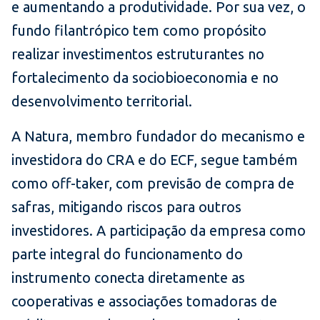
e aumentando a produtividade. Por sua vez, o
fundo filantrópico tem como propósito
realizar investimentos estruturantes no
fortalecimento da sociobioeconomia e no
desenvolvimento territorial.
A Natura, membro fundador do mecanismo e
investidora do CRA e do ECF, segue também
como off-taker, com previsão de compra de
safras, mitigando riscos para outros
investidores. A participação da empresa como
parte integral do funcionamento do
instrumento conecta diretamente as
cooperativas e associações tomadoras de