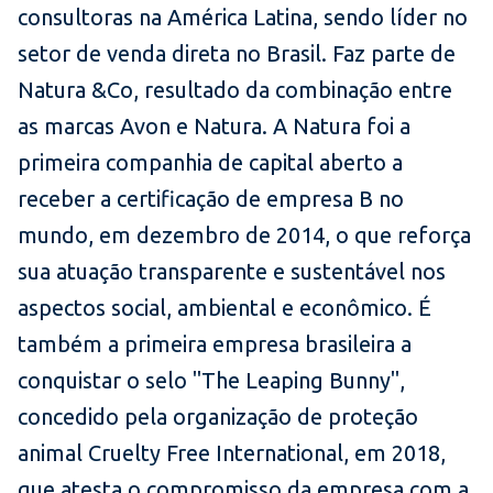
consultoras na América Latina, sendo líder no
setor de venda direta no Brasil. Faz parte de
Natura &Co, resultado da combinação entre
as marcas Avon e Natura. A Natura foi a
primeira companhia de capital aberto a
receber a certificação de empresa B no
mundo, em dezembro de 2014, o que reforça
sua atuação transparente e sustentável nos
aspectos social, ambiental e econômico. É
também a primeira empresa brasileira a
conquistar o selo "The Leaping Bunny",
concedido pela organização de proteção
animal Cruelty Free International, em 2018,
que atesta o compromisso da empresa com a