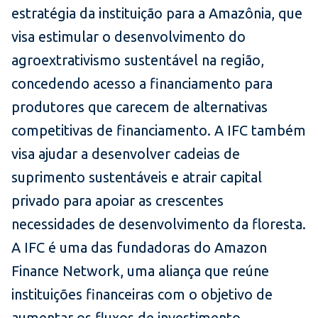
estratégia da instituição para a Amazônia, que
visa estimular o desenvolvimento do
agroextrativismo sustentável na região,
concedendo acesso a financiamento para
produtores que carecem de alternativas
competitivas de financiamento. A IFC também
visa ajudar a desenvolver cadeias de
suprimento sustentáveis e atrair capital
privado para apoiar as crescentes
necessidades de desenvolvimento da floresta.
A IFC é uma das fundadoras do Amazon
Finance Network, uma aliança que reúne
instituições financeiras com o objetivo de
aumentar os fluxos de investimento,