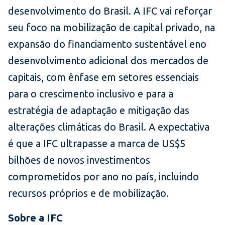
desenvolvimento do Brasil. A IFC vai reforçar
seu foco na mobilização de capital privado, na
expansão do financiamento sustentável eno
desenvolvimento adicional dos mercados de
capitais, com ênfase em setores essenciais
para o crescimento inclusivo e para a
estratégia de adaptação e mitigação das
alterações climáticas do Brasil. A expectativa
é que a IFC ultrapasse a marca de US$5
bilhões de novos investimentos
comprometidos por ano no país, incluindo
recursos próprios e de mobilização.
Sobre a IFC