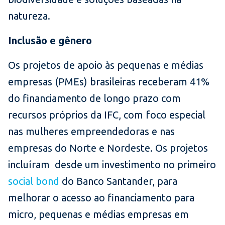
natureza.
Inclusão e gênero
Os projetos de apoio às pequenas e médias
empresas (PMEs) brasileiras receberam 41%
do financiamento de longo prazo com
recursos próprios da IFC, com foco especial
nas mulheres empreendedoras e nas
empresas do Norte e Nordeste. Os projetos
incluíram desde um investimento no primeiro
social bond
do Banco Santander, para
melhorar o acesso ao financiamento para
micro, pequenas e médias empresas em