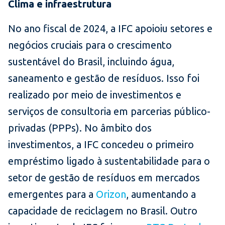
Clima e infraestrutura
No ano fiscal de 2024, a IFC apoioiu setores e
negócios cruciais para o crescimento
sustentável do Brasil, incluindo água,
saneamento e gestão de resíduos. Isso foi
realizado por meio de investimentos e
serviços de consultoria em parcerias público-
privadas (PPPs). No âmbito dos
investimentos, a IFC concedeu o primeiro
empréstimo ligado à sustentabilidade para o
setor de gestão de resíduos em mercados
emergentes para a
Orizon
, aumentando a
capacidade de reciclagem no Brasil. Outro