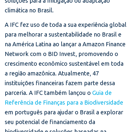
soluções para a mitigação ou adaptação
climática no Brasil.
A IFC fez uso de toda a sua experiência global
para melhorar a sustentabilidade no Brasil e
na América Latina ao lançar a Amazon Finance
Network com o BID Invest, promovendo o
crescimento econômico sustentável em toda
a região amazônica. Atualmente, 47
instituições financeiras fazem parte dessa
parceria. A IFC também lançou o
Guia de
Referência de Finanças para a Biodiversidade
em português para ajudar o Brasil a explorar
seu potencial de financiamento da
biodiversidade e soluções baseadas na