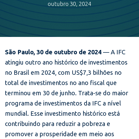
outubro 30, 2024
São Paulo, 30 de outubro de 2024
— A IFC
atingiu outro ano histórico de investimentos
no Brasil em 2024, com US$7,3 bilhões no
total de investimentos no ano fiscal que
terminou em 30 de junho. Trata-se do maior
programa de investimentos da IFC a nível
mundial. Esse investimento histórico está
contribuindo para reduzir a pobreza e
promover a prosperidade em meio aos