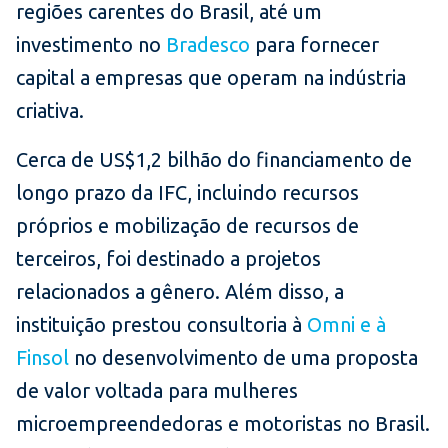
regiões carentes do Brasil, até um
investimento no
Bradesco
para fornecer
capital a empresas que operam na indústria
criativa.
Cerca de US$1,2 bilhão do financiamento de
longo prazo da IFC, incluindo recursos
próprios e mobilização de recursos de
terceiros, foi destinado a projetos
relacionados a gênero. Além disso, a
instituição prestou consultoria à
Omni e à
Finsol
no desenvolvimento de uma proposta
de valor voltada para mulheres
microempreendedoras e motoristas no Brasil.