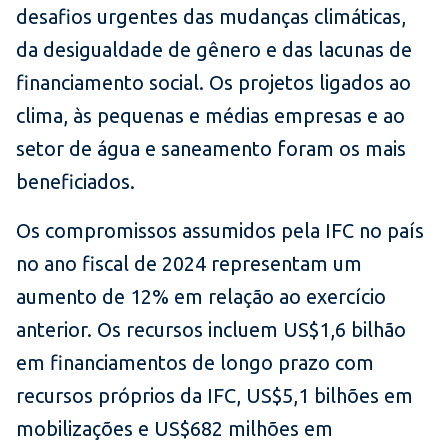
desafios urgentes das mudanças climáticas,
da desigualdade de gênero e das lacunas de
financiamento social. Os projetos ligados ao
clima, às pequenas e médias empresas e ao
setor de água e saneamento foram os mais
beneficiados.
Os compromissos assumidos pela IFC no país
no ano fiscal de 2024 representam um
aumento de 12% em relação ao exercício
anterior. Os recursos incluem US$1,6 bilhão
em financiamentos de longo prazo com
recursos próprios da IFC, US$5,1 bilhões em
mobilizações e US$682 milhões em