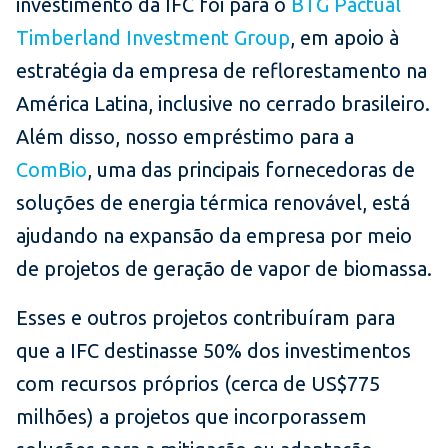
investimento da IFC foi para o
BTG Pactual
Timberland Investment Group
, em apoio à
estratégia da empresa de reflorestamento na
América Latina, inclusive no cerrado brasileiro.
Além disso, nosso empréstimo para a
ComBio
, uma das principais fornecedoras de
soluções de energia térmica renovável, está
ajudando na expansão da empresa por meio
de projetos de geração de vapor de biomassa.
Esses e outros projetos contribuíram para
que a IFC destinasse 50% dos investimentos
com recursos próprios (cerca de US$775
milhões) a projetos que incorporassem