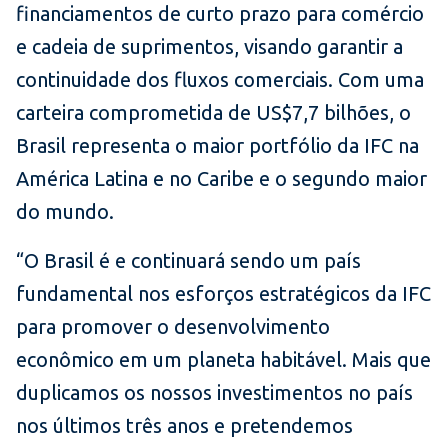
financiamentos de curto prazo para comércio
e cadeia de suprimentos, visando garantir a
continuidade dos fluxos comerciais. Com uma
carteira comprometida de US$7,7 bilhões, o
Brasil representa o maior portfólio da IFC na
América Latina e no Caribe e o segundo maior
do mundo.
“O Brasil é e continuará sendo um país
fundamental nos esforços estratégicos da IFC
para promover o desenvolvimento
econômico em um planeta habitável. Mais que
duplicamos os nossos investimentos no país
nos últimos três anos e pretendemos