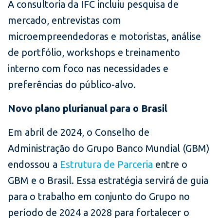
A consultoria da IFC incluiu pesquisa de
mercado, entrevistas com
microempreendedoras e motoristas, análise
de portfólio, workshops e treinamento
interno com foco nas necessidades e
preferências do público-alvo.
Novo plano plurianual para o Brasil
Em abril de 2024, o Conselho de
Administração do Grupo Banco Mundial (GBM)
endossou a
Estrutura de Parceria
entre o
GBM e o Brasil. Essa estratégia servirá de guia
para o trabalho em conjunto do Grupo no
período de 2024 a 2028 para fortalecer o