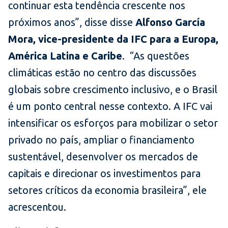
continuar esta tendência crescente nos
próximos anos”, disse disse
Alfonso García
Mora, vice-presidente da IFC para a Europa,
América Latina e Caribe
. “As questões
climáticas estão no centro das discussões
globais sobre crescimento inclusivo, e o Brasil
é um ponto central nesse contexto. A IFC vai
intensificar os esforços para mobilizar o setor
privado no país, ampliar o financiamento
sustentável, desenvolver os mercados de
capitais e direcionar os investimentos para
setores críticos da economia brasileira”, ele
acrescentou.