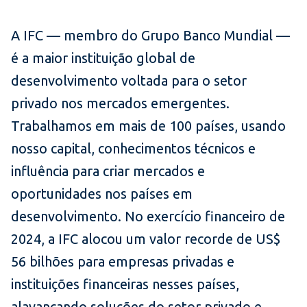
A IFC — membro do Grupo Banco Mundial —
é a maior instituição global de
desenvolvimento voltada para o setor
privado nos mercados emergentes.
Trabalhamos em mais de 100 países, usando
nosso capital, conhecimentos técnicos e
influência para criar mercados e
oportunidades nos países em
desenvolvimento. No exercício financeiro de
2024, a IFC alocou um valor recorde de US$
56 bilhões para empresas privadas e
instituições financeiras nesses países,
alavancando soluções do setor privado e