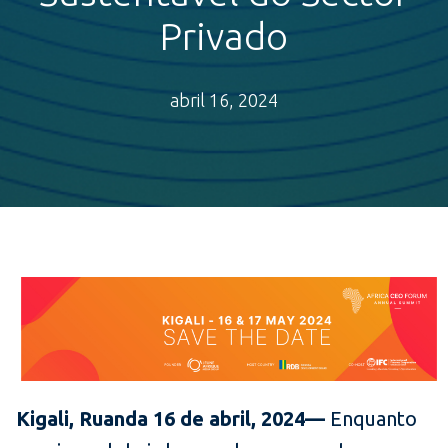
Privado
abril 16, 2024
Kigali, Ruanda 16 de abril, 2024—
Enquanto