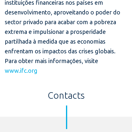
instituições financeiras nos países em
desenvolvimento, aproveitando o poder do
sector privado para acabar com a pobreza
extrema e impulsionar a prosperidade
partilhada à medida que as economias
enfrentam os impactos das crises globais.
Para obter mais informações, visite
www.ifc.org
Contacts