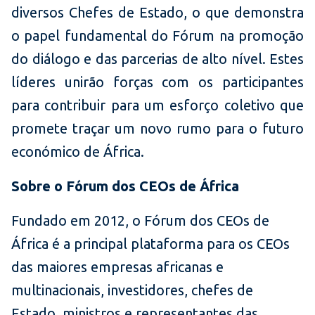
diversos Chefes de Estado, o que demonstra
o papel fundamental do Fórum na promoção
do diálogo e das parcerias de alto nível. Estes
líderes unirão forças com os participantes
para contribuir para um esforço coletivo que
promete traçar um novo rumo para o futuro
económico de África.
Sobre o Fórum dos CEOs de África
Fundado em 2012, o Fórum dos CEOs de
África é a principal plataforma para os CEOs
das maiores empresas africanas e
multinacionais, investidores, chefes de
Estado, ministros e representantes das