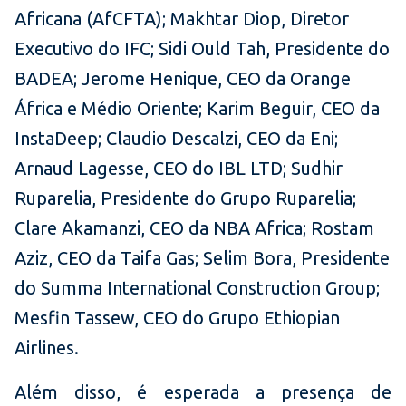
Africana (AfCFTA); Makhtar Diop, Diretor
Executivo do IFC; Sidi Ould Tah, Presidente do
BADEA; Jerome Henique, CEO da Orange
África e Médio Oriente; Karim Beguir, CEO da
InstaDeep; Claudio Descalzi, CEO da Eni;
Arnaud Lagesse, CEO do IBL LTD; Sudhir
Ruparelia, Presidente do Grupo Ruparelia;
Clare Akamanzi, CEO da NBA Africa; Rostam
Aziz, CEO da Taifa Gas; Selim Bora, Presidente
do Summa International Construction Group;
Mesfin Tassew, CEO do Grupo Ethiopian
Airlines.
Além disso, é esperada a presença de