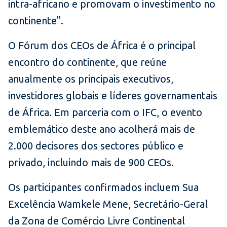
intra-africano e promovam o investimento no
continente".
O Fórum dos CEOs de África é o principal
encontro do continente, que reúne
anualmente os principais executivos,
investidores globais e líderes governamentais
de África. Em parceria com o IFC, o evento
emblemático deste ano acolherá mais de
2.000 decisores dos sectores público e
privado, incluindo mais de 900 CEOs.
Os participantes confirmados incluem Sua
Excelência Wamkele Mene, Secretário-Geral
da Zona de Comércio Livre Continental