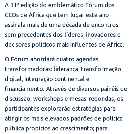
A 11ª edição do emblemático Fórum dos
CEOs de África que tem lugar este ano
assinala mais de uma década de encontros
sem precedentes dos líderes, inovadores e
decisores políticos mais influentes de África.
O Fórum abordará quatro agendas
transformadoras: liderança, transformação
digital, integração continental e
financiamento. Através de diversos painéis de
discussão, workshops e mesas-redondas, os
participantes explorarão estratégias para
atingir os mais elevados padrões de política
pública propícios ao crescimento; para