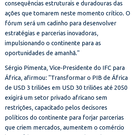
consequências estruturais e duradouras das
ações que tomarem neste momento crítico. O
fórum será um cadinho para desenvolver
estratégias e parcerias inovadoras,
impulsionando o continente para as
oportunidades de amanhã."
Sérgio Pimenta, Vice-Presidente do IFC para
África, afirmou: "Transformar o PIB de África
de USD 3 triliões em USD 30 triliões até 2050
exigirá um setor privado africano sem
restrições, capacitado pelos decisores
políticos do continente para forjar parcerias
que criem mercados, aumentem o comércio