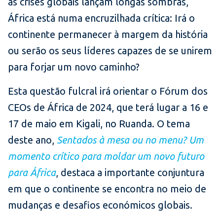
as crises globais lançam longas sombras,
África está numa encruzilhada crítica: Irá o
continente permanecer à margem da história
ou serão os seus líderes capazes de se unirem
para forjar um novo caminho?
Esta questão fulcral irá orientar o Fórum dos
CEOs de África de 2024, que terá lugar a 16 e
17 de maio em Kigali, no Ruanda. O tema
deste ano,
Sentados à mesa ou no menu? Um
momento crítico para moldar um novo futuro
para África
, destaca a importante conjuntura
em que o continente se encontra no meio de
mudanças e desafios económicos globais.