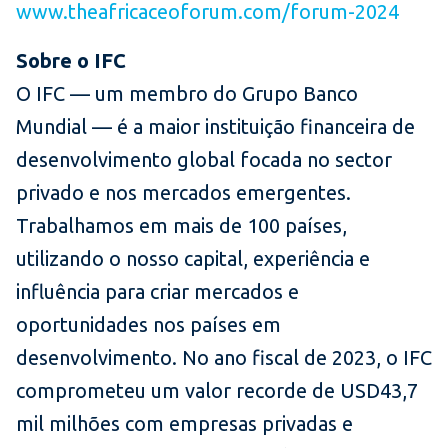
www.theafricaceoforum.com/forum-2024
Sobre o IFC
O IFC — um membro do Grupo Banco
Mundial — é a maior instituição financeira de
desenvolvimento global focada no sector
privado e nos mercados emergentes.
Trabalhamos em mais de 100 países,
utilizando o nosso capital, experiência e
influência para criar mercados e
oportunidades nos países em
desenvolvimento. No ano fiscal de 2023, o IFC
comprometeu um valor recorde de USD43,7
mil milhões com empresas privadas e