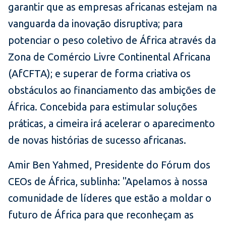
garantir que as empresas africanas estejam na
vanguarda da inovação disruptiva; para
potenciar o peso coletivo de África através da
Zona de Comércio Livre Continental Africana
(AfCFTA); e superar de forma criativa os
obstáculos ao financiamento das ambições de
África. Concebida para estimular soluções
práticas, a cimeira irá acelerar o aparecimento
de novas histórias de sucesso africanas.
Amir Ben Yahmed, Presidente do Fórum dos
CEOs de África, sublinha: "Apelamos à nossa
comunidade de líderes que estão a moldar o
futuro de África para que reconheçam as