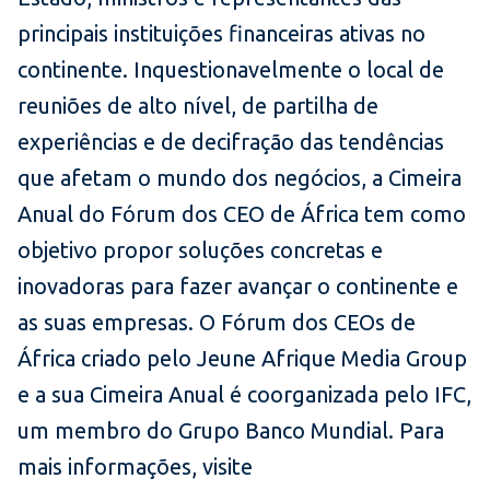
principais instituições financeiras ativas no
continente. Inquestionavelmente o local de
reuniões de alto nível, de partilha de
experiências e de decifração das tendências
que afetam o mundo dos negócios, a Cimeira
Anual do Fórum dos CEO de África tem como
objetivo propor soluções concretas e
inovadoras para fazer avançar o continente e
as suas empresas. O Fórum dos CEOs de
África criado pelo Jeune Afrique Media Group
e a sua Cimeira Anual é coorganizada pelo IFC,
um membro do Grupo Banco Mundial. Para
mais informações, visite