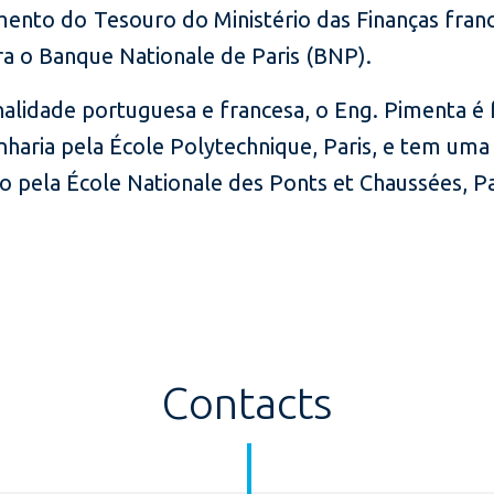
ento do Tesouro do Ministério das Finanças franc
a o Banque Nationale de Paris (BNP).
nalidade portuguesa e francesa, o Eng. Pimenta 
haria pela École Polytechnique, Paris, e tem uma
o pela École Nationale des Ponts et Chaussées, Pa
Contacts