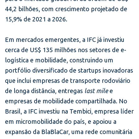
44,2 bilhões, com crescimento projetado de
15,9% de 2021 a 2026.
Em mercados emergentes, a IFC já investiu
cerca de US$ 135 milhões nos setores de e-
logística e mobilidade, construindo um
portfólio diversificado de startups inovadoras
que inclui empresas de transporte rodoviário
de longa distância, entregas
last mile
e
empresas de mobilidade compartilhada. No
Brasil, a IFC investiu na Tembici, empresa líder
em micromobilidade do país, e apoiou a
expansão da BlaBlaCar, uma rede comunitária