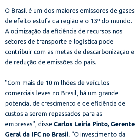
O Brasil é um dos maiores emissores de gases
de efeito estufa da região e o 13º do mundo.
A otimização da eficiência de recursos nos
setores de transporte e logística pode
contribuir com as metas de descarbonização e
de redução de emissões do país.
"Com mais de 10 milhões de veículos
comerciais leves no Brasil, há um grande
potencial de crescimento e de eficiência de
custos a serem repassados para as
empresas", disse
Carlos Leiria Pinto, Gerente
Geral da IFC no Brasil
. "O investimento da