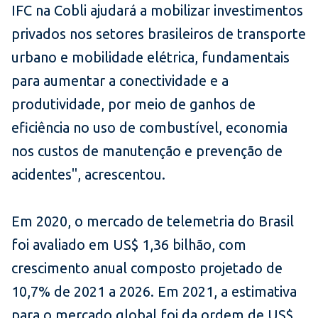
IFC na Cobli ajudará a mobilizar investimentos
privados nos setores brasileiros de transporte
urbano e mobilidade elétrica, fundamentais
para aumentar a conectividade e a
produtividade, por meio de ganhos de
eficiência no uso de combustível, economia
nos custos de manutenção e prevenção de
acidentes", acrescentou.
Em 2020, o mercado de telemetria do Brasil
foi avaliado em US$ 1,36 bilhão, com
crescimento anual composto projetado de
10,7% de 2021 a 2026. Em 2021, a estimativa
para o mercado global foi da ordem de US$