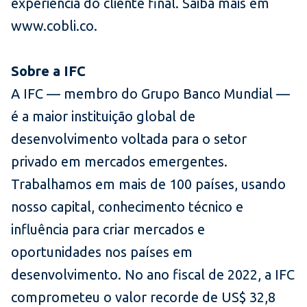
experiência do cliente final. Saiba mais em
www.cobli.co.
Sobre a IFC
A IFC — membro do Grupo Banco Mundial —
é a maior instituição global de
desenvolvimento voltada para o setor
privado em mercados emergentes.
Trabalhamos em mais de 100 países, usando
nosso capital, conhecimento técnico e
influência para criar mercados e
oportunidades nos países em
desenvolvimento. No ano fiscal de 2022, a IFC
comprometeu o valor recorde de US$ 32,8