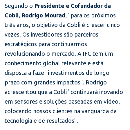
Segundo o
Presidente e Cofundador da
Cobli, Rodrigo Mourad
, "para os próximos
três anos, o objetivo da Cobli é crescer cinco
vezes. Os investidores são parceiros
estratégicos para continuarmos
revolucionando o mercado. A IFC tem um
conhecimento global relevante e está
disposta a fazer investimentos de longo
prazo com grandes impactos". Rodrigo
acrescentou que a Cobli "continuará inovando
em sensores e soluções baseadas em vídeo,
colocando nossos clientes na vanguarda da
tecnologia e de resultados".