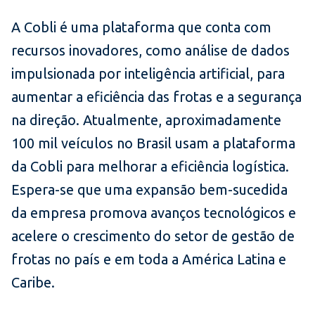
A Cobli é uma plataforma que conta com
recursos inovadores, como análise de dados
impulsionada por inteligência artificial, para
aumentar a eficiência das frotas e a segurança
na direção. Atualmente, aproximadamente
100 mil veículos no Brasil usam a plataforma
da Cobli para melhorar a eficiência logística.
Espera-se que uma expansão bem-sucedida
da empresa promova avanços tecnológicos e
acelere o crescimento do setor de gestão de
frotas no país e em toda a América Latina e
Caribe.