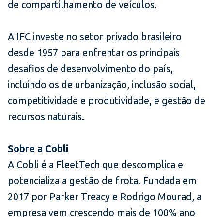
de compartilhamento de veículos.
A IFC investe no setor privado brasileiro
desde 1957 para enfrentar os principais
desafios de desenvolvimento do país,
incluindo os de urbanização, inclusão social,
competitividade e produtividade, e gestão de
recursos naturais.
Sobre a Cobli
A Cobli é a FleetTech que descomplica e
potencializa a gestão de frota. Fundada em
2017 por Parker Treacy e Rodrigo Mourad, a
empresa vem crescendo mais de 100% ano