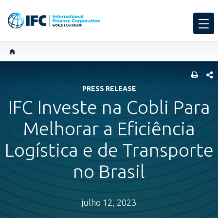
SHARE
PRESS RELEASE
IFC Investe na Cobli Para
Melhorar a Eficiência
Logística e de Transporte
no Brasil
julho 12, 2023