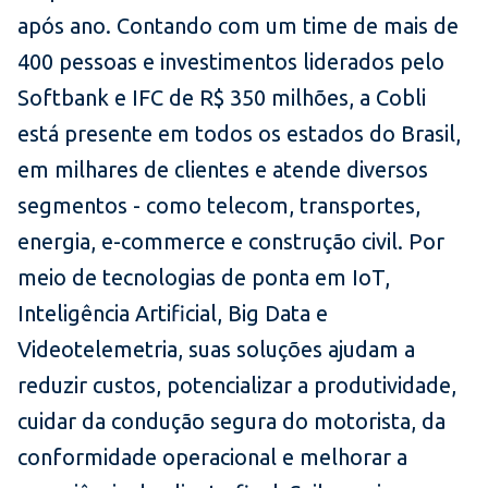
após ano. Contando com um time de mais de
400 pessoas e investimentos liderados pelo
Softbank e IFC de R$ 350 milhões, a Cobli
está presente em todos os estados do Brasil,
em milhares de clientes e atende diversos
segmentos - como telecom, transportes,
energia, e-commerce e construção civil. Por
meio de tecnologias de ponta em IoT,
Inteligência Artificial, Big Data e
Videotelemetria, suas soluções ajudam a
reduzir custos, potencializar a produtividade,
cuidar da condução segura do motorista, da
conformidade operacional e melhorar a