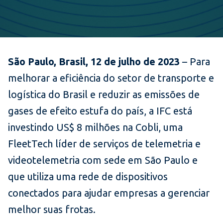
São Paulo, Brasil, 12 de julho de 2023
– Para
melhorar a eficiência do setor de transporte e
logística do Brasil e reduzir as emissões de
gases de efeito estufa do país, a IFC está
investindo US$ 8 milhões na Cobli, uma
FleetTech líder de serviços de telemetria e
videotelemetria com sede em São Paulo e
que utiliza uma rede de dispositivos
conectados para ajudar empresas a gerenciar
melhor suas frotas.