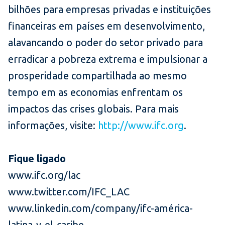
bilhões para empresas privadas e instituições
financeiras em países em desenvolvimento,
alavancando o poder do setor privado para
erradicar a pobreza extrema e impulsionar a
prosperidade compartilhada ao mesmo
tempo em as economias enfrentam os
impactos das crises globais. Para mais
informações, visite:
http://www.ifc.org
.
Fique ligado
www.ifc.org/lac
www.twitter.com/IFC_LAC
www.linkedin.com/company/ifc-américa-
latina-y-el-caribe