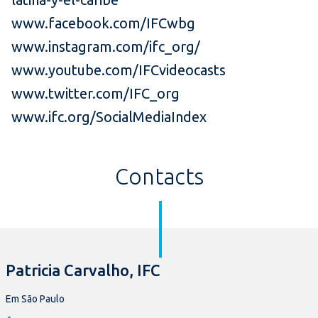
www.facebook.com/IFCwbg
www.instagram.com/ifc_org/
www.youtube.com/IFCvideocasts
www.twitter.com/IFC_org
www.ifc.org/SocialMediaIndex
Contacts
Patricia Carvalho, IFC
Em São Paulo