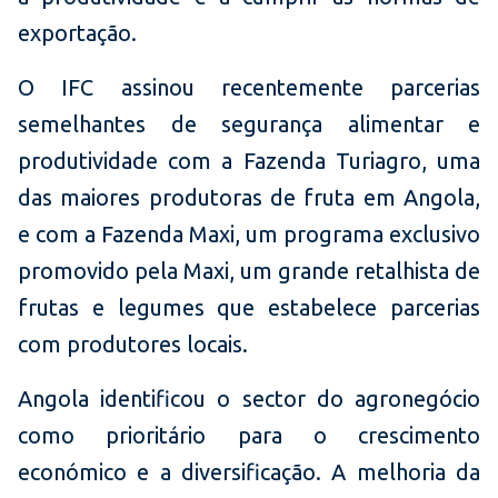
exportação.
O IFC assinou recentemente parcerias
semelhantes de segurança alimentar e
produtividade com a Fazenda Turiagro, uma
das maiores produtoras de fruta em Angola,
e com a Fazenda Maxi, um programa exclusivo
promovido pela Maxi, um grande retalhista de
frutas e legumes que estabelece parcerias
com produtores locais.
Angola identificou o sector do agronegócio
como prioritário para o crescimento
económico e a diversificação. A melhoria da