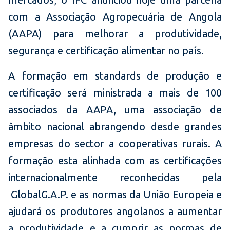
com a Associação Agropecuária de Angola
(AAPA) para melhorar a produtividade,
segurança e certificação alimentar no país.
A formação em standards de produção e
certificação será ministrada a mais de 100
associados da AAPA, uma associação de
âmbito nacional abrangendo desde grandes
empresas do sector a cooperativas rurais. A
formação esta alinhada com as certificações
internacionalmente reconhecidas pela
GlobalG.A.P. e as normas da União Europeia e
ajudará os produtores angolanos a aumentar
a produtividade e a cumprir as normas de