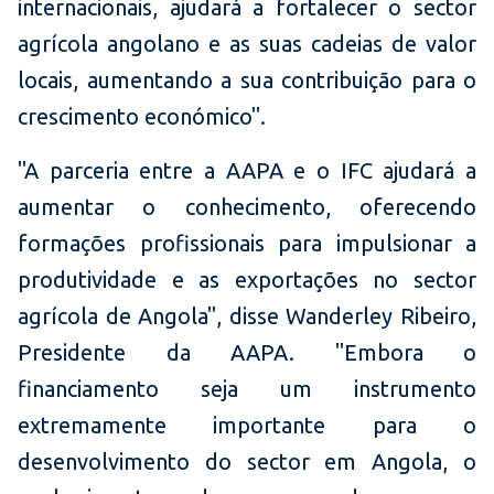
internacionais, ajudará a fortalecer o sector
agrícola angolano e as suas cadeias de valor
locais, aumentando a sua contribuição para o
crescimento económico".
"A parceria entre a AAPA e o IFC ajudará a
aumentar o conhecimento, oferecendo
formações profissionais para impulsionar a
produtividade e as exportações no sector
agrícola de Angola", disse Wanderley Ribeiro,
Presidente da AAPA. "Embora o
financiamento seja um instrumento
extremamente importante para o
desenvolvimento do sector em Angola, o