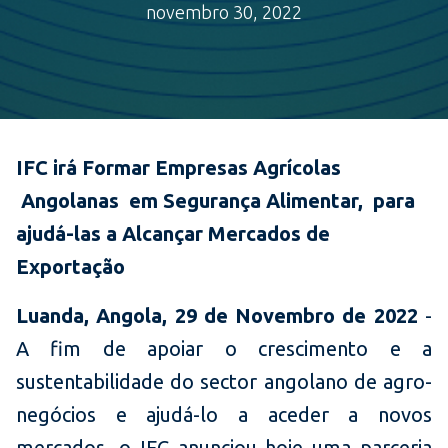
novembro 30, 2022
IFC irá Formar Empresas Agrícolas
Angolanas
em Segurança Alimentar,
para
ajudá-las a Alcançar Mercados de
Exportação
Luanda, Angola, 29 de Novembro de 2022
-
A fim de apoiar o crescimento e a
sustentabilidade do sector angolano de agro-
negócios e ajudá-lo a aceder a novos
mercados, o IFC anunciou hoje uma parceria