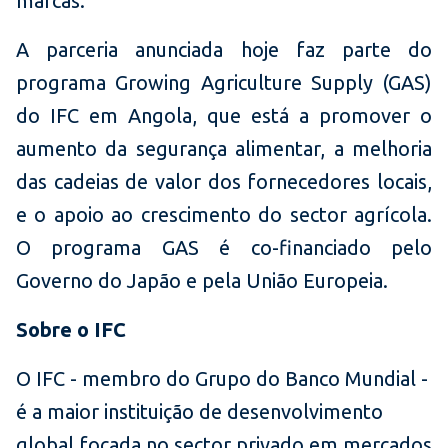
marcas.
A parceria anunciada hoje faz parte do
programa Growing Agriculture Supply (GAS)
do IFC em Angola, que está a promover o
aumento da segurança alimentar, a melhoria
das cadeias de valor dos fornecedores locais,
e o apoio ao crescimento do sector agrícola.
O programa GAS é co-financiado pelo
Governo do Japão e pela União Europeia.
Sobre o IFC
O IFC - membro do Grupo do Banco Mundial -
é a maior instituição de desenvolvimento
global focada no sector privado em mercados