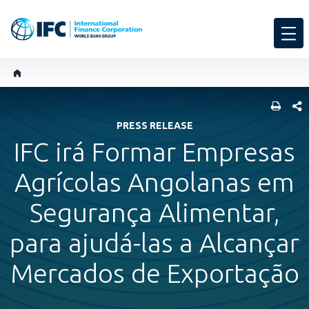
SHARE
PRESS RELEASE
IFC irá Formar Empresas
Agrícolas Angolanas em
Segurança Alimentar,
para ajudá-las a Alcançar
Mercados de Exportação