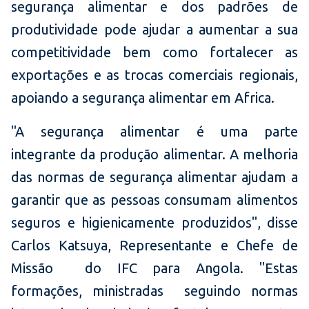
segurança alimentar e dos padrões de
produtividade pode ajudar a aumentar a sua
competitividade bem como fortalecer as
exportações e as trocas comerciais regionais,
apoiando a segurança alimentar em Africa.
"A segurança alimentar é uma parte
integrante da produção alimentar. A melhoria
das normas de segurança alimentar ajudam a
garantir que as pessoas consumam alimentos
seguros e higienicamente produzidos", disse
Carlos Katsuya, Representante e Chefe de
Missão do IFC para Angola. "Estas
formações, ministradas seguindo normas