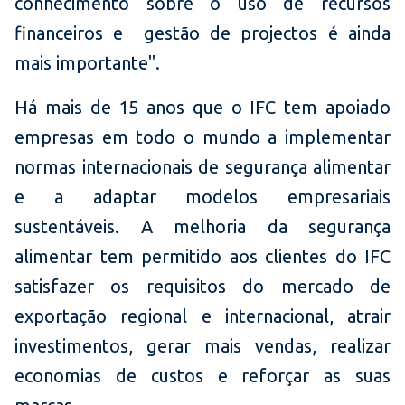
conhecimento sobre o uso de recursos
financeiros e gestão de projectos é ainda
mais importante".
Há mais de 15 anos que o IFC tem apoiado
empresas em todo o mundo a implementar
normas internacionais de segurança alimentar
e a adaptar modelos empresariais
sustentáveis. A melhoria da segurança
alimentar tem permitido aos clientes do IFC
satisfazer os requisitos do mercado de
exportação regional e internacional, atrair
investimentos, gerar mais vendas, realizar
economias de custos e reforçar as suas