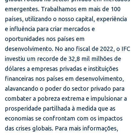
emergentes. Trabalhamos em mais de 100
países, utilizando o nosso capital, experiência
e influência para criar mercados e
oportunidades nos países em
desenvolvimento. No ano fiscal de 2022, o IFC
investiu um recorde de 32,8 mil milhões de
dólares a empresas privadas e instituições
financeiras nos países em desenvolvimento,
alavancando o poder do sector privado para
combater a pobreza extrema e impulsionar a
prosperidade partilhada à medida que as
economias se confrontam com os impactos
das crises globais. Para mais informações,