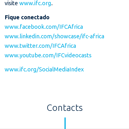
visite
www.ifc.org
.
Fique conectado
www.facebook.com/IFCAfrica
www.linkedin.com/showcase/ifc-africa
www.twitter.com/IFCAfrica
www.youtube.com/IFCvideocasts
www.ifc.org/SocialMediaIndex
Contacts