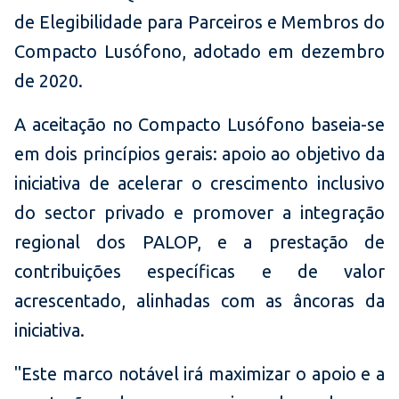
de Elegibilidade para Parceiros e Membros do
Compacto Lusófono, adotado em dezembro
de 2020.
A aceitação no Compacto Lusófono baseia-se
em dois princípios gerais: apoio ao objetivo da
iniciativa de acelerar o crescimento inclusivo
do sector privado e promover a integração
regional dos PALOP, e a prestação de
contribuições específicas e de valor
acrescentado, alinhadas com as âncoras da
iniciativa.
"Este marco notável irá maximizar o apoio e a