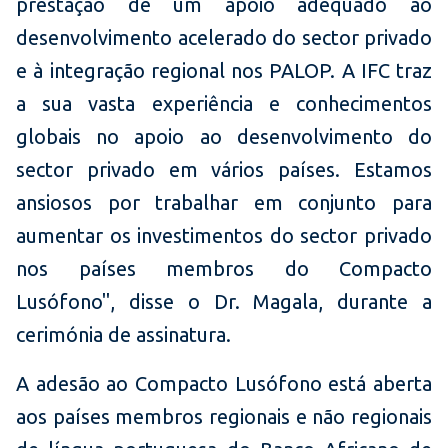
prestação de um apoio adequado ao
desenvolvimento acelerado do sector privado
e à integração regional nos PALOP. A IFC traz
a sua vasta experiência e conhecimentos
globais no apoio ao desenvolvimento do
sector privado em vários países. Estamos
ansiosos por trabalhar em conjunto para
aumentar os investimentos do sector privado
nos países membros do Compacto
Lusófono", disse o Dr. Magala, durante a
cerimónia de assinatura.
A adesão ao Compacto Lusófono está aberta
aos países membros regionais e não regionais