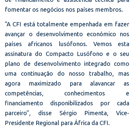
fomentar os negócios nos países membros.
"A CFI está totalmente empenhada em fazer
avançar o desenvolvimento económico nos
países africanos lusófonos. Vemos esta
assinatura do Compacto Lusófono e o seu
plano de desenvolvimento integrado como
uma continuação do nosso trabalho, mas
agora maximizado para alavancar as
competências, conhecimentos e
financiamento disponibilizados por cada
parceiro", disse Sérgio Pimenta, Vice-
Presidente Regional para África da CFI.