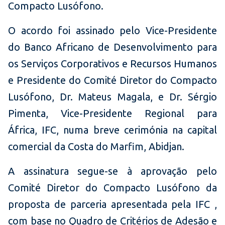
Compacto Lusófono.
O acordo foi assinado pelo Vice-Presidente
do Banco Africano de Desenvolvimento para
os Serviços Corporativos e Recursos Humanos
e Presidente do Comité Diretor do Compacto
Lusófono, Dr. Mateus Magala, e Dr. Sérgio
Pimenta, Vice-Presidente Regional para
África, IFC, numa breve cerimónia na capital
comercial da Costa do Marfim, Abidjan.
A assinatura segue-se à aprovação pelo
Comité Diretor do Compacto Lusófono da
proposta de parceria apresentada pela IFC ,
com base no Quadro de Critérios de Adesão e