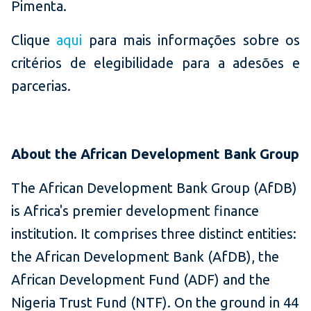
Pimenta.
Clique
aqui
para mais informações sobre os
critérios de elegibilidade para a adesões e
parcerias.
About the African Development Bank Group
The African Development Bank Group (AfDB)
is Africa's premier development finance
institution. It comprises three distinct entities:
the African Development Bank (AfDB), the
African Development Fund (ADF) and the
Nigeria Trust Fund (NTF). On the ground in 44