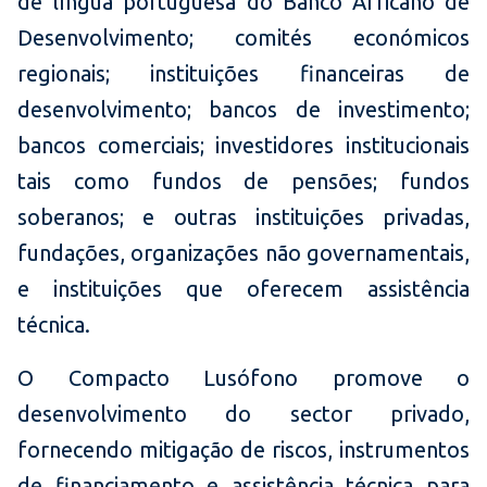
de língua portuguesa do Banco Africano de
Desenvolvimento; comités económicos
regionais; instituições financeiras de
desenvolvimento; bancos de investimento;
bancos comerciais; investidores institucionais
tais como fundos de pensões; fundos
soberanos; e outras instituições privadas,
fundações, organizações não governamentais,
e instituições que oferecem assistência
técnica.
O Compacto Lusófono promove o
desenvolvimento do sector privado,
fornecendo mitigação de riscos, instrumentos
de financiamento e assistência técnica para