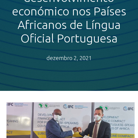
económico nos Países
Africanos de Língua
Oficial Portuguesa
dezembro 2, 2021