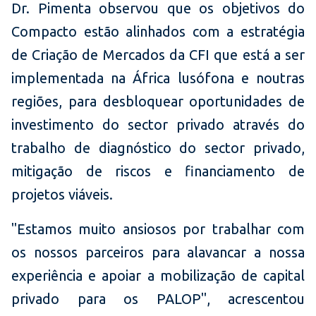
Dr. Pimenta observou que os objetivos do
Compacto estão alinhados com a estratégia
de Criação de Mercados da CFI que está a ser
implementada na África lusófona e noutras
regiões, para desbloquear oportunidades de
investimento do sector privado através do
trabalho de diagnóstico do sector privado,
mitigação de riscos e financiamento de
projetos viáveis.
"Estamos muito ansiosos por trabalhar com
os nossos parceiros para alavancar a nossa
experiência e apoiar a mobilização de capital
privado para os PALOP", acrescentou