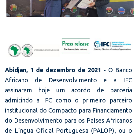
Abidjan, 1 de dezembro de 2021
- O Banco
Africano de Desenvolvimento e a IFC
assinaram hoje um acordo de parceria
admitindo a IFC como o primeiro parceiro
institucional do Compacto para Financiamento
do Desenvolvimento para os Países Africanos
de Língua Oficial Portuguesa (PALOP), ou o