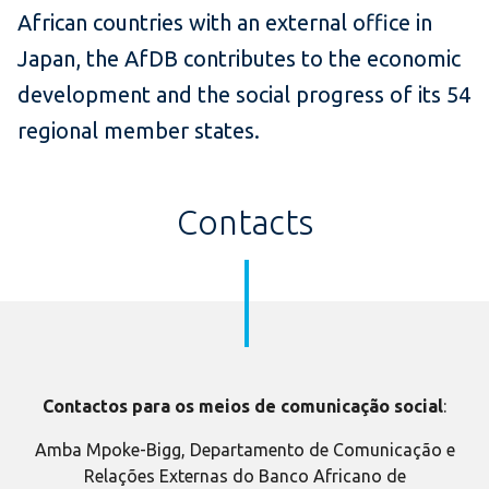
African countries with an external office in
Japan, the AfDB contributes to the economic
development and the social progress of its 54
regional member states.
Contacts
Contactos para os meios de comunicação social
:
Amba Mpoke-Bigg, Departamento de Comunicação e
Relações Externas do Banco Africano de