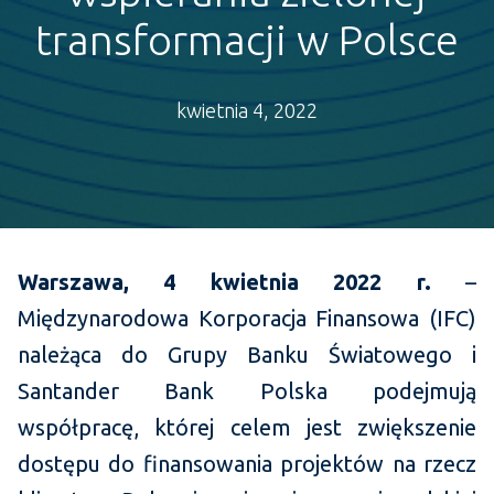
transformacji w Polsce
kwietnia 4, 2022
Warszawa, 4 kwietnia 2022 r.
–
Międzynarodowa Korporacja Finansowa (IFC)
należąca do Grupy Banku Światowego i
Santander Bank Polska podejmują
współpracę, której celem jest zwiększenie
dostępu do finansowania projektów na rzecz