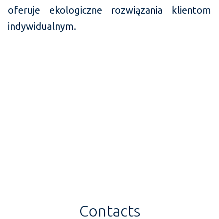
oferuje ekologiczne rozwiązania klientom
indywidualnym.
Contacts