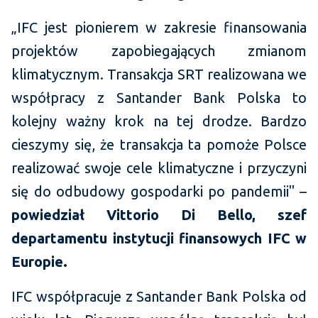
„IFC jest pionierem w zakresie finansowania
projektów zapobiegających zmianom
klimatycznym. Transakcja SRT realizowana we
współpracy z Santander Bank Polska to
kolejny ważny krok na tej drodze. Bardzo
cieszymy się, że transakcja ta pomoże Polsce
realizować swoje cele klimatyczne i przyczyni
się do odbudowy gospodarki po pandemii" –
powiedział
Vittorio Di Bello, szef
departamentu instytucji finansowych IFC w
Europie.
IFC współpracuje z Santander Bank Polska od