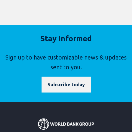
Stay Informed
Sign up to have customizable news & updates
sent to you.
Subscribe today