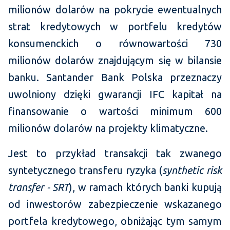
milionów dolarów na pokrycie ewentualnych
strat kredytowych w portfelu kredytów
konsumenckich o równowartości 730
milionów dolarów znajdującym się w bilansie
banku. Santander Bank Polska przeznaczy
uwolniony dzięki gwarancji IFC kapitał na
finansowanie o wartości minimum 600
milionów dolarów na projekty klimatyczne.
Jest to przykład transakcji tak zwanego
syntetycznego transferu ryzyka (
synthetic risk
transfer - SRT
), w ramach których banki kupują
od inwestorów zabezpieczenie wskazanego
portfela kredytowego, obniżając tym samym