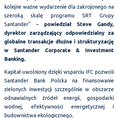
kolejne ważne wydarzenie dla zakrojonego na
szeroką skalę programu SRT Grupy
Santander" –
powiedział Steve Gandy,
dyrektor zarządzający odpowiedzialny za
globalne transakcje dłużne i strukturyzację
w Santander Corporate & Investment
Banking.
Kapitał uwolniony dzięki wsparciu IFC pozwoli
Santander Bank Polska na finansowanie
zielonych inwestycji szczególnie w obszarze
odnawialnych źródeł energii, gospodarki
wodnej, efektywności energetycznej i
budownictwa ekologicznego.