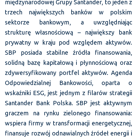
międzynarodowej Grupy Santander, to jeden z
trzech największych banków w polskim
sektorze bankowym, a uwzględniając
strukturę własnościową – największy bank
prywatny w kraju pod względem aktywów.
SBP posiada stabilne źródła finansowania,
solidną bazę kapitałową i płynnościową oraz
zdywersyfikowany portfel aktywów. Agenda
Odpowiedzialnej Bankowości, oparta o
wskaźniki ESG, jest jednym z filarów strategii
Santander Bank Polska. SBP jest aktywnym
graczem na rynku zielonego finansowania:
wspiera firmy w transformacji energetycznej,
finansuje rozwój odnawialnych źródeł energii i