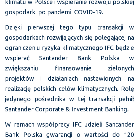
klimatu w Polsce i wspieranie rozwoju polskiej
gospodarki po pandemii COVID-19.
Dzięki pierwszej tego typu transakcji w
gospodarkach rozwijających się polegającej na
ograniczeniu ryzyka klimatycznego IFC będzie
wspierać Santander Bank Polska w
zwiększaniu finansowanie zielonych
projektów i działaniach nastawionych na
realizację polskich celów klimatycznych. Rolę
jedynego pośrednika w tej transakcji pełnił
Santander Corporate & Investment Banking.
W ramach współpracy IFC udzieli Santander
Bank Polska gwarancji o wartości do 120