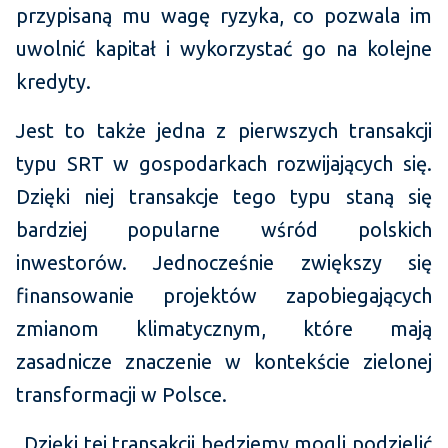
przypisaną mu wagę ryzyka, co pozwala im
uwolnić kapitał i wykorzystać go na kolejne
kredyty.
Jest to także jedna z pierwszych transakcji
typu SRT w gospodarkach rozwijających się.
Dzięki niej transakcje tego typu staną się
bardziej popularne wśród polskich
inwestorów. Jednocześnie zwiększy się
finansowanie projektów zapobiegających
zmianom klimatycznym, które mają
zasadnicze znaczenie w kontekście zielonej
transformacji w Polsce.
„
Dzięki tej transakcji będziemy mogli podzielić