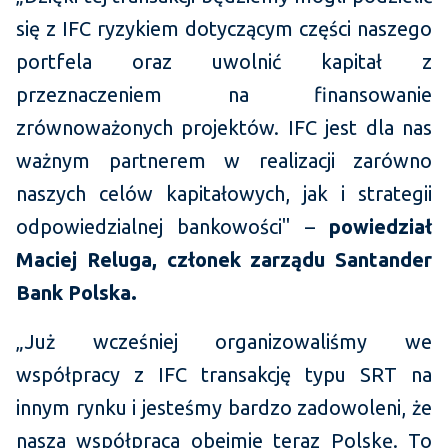
się z IFC ryzykiem dotyczącym części naszego
portfela oraz uwolnić kapitał z
przeznaczeniem na finansowanie
zrównoważonych projektów. IFC jest dla nas
ważnym partnerem w realizacji zarówno
naszych celów kapitałowych, jak i strategii
odpowiedzialnej bankowości" –
powiedział
Maciej Reluga, członek zarządu Santander
Bank Polska.
„Już wcześniej organizowaliśmy we
współpracy z IFC transakcję typu SRT na
innym rynku i jesteśmy bardzo zadowoleni, że
nasza współpraca obejmie teraz Polskę. To