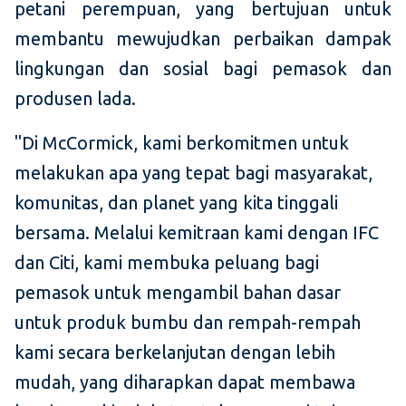
petani perempuan, yang bertujuan untuk
membantu mewujudkan perbaikan dampak
lingkungan dan sosial bagi pemasok dan
produsen lada.
"Di McCormick, kami berkomitmen untuk
melakukan apa yang tepat bagi masyarakat,
komunitas, dan planet yang kita tinggali
bersama. Melalui kemitraan kami dengan IFC
dan Citi, kami membuka peluang bagi
pemasok untuk mengambil bahan dasar
untuk produk bumbu dan rempah-rempah
kami secara berkelanjutan dengan lebih
mudah, yang diharapkan dapat membawa