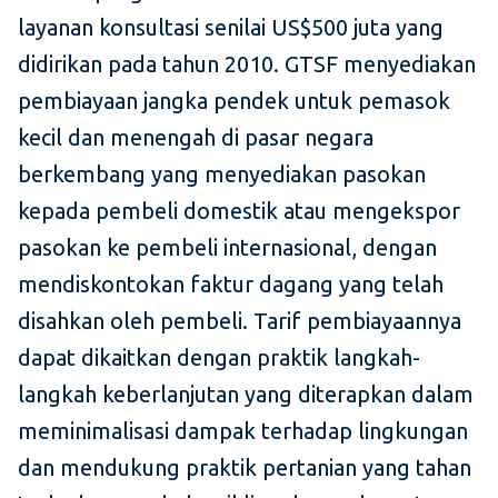
layanan konsultasi senilai US$500 juta yang
didirikan pada tahun 2010. GTSF menyediakan
pembiayaan jangka pendek untuk pemasok
kecil dan menengah di pasar negara
berkembang yang menyediakan pasokan
kepada pembeli domestik atau mengekspor
pasokan ke pembeli internasional, dengan
mendiskontokan faktur dagang yang telah
disahkan oleh pembeli. Tarif pembiayaannya
dapat dikaitkan dengan praktik langkah-
langkah keberlanjutan yang diterapkan dalam
meminimalisasi dampak terhadap lingkungan
dan mendukung praktik pertanian yang tahan