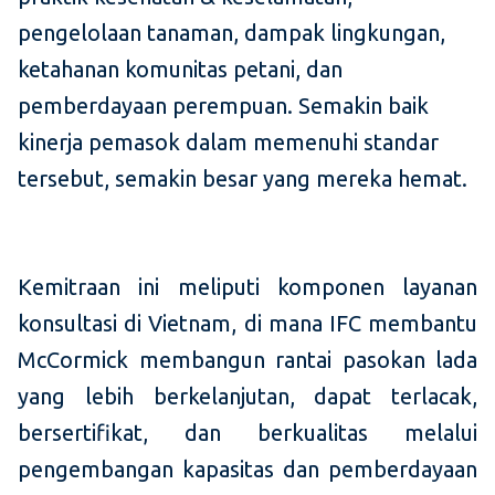
pengelolaan tanaman, dampak lingkungan,
ketahanan komunitas petani, dan
pemberdayaan perempuan. Semakin baik
kinerja pemasok dalam memenuhi standar
tersebut, semakin besar yang mereka hemat.
Kemitraan ini meliputi komponen layanan
konsultasi di Vietnam, di mana IFC membantu
McCormick membangun rantai pasokan lada
yang lebih berkelanjutan, dapat terlacak,
bersertifikat, dan berkualitas melalui
pengembangan kapasitas dan pemberdayaan