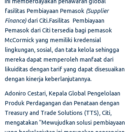
ini memberdayakan penawaran global
fasilitas Pembiayaan Pemasok
(Supplier
Finance)
dari Citi.Fasilitas Pembiayaan
Pemasok dari Citi tersedia bagi pemasok
McCormick yang memiliki kredensial
lingkungan, sosial, dan tata kelola sehingga
mereka dapat memperoleh manfaat dari
likuiditas dengan tarif yang dapat disesuaikan
dengan kinerja keberlanjutannya.
Adoniro Cestari, Kepala Global Pengelolaan
Produk Perdagangan dan Penataan dengan
Treasury and Trade Solutions (TTS), Citi,
mengatakan "Mewujudkan solusi pembiayaan