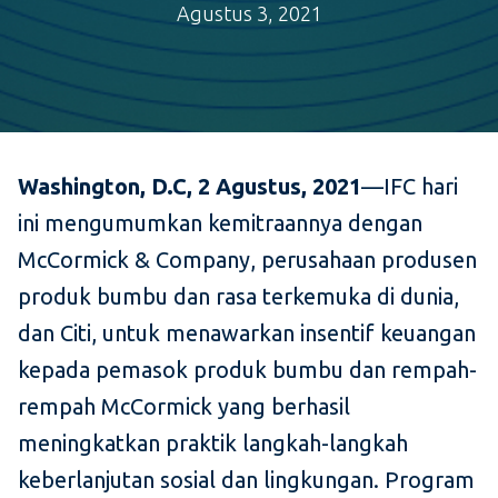
Agustus 3, 2021
Washington, D.C, 2 Agustus, 2021
—IFC hari
ini mengumumkan kemitraannya dengan
McCormick & Company, perusahaan produsen
produk bumbu dan rasa terkemuka di dunia,
dan Citi, untuk menawarkan insentif keuangan
kepada pemasok produk bumbu dan rempah-
rempah McCormick yang berhasil
meningkatkan praktik langkah-langkah
keberlanjutan sosial dan lingkungan. Program