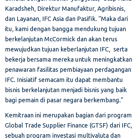
Karadsheh, Direktur Manufaktur, Agribisnis,
dan Layanan, IFC Asia dan Pasifik. "Maka dari
itu, kami dengan bangga mendukung tujuan
berkelanjutan McCormick dan akan terus
mewujudkan tujuan keberlanjutan IFC, serta
bekerja bersama mereka untuk meningkatkan
penawaran fasilitas pembiayaan perdagangan
IFC. Inisiatif semacam itu dapat membantu
bisnis berkelanjutan menjadi bisnis yang baik
bagi pemain di pasar negara berkembang."
Kemitraan ini merupakan bagian dari program
Global Trade Supplier Finance (GTSF) dari IFC,
sebuah program investasi multivaluta dan