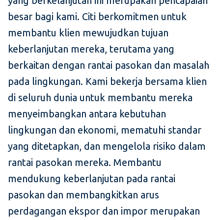
yang berkelanjutan ini merupakan pencapaian
besar bagi kami. Citi berkomitmen untuk
membantu klien mewujudkan tujuan
keberlanjutan mereka, terutama yang
berkaitan dengan rantai pasokan dan masalah
pada lingkungan. Kami bekerja bersama klien
di seluruh dunia untuk membantu mereka
menyeimbangkan antara kebutuhan
lingkungan dan ekonomi, mematuhi standar
yang ditetapkan, dan mengelola risiko dalam
rantai pasokan mereka. Membantu
mendukung keberlanjutan pada rantai
pasokan dan membangkitkan arus
perdagangan ekspor dan impor merupakan