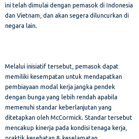
ini telah dimulai dengan pemasok di Indonesia
dan Vietnam, dan akan segera diluncurkan di
negara lain.
Melalui inisiatif tersebut, pemasok dapat
memiliki kesempatan untuk mendapatkan
pembiayaan modal kerja jangka pendek
dengan bunga yang lebih rendah apabila
memenuhi standar keberlanjutan yang
ditetapkan oleh McCormick. Standar tersebut
mencakup kinerja pada kondisi tenaga kerja,
praktik kesehatan & keselamatan,