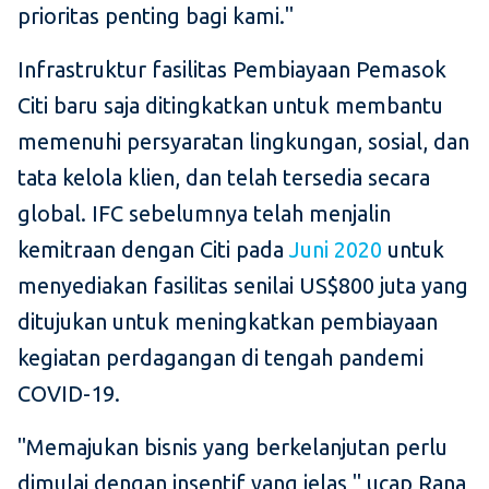
prioritas penting bagi kami."
Infrastruktur fasilitas Pembiayaan Pemasok
Citi baru saja ditingkatkan untuk membantu
memenuhi persyaratan lingkungan, sosial, dan
tata kelola klien, dan telah tersedia secara
global. IFC sebelumnya telah menjalin
kemitraan dengan Citi pada
Juni 2020
untuk
menyediakan fasilitas senilai US$800 juta yang
ditujukan untuk meningkatkan pembiayaan
kegiatan perdagangan di tengah pandemi
COVID-19.
"Memajukan bisnis yang berkelanjutan perlu
dimulai dengan insentif yang jelas," ucap Rana