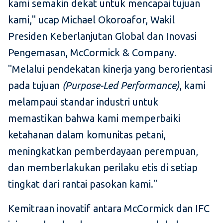
kami semakin dekat untuk mencapai tujuan
kami," ucap Michael Okoroafor, Wakil
Presiden Keberlanjutan Global dan Inovasi
Pengemasan, McCormick & Company.
"Melalui pendekatan kinerja yang berorientasi
pada tujuan
(Purpose-Led Performance)
, kami
melampaui standar industri untuk
memastikan bahwa kami memperbaiki
ketahanan dalam komunitas petani,
meningkatkan pemberdayaan perempuan,
dan memberlakukan perilaku etis di setiap
tingkat dari rantai pasokan kami."
Kemitraan inovatif antara McCormick dan IFC