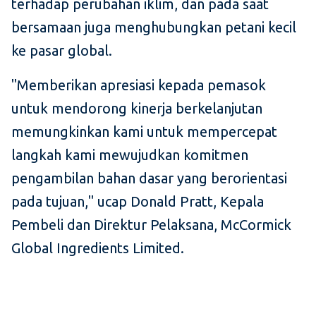
terhadap perubahan iklim, dan pada saat
bersamaan juga menghubungkan petani kecil
ke pasar global.
"Memberikan apresiasi kepada pemasok
untuk mendorong kinerja berkelanjutan
memungkinkan kami untuk mempercepat
langkah kami mewujudkan komitmen
pengambilan bahan dasar yang berorientasi
pada tujuan," ucap Donald Pratt, Kepala
Pembeli dan Direktur Pelaksana, McCormick
Global Ingredients Limited.