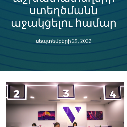
ստեղծմանն
աջակցելու համար
սեպտեմբերի 29, 2022