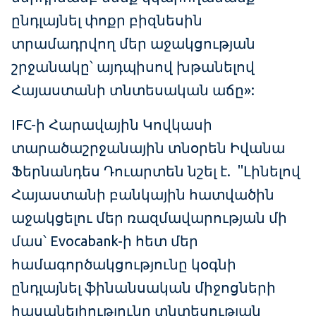
ընդլայնել փոքր բիզնեսին
տրամադրվող մեր աջակցության
շրջանակը՝ այդպիսով խթանելով
Հայաստանի տնտեսական աճը»:
IFC-ի Հարավային Կովկասի
տարածաշրջանային տնօրեն Իվանա
Ֆերնանդես Դուարտեն նշել է. "Լինելով
Հայաստանի բանկային հատվածին
աջակցելու մեր ռազմավարության մի
մաս՝ Evocabank-ի հետ մեր
համագործակցությունը կօգնի
ընդլայնել ֆինանսական միջոցների
հասանելիությունը տնտեսության