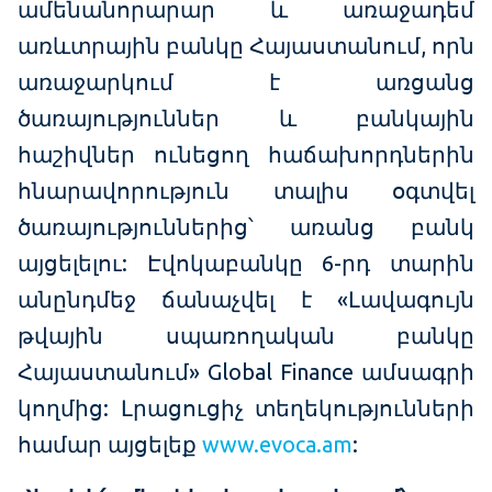
ամենանորարար և առաջադեմ
առևտրային բանկը Հայաստանում, որն
առաջարկում է առցանց
ծառայություններ և բանկային
հաշիվներ ունեցող հաճախորդներին
հնարավորություն տալիս օգտվել
ծառայություններից՝ առանց բանկ
այցելելու: Էվոկաբանկը 6-րդ տարին
անընդմեջ ճանաչվել է «Լավագույն
թվային սպառողական բանկը
Հայաստանում» Global Finance ամսագրի
կողմից: Լրացուցիչ տեղեկությունների
համար այցելեք
www.evoca.am
: