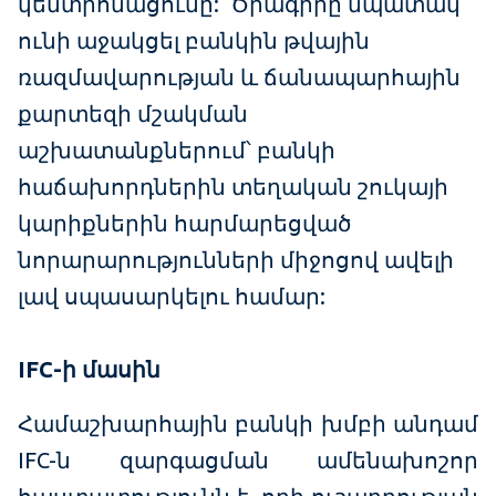
կենտրոնացումը: Ծրագիրը նպատակ
ունի աջակցել բանկին թվային
ռազմավարության և ճանապարհային
քարտեզի մշակման
աշխատանքներում՝ բանկի
հաճախորդներին տեղական շուկայի
կարիքներին հարմարեցված
նորարարությունների միջոցով ավելի
լավ սպասարկելու համար:
IFC-ի մասին
Համաշխարհային բանկի խմբի անդամ
IFC-ն զարգացման ամենախոշոր