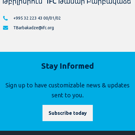
Թբիլիսիում` IFC Թամար Բարբակաձե
+995 32 223 43 00/01/02
TBarbakadze@ifc.org
Stay Informed
Sign up to have customizable news & updates
sent to you.
Subscribe today