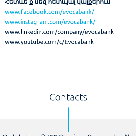
Հետևե՛ք մեզ հետևյալ կայքերում՝
www.facebook.com/evocabank/
www.instagram.com/evocabank/
www.linkedin.com/company/evocabank
www.youtube.com/c/Evocabank
Contacts