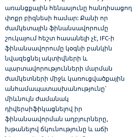
առանցքային հենասյունը հանդիսացող
փոքր բիզնեսի համար: Քանի որ
ժամկետային ֆինանսավորումը
շուկայում հեշտ հասանելի չէ, IFC-ի
ֆինանսավորումը կօգնի բանկին
նվազեցնել ակտիվների և
պարտավորությունների մարման
ժամկետների միջև կառուցվածքային
անհամապատասխանությունը՝
միևնույն ժամանակ
դիվերսիֆիկացնելով իր
ֆինանսավորման աղբյուրները,
խթանելով ճկունությունը և աճի