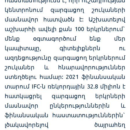
հաստատությունն է, որի ուշադրության
կենտրոնում զարգացող շուկաների
մասնավոր հատվածն է: Աշխատելով
աշխարհի ավելի քան 100 երկրներում`
մենք օգտագործում ենք մեր
կապիտալը, գիտելիքներն ու
ազդեցությունը զարգացող երկրներում
շուկաներ և հնարավորություններ
ստեղծելու համար: 2021 ֆինանսական
տարում IFC-ն ռեկորդային 32.8 միլիոն է
հատկացրել զարգացող երկրների
մասնավոր ընկերություններին և
ֆինանսական հաստատություններին`
լծակավորելով ծայրահեղ