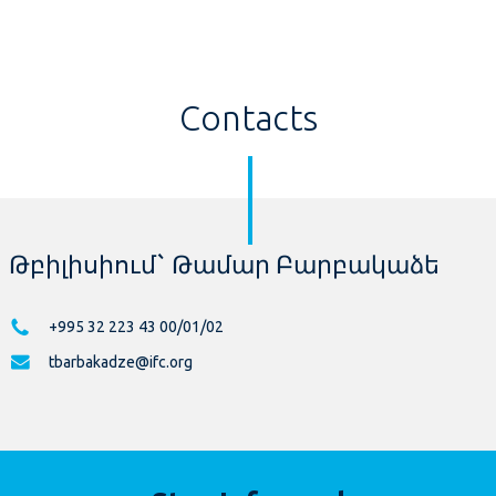
Contacts
Թբիլիսիում` Թամար Բարբակաձե
+995 32 223 43 00/01/02
tbarbakadze@ifc.org