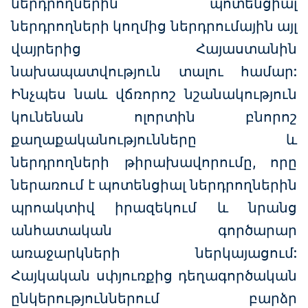
ներդրողներին` պոտենցիալ
ներդրողների կողմից ներդրումային այլ
վայրերից Հայաստանին
նախապատվություն տալու համար:
Ինչպես նաև վճռորոշ նշանակություն
կունենան ոլորտին բնորոշ
քաղաքականությունները և
ներդրողների թիրախավորումը, որը
ներառում է պոտենցիալ ներդրողներին
պրոակտիվ իրազեկում և նրանց
անհատական գործարար
առաջարկների ներկայացում:
Հայկական սփյուռքից դեղագործական
ընկերություններում բարձր