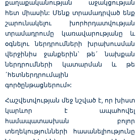
քաղաքականության աջակցության
հետ միասին: Մենք տրամադրված ենք
շարունակելու խորհրդատվության
տրամադրումը կառավարությանը և
օգնելու ներդրումների խրախուսման
վերջինիս ջանքերին` թե´ նախքան
ներդրումների կատարման և թե
´հետներդրումային
գործընթացներում»:
Հաշվետվության մեջ նշված է, որ խիստ
կարևոր է ապահովել
համապատասխան բոլոր
տեղեկությունների հասանելիությունը