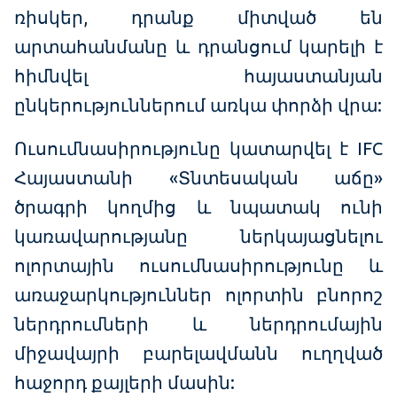
ռիսկեր, դրանք միտված են
արտահանմանը և դրանցում կարելի է
հիմնվել հայաստանյան
ընկերություններում առկա փորձի վրա:
Ուսումնասիրությունը կատարվել է IFC
Հայաստանի «Տնտեսական աճը»
ծրագրի կողմից և նպատակ ունի
կառավարությանը ներկայացնելու
ոլորտային ուսումնասիրությունը և
առաջարկություններ ոլորտին բնորոշ
ներդրումների և ներդրումային
միջավայրի բարելավմանն ուղղված
հաջորդ քայլերի մասին: