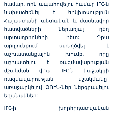
համար, որն ապահովելու համար IFC-ն
նախաձեռնել է երկխոսություն
Հայաստանի պետական և մասնավոր
հատվածների` ներառյալ դեղ
արտադրողների հետ: Դրա
արդյունքում ստեղծվել է
աշխատանքային խումբ, որը
աշխատելու է ռազմավարության
մշակման վրա: IFC-ն կաջակցի
ռազմավարության մշակմանը`
առաջարկելով ՕՈՒՆ-ներ ներգրավելու
եղանակներ:
IFC-ի խորհրդատվական