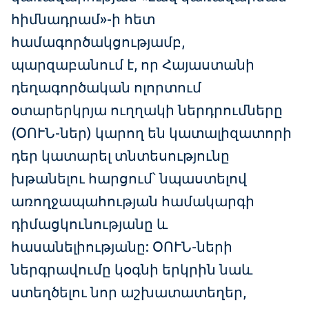
հիմնադրամ»-ի հետ
համագործակցությամբ,
պարզաբանում է, որ Հայաստանի
դեղագործական ոլորտում
օտարերկրյա ուղղակի ներդրումները
(ՕՈՒՆ-ներ) կարող են կատալիզատորի
դեր կատարել տնտեսությունը
խթանելու հարցում՝ նպաստելով
առողջապահության համակարգի
դիմացկունությանը և
հասանելիությանը: ՕՈՒՆ-ների
ներգրավումը կօգնի երկրին նաև
ստեղծելու նոր աշխատատեղեր,