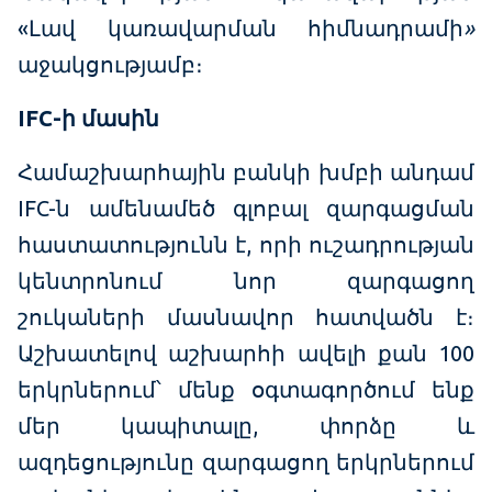
«Լավ կառավարման հիմնադրամի
»
աջակցությամբ։
IFC-
ի
մասին
Համաշխարհային բանկի խմբի անդամ
IFC-ն ամենամեծ գլոբալ զարգացման
հաստատությունն է, որի ուշադրության
կենտրոնում նոր զարգացող
շուկաների մասնավոր հատվածն է։
Աշխատելով աշխարհի ավելի քան 100
երկրներում՝ մենք օգտագործում ենք
մեր կապիտալը, փորձը և
ազդեցությունը զարգացող երկրներում