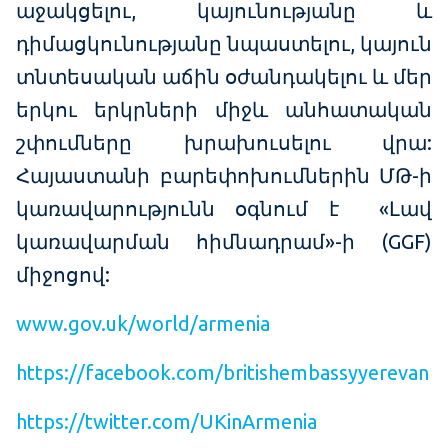
աջակցելու, կայունությանը և
դիմացկունությանը նպաստելու, կայուն
տնտեսական աճին օժանդակելու և մեր
երկու երկրների միջև անհատական
շփումները խրախուսելու վրա:
Հայաստանի բարեփոխումներին ՄԹ-ի
կառավարությունն օգնում է «Լավ
կառավարման հիմնադրամ»-ի (GGF)
միջոցով:
www.gov.uk/world/armenia
https://facebook.com/britishembassyyerevan
https://twitter.com/UKinArmenia