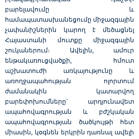
բարելավումը և
համապատասխանեցումը միջազգային
չափանիշներին կարող է մեծացնել
Հայաստանի մուտքը միջազգային
շուկաներում։ Ավելին, ամուր
ենթակառուցվածքի, հմուտ
աշխատուժի առկայությունը և
առողջապահության ոլորտում
ժամանակին կատարվող
բարեփոխումները` արդյունավետ
ապահովագրության և բժշկական
ապահովագրության ծածկույթի հետ
միասին, կօգնեն երկրին դառնալ ավելի