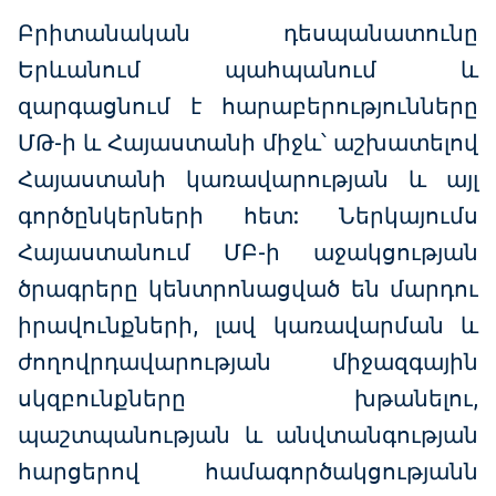
Բրիտանական դեսպանատունը
Երևանում պահպանում և
զարգացնում է հարաբերությունները
ՄԹ-ի և Հայաստանի միջև՝ աշխատելով
Հայաստանի կառավարության և այլ
գործընկերների հետ: Ներկայումս
Հայաստանում ՄԲ-ի աջակցության
ծրագրերը կենտրոնացված են մարդու
իրավունքների, լավ կառավարման և
ժողովրդավարության միջազգային
սկզբունքները խթանելու,
պաշտպանության և անվտանգության
հարցերով համագործակցությանն