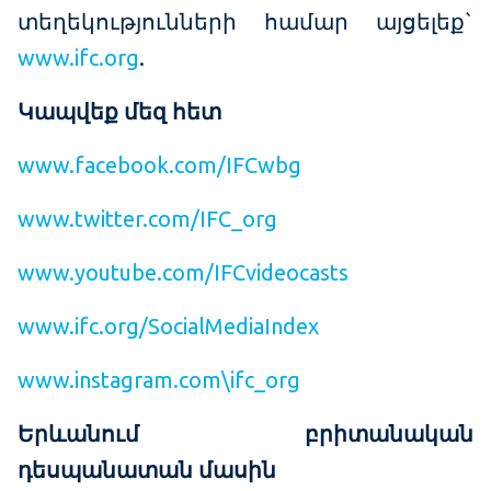
տեղեկությունների համար այցելեք`
www.ifc.org
.
Կապվեք մեզ հետ
www.facebook.com/IFCwbg
www.twitter.com/IFC_org
www.youtube.com/IFCvideocasts
www.ifc.org/SocialMediaIndex
www.instagram.com\ifc_org
Երևանում բրիտանական
դեսպանատան մասին