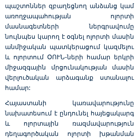
պաշտոններ զբաղեցնող անձանց կամ
առողջապահության ոլորտի
մասնագետների ներգրավումը
նույնպես կարող է օգնել ոլորտի մասին
անմիջական պատկերացում կազմելու
և ոլորտում ՕՈՒՆ-ների համար երկրի
միջազգային մրցունակության մասին
վերլուծական արձագանք ստանալու
համար:
Հայաստանի կառավարությունը
նախատեսում է ընդունել հայեցակարգ
և ոլորտային ռազմավարություն
դեղագործական ոլորտի խթանման