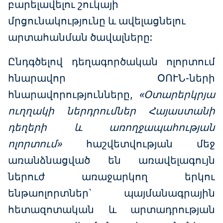
բարելավելու շուկայի
մրցունակությունը և ավելացնելու
արտահանման ծավալները:
Ընդգծելով դեղագործական ոլորտում
հնարավոր ՕՈՒՆ-ների
հնարավորությունները,
«Օտարերկրյա
ուղղակի ներդրումներ Հայաստանի
դեղերի և առողջապահության
ոլորտում»
հաշվետվության մեջ
առանձնացված են առավելագույն
ներուժ առաջարկող երկու
ենթաոլորտներ` պայմանագրային
հետազոտական և արտադրության