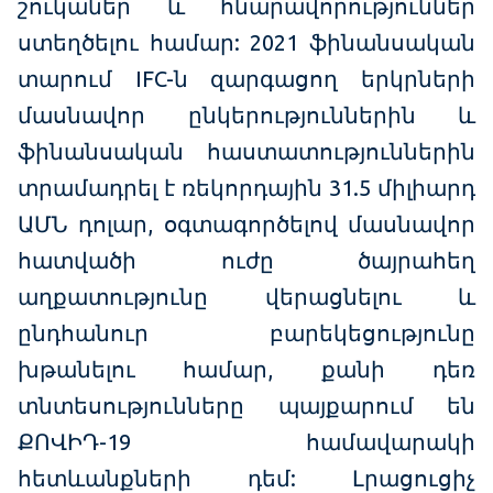
շուկաներ և հնարավորություններ
ստեղծելու համար: 2021 ֆինանսական
տարում IFC-ն զարգացող երկրների
մասնավոր ընկերություններին և
ֆինանսական հաստատություններին
տրամադրել է ռեկորդային 31.5 միլիարդ
ԱՄՆ դոլար, օգտագործելով մասնավոր
հատվածի ուժը ծայրահեղ
աղքատությունը վերացնելու և
ընդհանուր բարեկեցությունը
խթանելու համար, քանի դեռ
տնտեսությունները պայքարում են
ՔՈՎԻԴ-19 համավարակի
հետևանքների դեմ: Լրացուցիչ