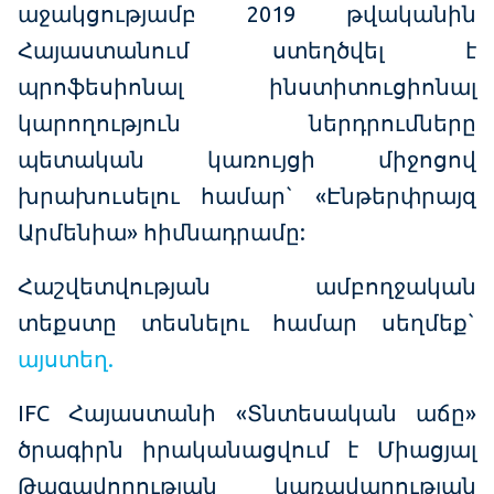
աջակցությամբ 2019 թվականին
Հայաստանում ստեղծվել է
պրոֆեսիոնալ ինստիտուցիոնալ
կարողություն ներդրումները
պետական կառույցի միջոցով
խրախուսելու համար` «Էնթերփրայզ
Արմենիա» հիմնադրամը:
Հաշվետվության ամբողջական
տեքստը տեսնելու համար սեղմեք`
այստեղ.
IFC Հայաստանի «Տնտեսական աճը»
ծրագիրն իրականացվում է Միացյալ
Թագավորության կառավարության