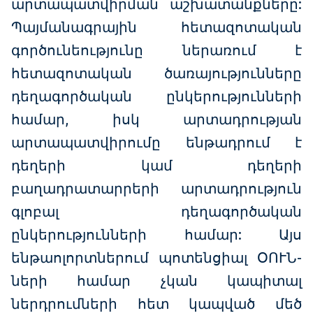
արտապատվիրման աշխատանքները:
Պայմանագրային հետազոտական
գործունեությունը ներառում է
հետազոտական ծառայությունները
դեղագործական ընկերությունների
համար, իսկ արտադրության
արտապատվիրումը ենթադրում է
դեղերի կամ դեղերի
բաղադրատարրերի արտադրություն
գլոբալ դեղագործական
ընկերությունների համար: Այս
ենթաոլորտներում պոտենցիալ ՕՈՒՆ-
ների համար չկան կապիտալ
ներդրումների հետ կապված մեծ