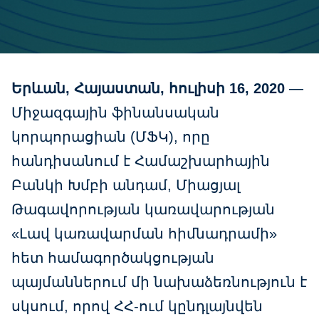
Երևան, Հայաստան, հուլիսի 16, 2020
—
Միջազգային ֆինանսական
կորպորացիան (ՄՖԿ), որը
հանդիսանում է Համաշխարհային
Բանկի Խմբի անդամ, Միացյալ
Թագավորության կառավարության
«Լավ կառավարման հիմնադրամի»
հետ համագործակցության
պայմաններում մի նախաձեռնություն է
սկսում, որով ՀՀ-ում կընդլայնվեն