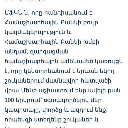
ՄՖԿՆ-ն, որը հանդիսանում է
Համաշխարհային Բանկի քույր
կազմակերպություն և
Համաշխարհային Բանկի Խմբի
անդամ, զարգացման
համաշխարհային ամենամեծ կառույցն
է, որը կենտրոնանում է երևան եկող
շուկաներում մասնավոր հատվածի
վրա։ Մենք աշխատում ենք ավելի քան
100 երկրում՝ օգտագործելով մեր
կապիտալը, փորձը և ազդում ենք,
որպեսզի ստեղենք շուկաներ և