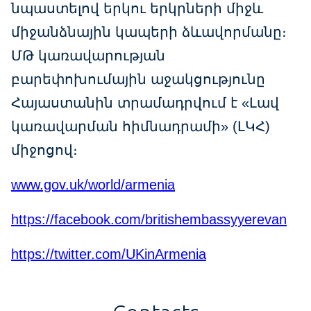
նպաստելով երկու երկրների միջև
միջանձնային կապերի ձևավորմանը։
ՄԹ կառավարության
բարեփոխումային աջակցությունը
Հայաստանին տրամադրվում է «Լավ
կառավարման հիմնադրամի» (ԼԿՀ)
միջոցով։
www.gov.uk/world/armenia
https://facebook.com/britishembassyyerevan
https://twitter.com/UKinArmenia