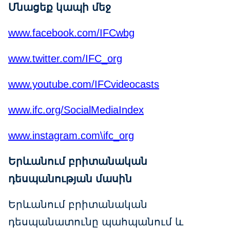
Մնացեք կապի մեջ
www.facebook.com/IFCwbg
www.twitter.com/IFC_org
www.youtube.com/IFCvideocasts
www.ifc.org/SocialMediaIndex
www.instagram.com\ifc_org
Երևանում բրիտանական
դեսպանության մասին
Երևանում բրիտանական
դեսպանատունը պահպանում և