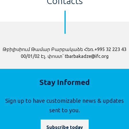
Contacts
Թբիլիսիում Թամար Բարբակաձե Հեռ․+995 32 223 43
00/01/02 Էլ․ փոստ՝ tbarbakadze@ifc.org
Stay Informed
Sign up to have customizable news & updates
sent to you.
Subscribe today