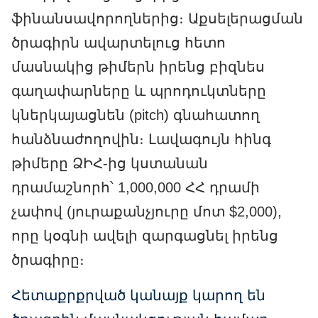
ֆինանսավորողներից։ Աքսելերացման
ծրագիրն ավարտելուց հետո
մասնակից թիմերն իրենց բիզնես
գաղափարները և պրոդուկտները
կներկայացնեն (pitch) գնահատող
հանձնաժողովին։ Լավագույն հինգ
թիմերը ՁԻՀ-ից կստանան
դրամաշնորհ՝ 1,000,000 ՀՀ դրամի
չափով (յուրաքանչյուրը մոտ $2,000),
որը կօգնի ավելի զարգացնել իրենց
ծրագիրը։
Հետաքրքրված կանայք կարող են