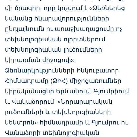
մի ծրագիր, որը կոչվում է «Ձեռներեց
կանանց հնարավորությունների
ընդլայնումն ու առաջխաղացումը ոչ
տեխնոլոգիական ոլորտներում
տեխնոլոգիական լուծումների
կիրառման միջոցով»։
Ձեռնարկությունների Ինկուբատոր
Հիմնադրամը (ՁԻՀ) միջոցառումներ
կիրականացնի Երևանում, Գյումրիում
և Վանաձորում՝ «Նորարարական
լուծումների և տեխնոլոգիաների
կենտրոն» հիմնադրամի և Գյումրու ու
Վանաձորի տեխնոլոգիական