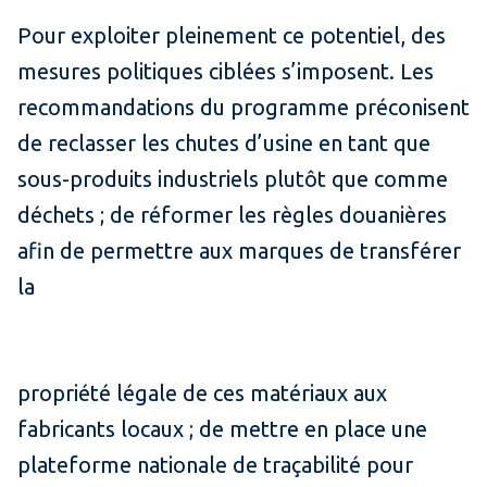
Pour exploiter pleinement ce potentiel, des
mesures politiques ciblées s’imposent. Les
recommandations du programme préconisent
de reclasser les chutes d’usine en tant que
sous-produits industriels plutôt que comme
déchets ; de réformer les règles douanières
afin de permettre aux marques de transférer
la
propriété légale de ces matériaux aux
fabricants locaux ; de mettre en place une
plateforme nationale de traçabilité pour