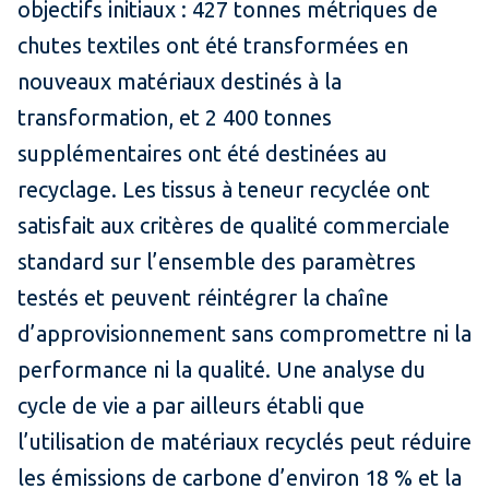
objectifs initiaux : 427 tonnes métriques de
chutes textiles ont été transformées en
nouveaux matériaux destinés à la
transformation, et 2 400 tonnes
supplémentaires ont été destinées au
recyclage. Les tissus à teneur recyclée ont
satisfait aux critères de qualité commerciale
standard sur l’ensemble des paramètres
testés et peuvent réintégrer la chaîne
d’approvisionnement sans compromettre ni la
performance ni la qualité. Une analyse du
cycle de vie a par ailleurs établi que
l’utilisation de matériaux recyclés peut réduire
les émissions de carbone d’environ 18 % et la