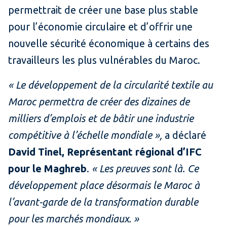
permettrait de créer une base plus stable
pour l’économie circulaire et d’offrir une
nouvelle sécurité économique à certains des
travailleurs les plus vulnérables du Maroc.
« Le développement de la circularité textile au
Maroc permettra de créer des dizaines de
milliers d’emplois et de bâtir une industrie
compétitive à l’échelle mondiale »,
a déclaré
David Tinel, Représentant régional d’IFC
pour le Maghreb
.
« Les preuves sont là. Ce
développement place désormais le Maroc à
l’avant-garde de la transformation durable
pour les marchés mondiaux. »