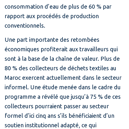
consommation d’eau de plus de 60 % par
rapport aux procédés de production
conventionnels.
Une part importante des retombées
économiques profiterait aux travailleurs qui
sont à la base de la chaîne de valeur. Plus de
80 % des collecteurs de déchets textiles au
Maroc exercent actuellement dans le secteur
informel. Une étude menée dans le cadre du
programme a révélé que jusqu’à 75 % de ces
collecteurs pourraient passer au secteur
formel d’ici cinq ans s’ils bénéficiaient d’un
soutien institutionnel adapté, ce qui