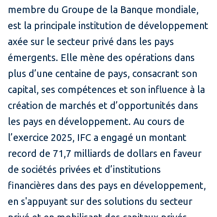
membre du Groupe de la Banque mondiale,
est la principale institution de développement
axée sur le secteur privé dans les pays
émergents. Elle mène des opérations dans
plus d’une centaine de pays, consacrant son
capital, ses compétences et son influence à la
création de marchés et d’opportunités dans
les pays en développement. Au cours de
l’exercice 2025, IFC a engagé un montant
record de 71,7 milliards de dollars en faveur
de sociétés privées et d’institutions
financières dans des pays en développement,
en s'appuyant sur des solutions du secteur