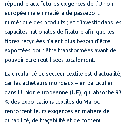
répondre aux futures exigences de l’Union
européenne en matière de passeport
numérique des produits ; et d’investir dans les
capacités nationales de filature afin que les
fibres recyclées n’aient plus besoin d’être
exportées pour être transformées avant de
pouvoir être réutilisées localement.
La circularité du secteur textile est d'actualité,
car les acheteurs mondiaux – en particulier
dans l'Union européenne (UE), qui absorbe 93
% des exportations textiles du Maroc –
renforcent leurs exigences en matière de
durabilité, de traçabilité et de contenu