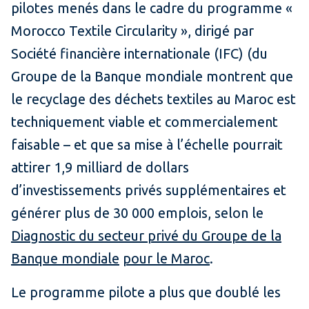
pilotes menés dans le cadre du programme «
Morocco Textile Circularity », dirigé par
Société financière internationale (IFC) (du
Groupe de la Banque mondiale montrent que
le recyclage des déchets textiles au Maroc est
techniquement viable et commercialement
faisable – et que sa mise à l’échelle pourrait
attirer 1,9 milliard de dollars
d’investissements privés supplémentaires et
générer plus de 30 000 emplois, selon le
Diagnostic du secteur privé du Groupe de la
Banque mondiale
pour le Maroc
.
Le programme pilote a plus que doublé les