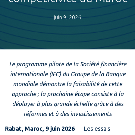
juin 9, 2026
Le programme pilote de la Société financière
internationale (IFC) du Groupe de la Banque
mondiale démontre la faisabilité de cette
approche ; la prochaine étape consiste à la
déployer à plus grande échelle grâce à des
réformes et à des investissements
Rabat, Maroc, 9 juin 2026
— Les essais