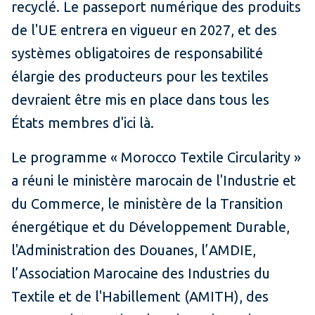
recyclé. Le passeport numérique des produits
de l'UE entrera en vigueur en 2027, et des
systèmes obligatoires de responsabilité
élargie des producteurs pour les textiles
devraient être mis en place dans tous les
États membres d'ici là.
Le programme « Morocco Textile Circularity »
a réuni le ministère marocain de l'Industrie et
du Commerce, le ministère de la Transition
énergétique et du Développement Durable,
l'Administration des Douanes, l’AMDIE,
l’Association Marocaine des Industries du
Textile et de l'Habillement (AMITH), des