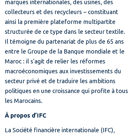
marques internationales, des usines, des
collecteurs et des recycleurs – constituant
ainsi la première plateforme multipartite
structurée de ce type dans le secteur textile.
Il témoigne du partenariat de plus de 65 ans
entre le Groupe de la Banque mondiale et le
Maroc : il s'agit de relier les réformes
macroéconomiques aux investissements du
secteur privé et de traduire les ambitions
politiques en une croissance qui profite à tous
les Marocains.
À propos d’IFC
La Société financière internationale (IFC),