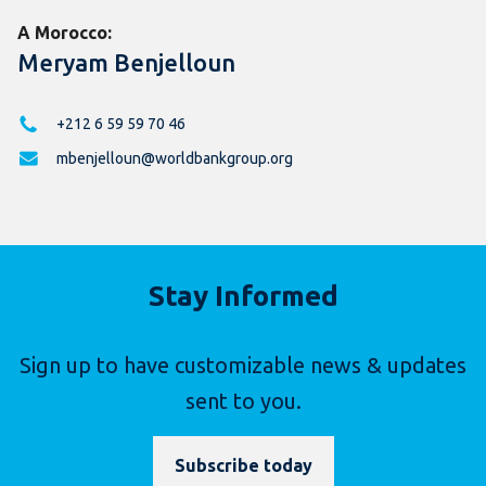
A Morocco:
Meryam Benjelloun
+212 6 59 59 70 46
mbenjelloun@worldbankgroup.org
Stay Informed
Sign up to have customizable news & updates
sent to you.
Subscribe today