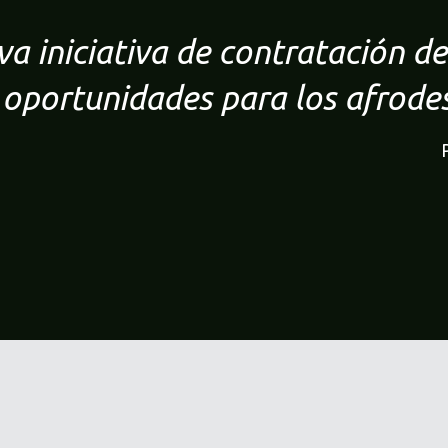
a iniciativa de contratación de
 oportunidades para los afrode