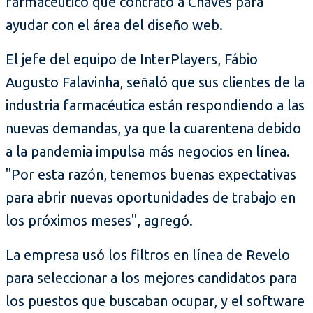
farmacéutico que contrató a Chaves para
ayudar con el área del diseño web.
El jefe del equipo de InterPlayers, Fábio
Augusto Falavinha, señaló que sus clientes de la
industria farmacéutica están respondiendo a las
nuevas demandas, ya que la cuarentena debido
a la pandemia impulsa más negocios en línea.
"Por esta razón, tenemos buenas expectativas
para abrir nuevas oportunidades de trabajo en
los próximos meses", agregó.
La empresa usó los filtros en línea de Revelo
para seleccionar a los mejores candidatos para
los puestos que buscaban ocupar, y el software