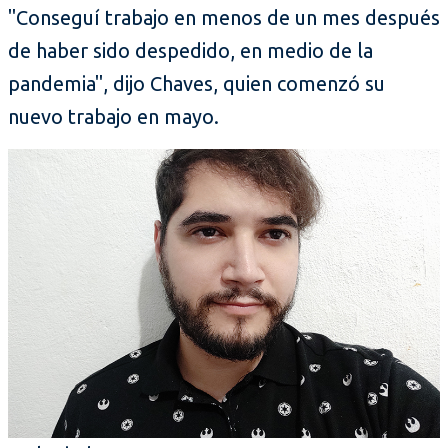
"Conseguí trabajo en menos de un mes después
de haber sido despedido, en medio de la
pandemia", dijo Chaves, quien comenzó su
nuevo trabajo en mayo.