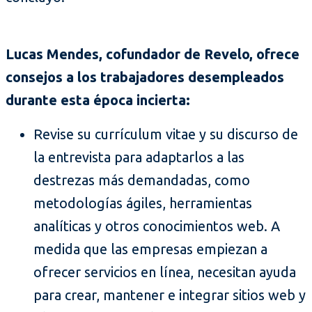
Lucas Mendes, cofundador de Revelo, ofrece
consejos a los trabajadores desempleados
durante esta época incierta:
Revise su currículum vitae y su discurso de
la entrevista para adaptarlos a las
destrezas más demandadas, como
metodologías ágiles, herramientas
analíticas y otros conocimientos web. A
medida que las empresas empiezan a
ofrecer servicios en línea, necesitan ayuda
para crear, mantener e integrar sitios web y