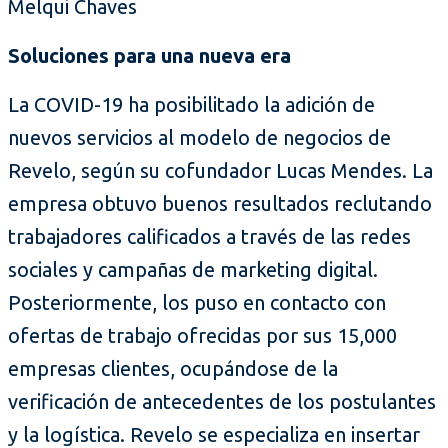
Melqui Chaves
Soluciones para una nueva era
La COVID-19 ha posibilitado la adición de
nuevos servicios al modelo de negocios de
Revelo, según su cofundador Lucas Mendes. La
empresa obtuvo buenos resultados reclutando
trabajadores calificados a través de las redes
sociales y campañas de marketing digital.
Posteriormente, los puso en contacto con
ofertas de trabajo ofrecidas por sus 15,000
empresas clientes, ocupándose de la
verificación de antecedentes de los postulantes
y la logística. Revelo se especializa en insertar