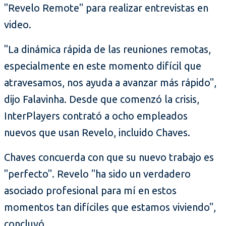
"Revelo Remote" para realizar entrevistas en
video.
"La dinámica rápida de las reuniones remotas,
especialmente en este momento difícil que
atravesamos, nos ayuda a avanzar más rápido",
dijo Falavinha. Desde que comenzó la crisis,
InterPlayers contrató a ocho empleados
nuevos que usan Revelo, incluido Chaves.
Chaves concuerda con que su nuevo trabajo es
"perfecto". Revelo "ha sido un verdadero
asociado profesional para mí en estos
momentos tan difíciles que estamos viviendo",
concluyó.