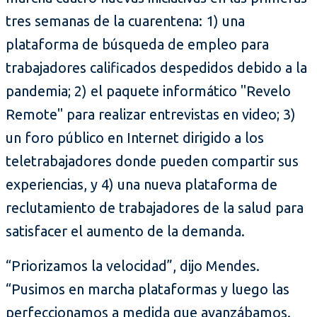
tres semanas de la cuarentena: 1) una
plataforma de búsqueda de empleo para
trabajadores calificados despedidos debido a la
pandemia; 2) el paquete informático "Revelo
Remote" para realizar entrevistas en video; 3)
un foro público en Internet dirigido a los
teletrabajadores donde pueden compartir sus
experiencias, y 4) una nueva plataforma de
reclutamiento de trabajadores de la salud para
satisfacer el aumento de la demanda.
“Priorizamos la velocidad”, dijo Mendes.
“Pusimos en marcha plataformas y luego las
perfeccionamos a medida que avanzábamos.