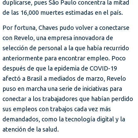
duplicarse, pues São Paulo concentra la mitad
de las 16,000 muertes estimadas en el país.
Por fortuna, Chaves pudo volver a conectarse
con Revelo, una empresa innovadora de
selección de personal a la que había recurrido
anteriormente para encontrar empleo. Poco
después de que la epidemia de COVID-19
afectó a Brasil a mediados de marzo, Revelo
puso en marcha una serie de iniciativas para
conectar a los trabajadores que habían perdido
sus empleos con trabajos cada vez más
demandados, como la tecnología digital y la
atención de la salud.