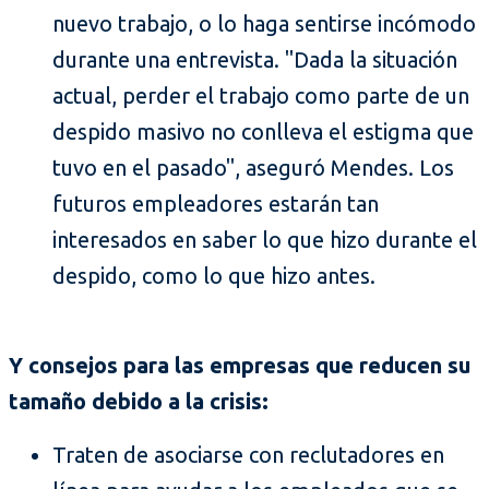
nuevo trabajo, o lo haga sentirse incómodo
durante una entrevista. "Dada la situación
actual, perder el trabajo como parte de un
despido masivo no conlleva el estigma que
tuvo en el pasado", aseguró Mendes. Los
futuros empleadores estarán tan
interesados en saber lo que hizo durante el
despido, como lo que hizo antes.
Y consejos para las empresas que reducen su
tamaño debido a la crisis:
Traten de asociarse con reclutadores en