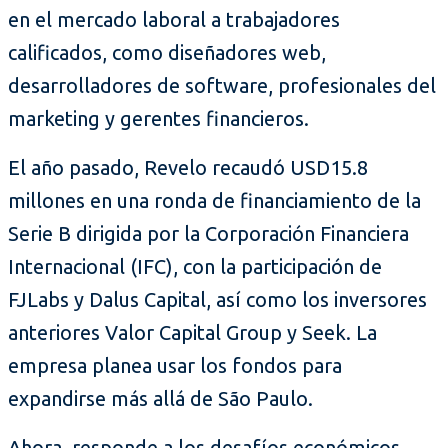
en el mercado laboral a trabajadores
calificados, como diseñadores web,
desarrolladores de software, profesionales del
marketing y gerentes financieros.
El año pasado, Revelo recaudó USD15.8
millones en una ronda de financiamiento de la
Serie B dirigida por la Corporación Financiera
Internacional (IFC), con la participación de
FJLabs y Dalus Capital, así como los inversores
anteriores Valor Capital Group y Seek. La
empresa planea usar los fondos para
expandirse más allá de São Paulo.
Ahora, responde a los desafíos económicos