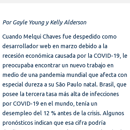
Por Gayle Young y Kelly Alderson
Cuando Melqui Chaves fue despedido como
desarrollador web en marzo debido a la
recesión económica causada por la COVID-19, le
preocupaba encontrar un nuevo trabajo en
medio de una pandemia mundial que afecta con
especial dureza a su São Paulo natal. Brasil, que
posee la tercera tasa más alta de infecciones
por COVID-19 en el mundo, tenía un
desempleo del 12 % antes de la crisis. Algunos
pronósticos indican que esa cifra podría