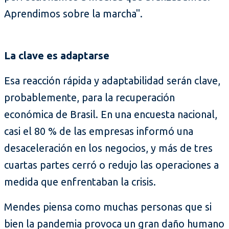
Aprendimos sobre la marcha".
La clave es adaptarse
Esa reacción rápida y adaptabilidad serán clave,
probablemente, para la recuperación
económica de Brasil. En una encuesta nacional,
casi el 80 % de las empresas informó una
desaceleración en los negocios, y más de tres
cuartas partes cerró o redujo las operaciones a
medida que enfrentaban la crisis.
Mendes piensa como muchas personas que si
bien la pandemia provoca un gran daño humano