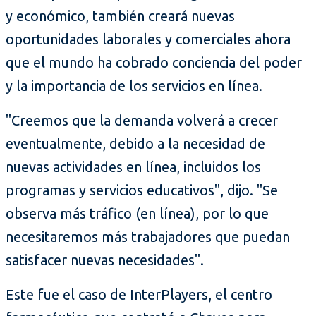
y económico, también creará nuevas
oportunidades laborales y comerciales ahora
que el mundo ha cobrado conciencia del poder
y la importancia de los servicios en línea.
"Creemos que la demanda volverá a crecer
eventualmente, debido a la necesidad de
nuevas actividades en línea, incluidos los
programas y servicios educativos", dijo. "Se
observa más tráfico (en línea), por lo que
necesitaremos más trabajadores que puedan
satisfacer nuevas necesidades".
Este fue el caso de InterPlayers, el centro