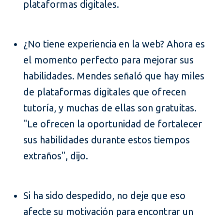
plataformas digitales.
¿No tiene experiencia en la web? Ahora es
el momento perfecto para mejorar sus
habilidades. Mendes señaló que hay miles
de plataformas digitales que ofrecen
tutoría, y muchas de ellas son gratuitas.
"Le ofrecen la oportunidad de fortalecer
sus habilidades durante estos tiempos
extraños", dijo.
Si ha sido despedido, no deje que eso
afecte su motivación para encontrar un