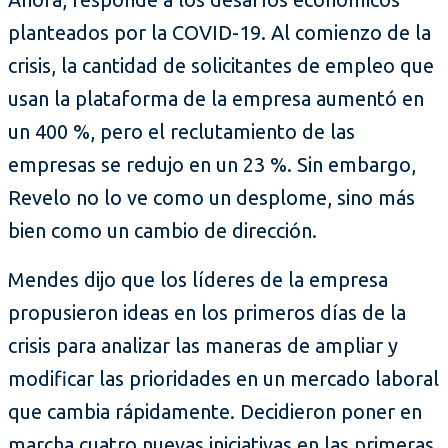
planteados por la COVID-19. Al comienzo de la
crisis, la cantidad de solicitantes de empleo que
usan la plataforma de la empresa aumentó en
un 400 %, pero el reclutamiento de las
empresas se redujo en un 23 %. Sin embargo,
Revelo no lo ve como un desplome, sino más
bien como un cambio de dirección.
Mendes dijo que los líderes de la empresa
propusieron ideas en los primeros días de la
crisis para analizar las maneras de ampliar y
modificar las prioridades en un mercado laboral
que cambia rápidamente. Decidieron poner en
marcha cuatro nuevas iniciativas en las primeras