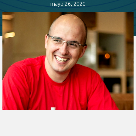
mayo 26, 2020