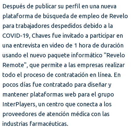
Después de publicar su perfil en una nueva
plataforma de búsqueda de empleo de Revelo
para trabajadores despedidos debido a la
COVID-19, Chaves fue invitado a participar en
una entrevista en video de 1 hora de duración
usando el nuevo paquete informático "Revelo
Remote", que permite a las empresas realizar
todo el proceso de contratación en línea. En
pocos días fue contratado para diseñar y
mantener plataformas web para el grupo
InterPlayers, un centro que conecta a los
proveedores de atención médica con las
industrias farmacéuticas.