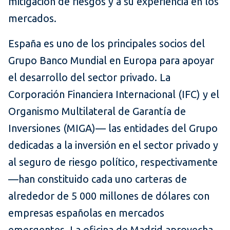
mitigación de riesgos y a su experiencia en los
mercados.
España es uno de los principales socios del
Grupo Banco Mundial en Europa para apoyar
el desarrollo del sector privado. La
Corporación Financiera Internacional (IFC) y el
Organismo Multilateral de Garantía de
Inversiones (MIGA)— las entidades del Grupo
dedicadas a la inversión en el sector privado y
al seguro de riesgo político, respectivamente
—han constituido cada uno carteras de
alrededor de 5 000 millones de dólares con
empresas españolas en mercados
emergentes. La oficina de Madrid aprovecha