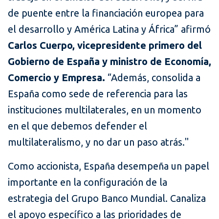
de puente entre la financiación europea para
el desarrollo y América Latina y África” afirmó
Carlos Cuerpo, vicepresidente primero del
Gobierno de España y ministro de Economía,
Comercio y Empresa.
“Además, consolida a
España como sede de referencia para las
instituciones multilaterales, en un momento
en el que debemos defender el
multilateralismo, y no dar un paso atrás."
Como accionista, España desempeña un papel
importante en la configuración de la
estrategia del Grupo Banco Mundial. Canaliza
el apoyo específico a las prioridades de