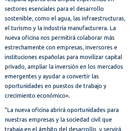
sectores esenciales para el desarrollo
sostenible, como el agua, las infraestructuras,
el turismo y la industria manufacturera. La
nueva oficina nos permitirá colaborar más
estrechamente con empresas, inversores e
instituciones españolas para movilizar capital
privado, ampliar la inversión en los mercados
emergentes y ayudar a convertir las
oportunidades en puestos de trabajo y
crecimiento económico».
“La nueva oficina abrirá oportunidades para
nuestras empresas y la sociedad civil que
trabaja en el ámbito del desarrollo, y servirá