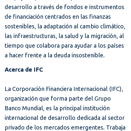
desarrollo a través de fondos e instrumentos
de financiación centrados en las finanzas
sostenibles, la adaptación al cambio climático,
las infraestructuras, la salud y la migración, al
tiempo que colabora para ayudar a los países
a hacer frente a la deuda insostenible.
Acerca de IFC
La Corporación Financiera Internacional (IFC),
organización que forma parte del Grupo
Banco Mundial, es la principal institución
internacional de desarrollo dedicada al sector
privado de los mercados emergentes. Trabaja