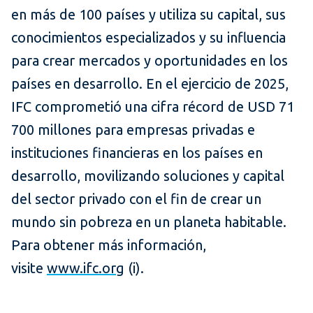
en más de 100 países y utiliza su capital, sus
conocimientos especializados y su influencia
para crear mercados y oportunidades en los
países en desarrollo. En el ejercicio de 2025,
IFC comprometió una cifra récord de USD 71
700 millones para empresas privadas e
instituciones financieras en los países en
desarrollo, movilizando soluciones y capital
del sector privado con el fin de crear un
mundo sin pobreza en un planeta habitable.
Para obtener más información,
visite
www.ifc.org
(i).