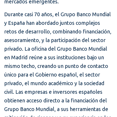
mercados emergentes.
Durante casi 70 años, el Grupo Banco Mundial
y España han abordado juntos complejos
retos de desarrollo, combinando financiación,
asesoramiento, y la participación del sector
privado. La oficina del Grupo Banco Mundial
en Madrid reúne a sus instituciones bajo un
mismo techo, creando un punto de contacto
único para el Gobierno español, el sector
privado, el mundo académico y la sociedad
civil. Las empresas e inversores españoles
obtienen acceso directo a la financiación del
Grupo Banco Mundial, a sus herramientas de