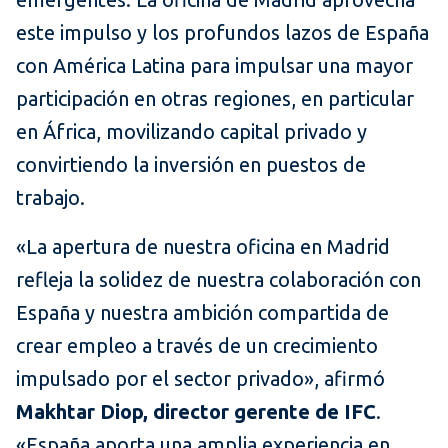
este impulso y los profundos lazos de España
con América Latina para impulsar una mayor
participación en otras regiones, en particular
en África, movilizando capital privado y
convirtiendo la inversión en puestos de
trabajo.
«La apertura de nuestra oficina en Madrid
refleja la solidez de nuestra colaboración con
España y nuestra ambición compartida de
crear empleo a través de un crecimiento
impulsado por el sector privado», afirmó
Makhtar Diop, director gerente de IFC
.
«España aporta una amplia experiencia en