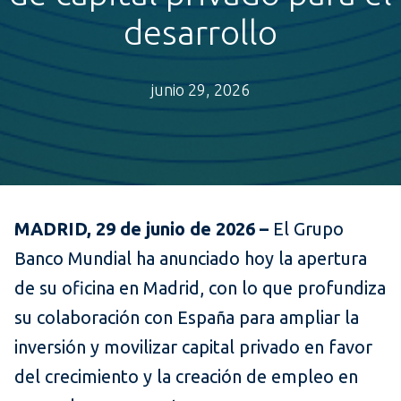
desarrollo
junio 29, 2026
MADRID, 29 de junio de 2026 –
El Grupo
Banco Mundial ha anunciado hoy la apertura
de su oficina en Madrid, con lo que profundiza
su colaboración con España para ampliar la
inversión y movilizar capital privado en favor
del crecimiento y la creación de empleo en