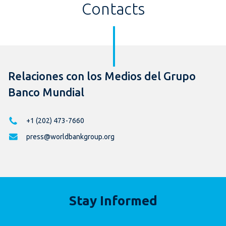
Contacts
Relaciones con los Medios del Grupo
Banco Mundial
+1 (202) 473-7660
press@worldbankgroup.org
Stay Informed