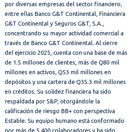
por diversas empresas del sector financiero,
entre ellas Banco G&T Continental, Financiera
G&T Continental y Seguros G&T, S.A.,
concentrando su mayor actividad comercial a
través de Banco G&T Continental. Al cierre
del ejercicio 2025, cuenta con una base de más
de 1.5 millones de clientes, más de Q80 mil
millones en activos, Q53 mil millones en
depósitos y una cartera de Q35.3 mil millones
en créditos. Su solidez financiera ha sido
respaldada por S&P, otorgándole la
calificación de riesgo BB+ con perspectiva
Estable. Su equipo humano está conformado
por más de 5,400 colaboradores y ha sido