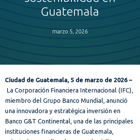
Guatemala
marzo 5, 2026
Ciudad de Guatemala, 5 de marzo de 2026 –
La Corporación Financiera Internacional (IFC),
miembro del Grupo Banco Mundial, anunció
una innovadora y estratégica inversión en
Banco G&T Continental, una de las principales
instituciones financieras de Guatemala,