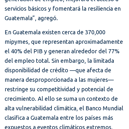
servicios básicos y fomentará la resiliencia en
Guatemala”, agregó.
En Guatemala existen cerca de 370,000
mipymes, que representan aproximadamente
el 40% del PIB y generan alrededor del 77%
del empleo total. Sin embargo, la limitada
disponibilidad de crédito —que afecta de
manera desproporcionada a las mujeres—
restringe su competitividad y potencial de
crecimiento. Al ello se suma un contexto de
alta vulnerabilidad climática, el Banco Mundial
clasifica a Guatemala entre los países más
expuestos a eventos climáticos extremos,