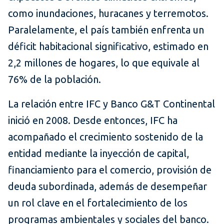
como inundaciones, huracanes y terremotos.
Paralelamente, el país también enfrenta un
déficit habitacional significativo, estimado en
2,2 millones de hogares, lo que equivale al
76% de la población.
La relación entre IFC y Banco G&T Continental
inició en 2008. Desde entonces, IFC ha
acompañado el crecimiento sostenido de la
entidad mediante la inyección de capital,
financiamiento para el comercio, provisión de
deuda subordinada, además de desempeñar
un rol clave en el fortalecimiento de los
programas ambientales y sociales del banco.