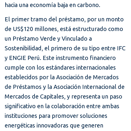
hacia una economía baja en carbono.
El primer tramo del préstamo, por un monto
de US$120 millones, está estructurado como
un Préstamo Verde y Vinculado a
Sostenibilidad, el primero de su tipo entre IFC
y ENGIE Perú. Este instrumento financiero
cumple con los estándares internacionales
establecidos por la Asociación de Mercados
de Préstamos y la Asociación Internacional de
Mercados de Capitales, y representa un paso
significativo en la colaboración entre ambas
instituciones para promover soluciones
energéticas innovadoras que generen