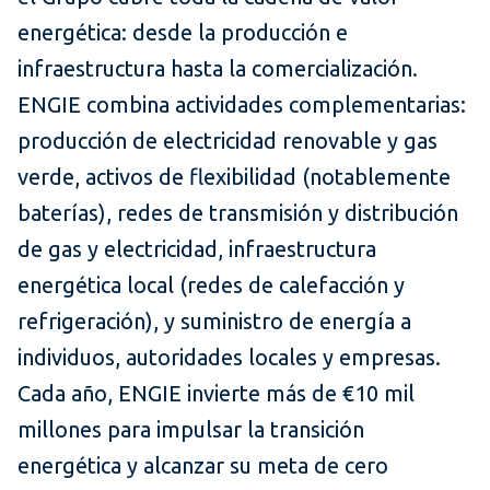
energética: desde la producción e
infraestructura hasta la comercialización.
ENGIE combina actividades complementarias:
producción de electricidad renovable y gas
verde, activos de flexibilidad (notablemente
baterías), redes de transmisión y distribución
de gas y electricidad, infraestructura
energética local (redes de calefacción y
refrigeración), y suministro de energía a
individuos, autoridades locales y empresas.
Cada año, ENGIE invierte más de €10 mil
millones para impulsar la transición
energética y alcanzar su meta de cero