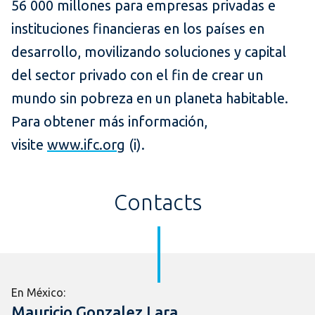
56 000 millones para empresas privadas e
instituciones financieras en los países en
desarrollo, movilizando soluciones y capital
del sector privado con el fin de crear un
mundo sin pobreza en un planeta habitable.
Para obtener más información,
visite
www.ifc.org
(i).
Contacts
En México:
Mauricio Gonzalez Lara