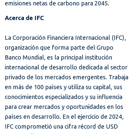
emisiones netas de carbono para 2045.
Acerca de IFC
La Corporación Financiera Internacional (IFC),
organización que forma parte del Grupo
Banco Mundial, es la principal institución
internacional de desarrollo dedicada al sector
privado de los mercados emergentes. Trabaja
en más de 100 países y utiliza su capital, sus
conocimientos especializados y su influencia
para crear mercados y oportunidades en los
países en desarrollo. En el ejercicio de 2024,
IFC comprometió una cifra récord de USD