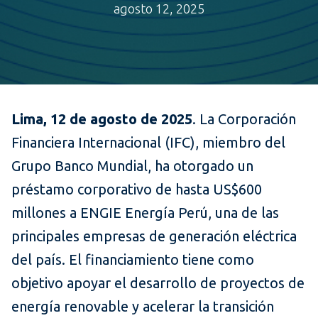
agosto 12, 2025
Lima, 12 de agosto de 2025
. La Corporación
Financiera Internacional (IFC), miembro del
Grupo Banco Mundial, ha otorgado un
préstamo corporativo de hasta US$600
millones a ENGIE Energía Perú, una de las
principales empresas de generación eléctrica
del país. El financiamiento tiene como
objetivo apoyar el desarrollo de proyectos de
energía renovable y acelerar la transición