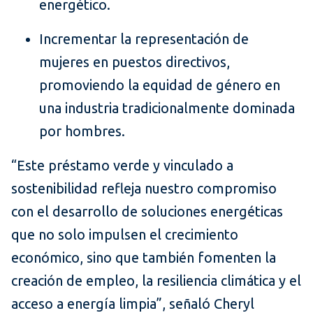
energético.
Incrementar la representación de
mujeres en puestos directivos,
promoviendo la equidad de género en
una industria tradicionalmente dominada
por hombres.
“Este préstamo verde y vinculado a
sostenibilidad refleja nuestro compromiso
con el desarrollo de soluciones energéticas
que no solo impulsen el crecimiento
económico, sino que también fomenten la
creación de empleo, la resiliencia climática y el
acceso a energía limpia”, señaló Cheryl