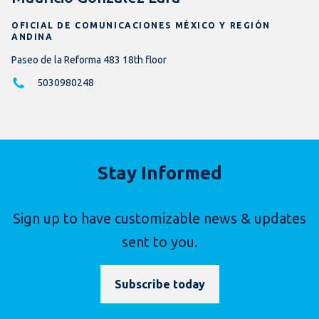
OFICIAL DE COMUNICACIONES MÉXICO Y REGIÓN
ANDINA
Paseo de la Reforma 483 18th floor
5030980248
Stay Informed
Sign up to have customizable news & updates
sent to you.
Subscribe today