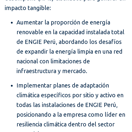
impacto tangible:
Aumentar la proporción de energía
renovable en la capacidad instalada total
de ENGIE Perú, abordando los desafíos
de expandir la energía limpia en una red
nacional con limitaciones de
infraestructura y mercado.
Implementar planes de adaptación
climática específicos por sitio y activo en
todas las instalaciones de ENGIE Perú,
posicionando a la empresa como líder en
resiliencia climática dentro del sector