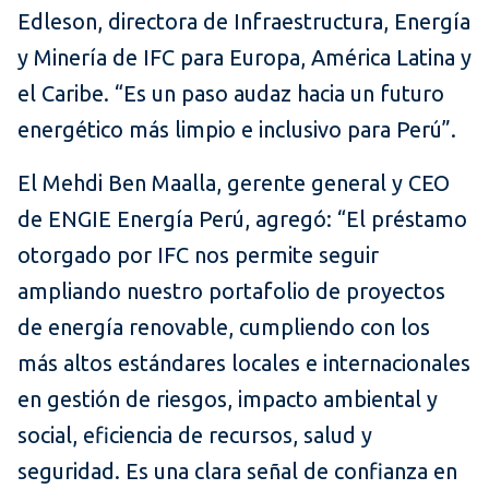
Edleson, directora de Infraestructura, Energía
y Minería de IFC para Europa, América Latina y
el Caribe. “Es un paso audaz hacia un futuro
energético más limpio e inclusivo para Perú”.
El Mehdi Ben Maalla, gerente general y CEO
de ENGIE Energía Perú, agregó: “El préstamo
otorgado por IFC nos permite seguir
ampliando nuestro portafolio de proyectos
de energía renovable, cumpliendo con los
más altos estándares locales e internacionales
en gestión de riesgos, impacto ambiental y
social, eficiencia de recursos, salud y
seguridad. Es una clara señal de confianza en