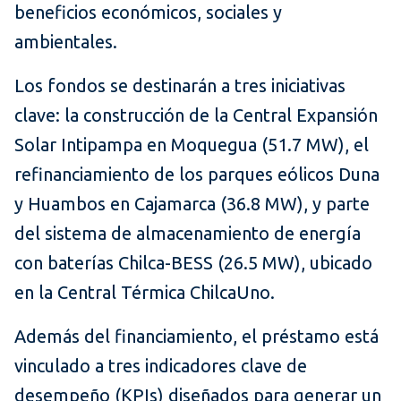
beneficios económicos, sociales y
ambientales.
Los fondos se destinarán a tres iniciativas
clave: la construcción de la Central Expansión
Solar Intipampa en Moquegua (51.7 MW), el
refinanciamiento de los parques eólicos Duna
y Huambos en Cajamarca (36.8 MW), y parte
del sistema de almacenamiento de energía
con baterías Chilca-BESS (26.5 MW), ubicado
en la Central Térmica ChilcaUno.
Además del financiamiento, el préstamo está
vinculado a tres indicadores clave de
desempeño (KPIs) diseñados para generar un