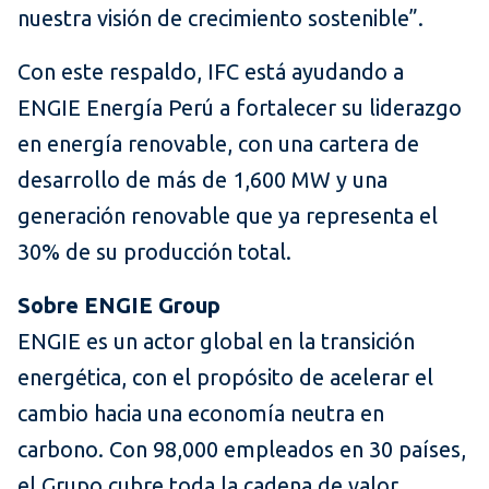
nuestra visión de crecimiento sostenible”.
Con este respaldo, IFC está ayudando a
ENGIE Energía Perú a fortalecer su liderazgo
en energía renovable, con una cartera de
desarrollo de más de 1,600 MW y una
generación renovable que ya representa el
30% de su producción total.
Sobre ENGIE Group
ENGIE es un actor global en la transición
energética, con el propósito de acelerar el
cambio hacia una economía neutra en
carbono. Con 98,000 empleados en 30 países,
el Grupo cubre toda la cadena de valor