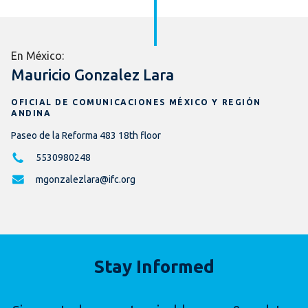
En México:
Mauricio Gonzalez Lara
OFICIAL DE COMUNICACIONES MÉXICO Y REGIÓN
ANDINA
Paseo de la Reforma 483 18th floor
5530980248
mgonzalezlara@ifc.org
Stay Informed