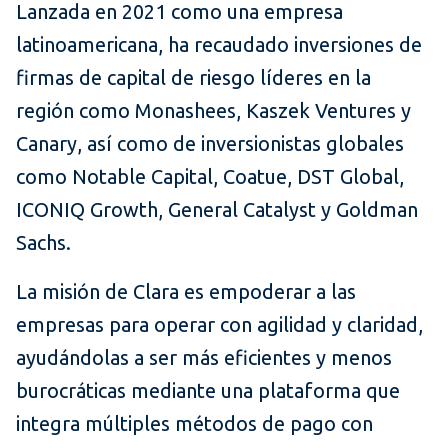
Lanzada en 2021 como una empresa
latinoamericana, ha recaudado inversiones de
firmas de capital de riesgo líderes en la
región como Monashees, Kaszek Ventures y
Canary, así como de inversionistas globales
como Notable Capital, Coatue, DST Global,
ICONIQ Growth, General Catalyst y Goldman
Sachs.
La misión de Clara es empoderar a las
empresas para operar con agilidad y claridad,
ayudándolas a ser más eficientes y menos
burocráticas mediante una plataforma que
integra múltiples métodos de pago con