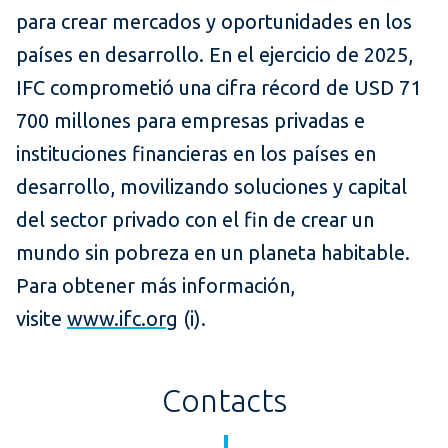
para crear mercados y oportunidades en los
países en desarrollo. En el ejercicio de 2025,
IFC comprometió una cifra récord de USD 71
700 millones para empresas privadas e
instituciones financieras en los países en
desarrollo, movilizando soluciones y capital
del sector privado con el fin de crear un
mundo sin pobreza en un planeta habitable.
Para obtener más información,
visite
www.ifc.org
(i).
Contacts