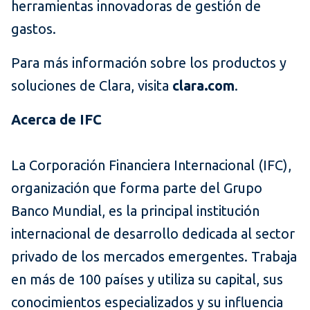
herramientas innovadoras de gestión de
gastos.
Para más información sobre los productos y
soluciones de Clara, visita
clara.com
.
Acerca de IFC
La Corporación Financiera Internacional (IFC),
organización que forma parte del Grupo
Banco Mundial, es la principal institución
internacional de desarrollo dedicada al sector
privado de los mercados emergentes. Trabaja
en más de 100 países y utiliza su capital, sus
conocimientos especializados y su influencia