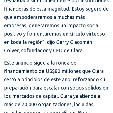
respaldada simultáneamente por instituciones
financieras de esta magnitud. Estoy seguro de
que empoderaremos a muchas más
empresas, generaremos un impacto social
positivo y fomentaremos un círculo virtuoso
en toda la región”, dijo Gerry Giacomán
Colyer, cofundador y CEO de Clara.
Este anuncio sigue a la ronda de
financiamiento de US$80 millones que Clara
cerró a principios de este año, reforzando su
preparación para escalar con socios sólidos en
los mercados de capital. Clara ya atiende a
más de 20,000 organizaciones, incluidas
grandes empresas como Hilton, Bolsa