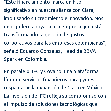
“Este financiamiento marca un hito
significativo en nuestra alianza con Clara,
impulsando su crecimiento e innovación. Nos
enorgullece apoyar a una empresa que está
transformando la gestión de gastos
corporativos para las empresas colombianas”,
señaló Eduardo González, Head de BBVA
Spark en Colombia.
En paralelo, IFC y Covalto, una plataforma
líder de servicios financieros para pymes,
respaldarán la expansión de Clara en México.
La inversión de IFC refleja su compromiso con
el impulso de soluciones tecnológicas que