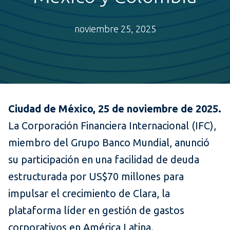
noviembre 25, 2025
Ciudad de México, 25 de noviembre de 2025.
La Corporación Financiera Internacional (IFC),
miembro del Grupo Banco Mundial, anunció
su participación en una facilidad de deuda
estructurada por US$70 millones para
impulsar el crecimiento de Clara, la
plataforma líder en gestión de gastos
corporativos en América Latina.