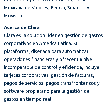
Mexicana de Valores, Femsa, Smartfit y
Movistar.
Acerca de Clara
Clara es la solución líder en gestión de gastos
corporativos en América Latina. Su
plataforma, diseñada para automatizar
operaciones financieras y ofrecer un nivel
incomparable de control y eficiencia, incluye
tarjetas corporativas, gestión de facturas,
pagos de servicios, pagos transfronterizos y
software propietario para la gestión de
gastos en tiempo real.