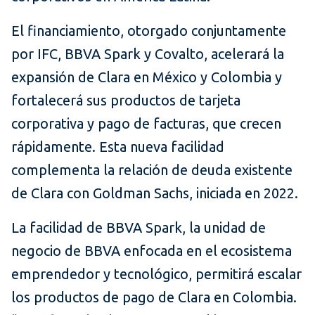
El financiamiento, otorgado conjuntamente
por IFC, BBVA Spark y Covalto, acelerará la
expansión de Clara en México y Colombia y
fortalecerá sus productos de tarjeta
corporativa y pago de facturas, que crecen
rápidamente. Esta nueva facilidad
complementa la relación de deuda existente
de Clara con Goldman Sachs, iniciada en 2022.
La facilidad de BBVA Spark, la unidad de
negocio de BBVA enfocada en el ecosistema
emprendedor y tecnológico, permitirá escalar
los productos de pago de Clara en Colombia.