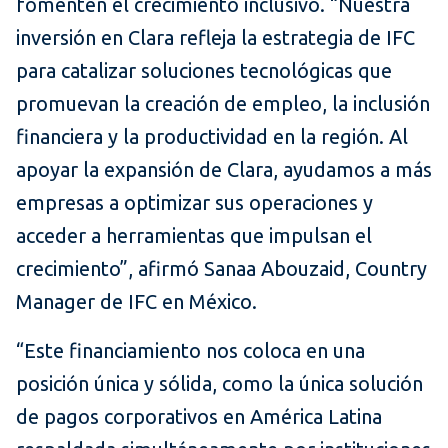
fomenten el crecimiento inclusivo. “Nuestra
inversión en Clara refleja la estrategia de IFC
para catalizar soluciones tecnológicas que
promuevan la creación de empleo, la inclusión
financiera y la productividad en la región. Al
apoyar la expansión de Clara, ayudamos a más
empresas a optimizar sus operaciones y
acceder a herramientas que impulsan el
crecimiento”, afirmó Sanaa Abouzaid, Country
Manager de IFC en México.
“Este financiamiento nos coloca en una
posición única y sólida, como la única solución
de pagos corporativos en América Latina