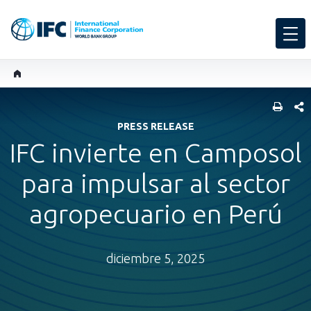
COMP
PRESS RELEASE
IFC invierte en Camposol
para impulsar al sector
agropecuario en Perú
diciembre 5, 2025