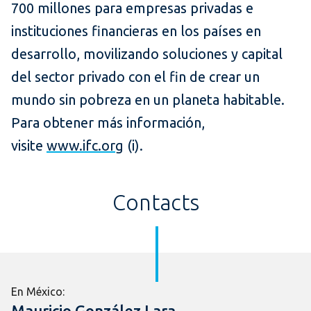
700 millones para empresas privadas e
instituciones financieras en los países en
desarrollo, movilizando soluciones y capital
del sector privado con el fin de crear un
mundo sin pobreza en un planeta habitable.
Para obtener más información,
visite
www.ifc.org
(i).
Contacts
En México:
Mauricio González Lara