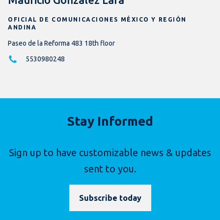
OFICIAL DE COMUNICACIONES MÉXICO Y REGIÓN
ANDINA
Paseo de la Reforma 483 18th floor
5530980248
Stay Informed
Sign up to have customizable news & updates
sent to you.
Subscribe today