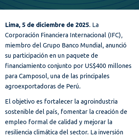
Lima, 5 de diciembre de 2025
. La
Corporación Financiera Internacional (IFC),
miembro del Grupo Banco Mundial, anunció
su participación en un paquete de
financiamiento conjunto por US$400 millones
para Camposol, una de las principales
agroexportadoras de Perú.
El objetivo es fortalecer la agroindustria
sostenible del país, fomentar la creación de
empleo formal de calidad y mejorar la
resiliencia climática del sector. La inversión