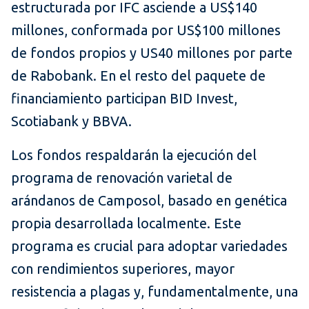
estructurada por IFC asciende a US$140
millones, conformada por US$100 millones
de fondos propios y US40 millones por parte
de Rabobank. En el resto del paquete de
financiamiento participan BID Invest,
Scotiabank y BBVA.
Los fondos respaldarán la ejecución del
programa de renovación varietal de
arándanos de Camposol, basado en genética
propia desarrollada localmente. Este
programa es crucial para adoptar variedades
con rendimientos superiores, mayor
resistencia a plagas y, fundamentalmente, una