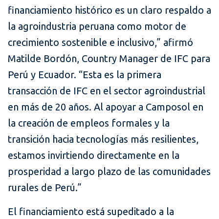
financiamiento histórico es un claro respaldo a
la agroindustria peruana como motor de
crecimiento sostenible e inclusivo,” afirmó
Matilde Bordón, Country Manager de IFC para
Perú y Ecuador. “Esta es la primera
transacción de IFC en el sector agroindustrial
en más de 20 años. Al apoyar a Camposol en
la creación de empleos formales y la
transición hacia tecnologías más resilientes,
estamos invirtiendo directamente en la
prosperidad a largo plazo de las comunidades
rurales de Perú.”
El financiamiento está supeditado a la