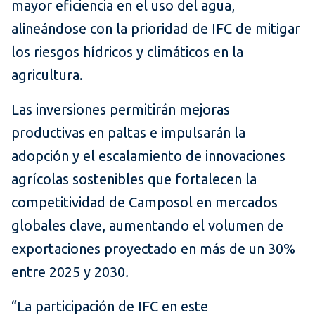
mayor eficiencia en el uso del agua,
alineándose con la prioridad de IFC de mitigar
los riesgos hídricos y climáticos en la
agricultura.
Las inversiones permitirán mejoras
productivas en paltas e impulsarán la
adopción y el escalamiento de innovaciones
agrícolas sostenibles que fortalecen la
competitividad de Camposol en mercados
globales clave, aumentando el volumen de
exportaciones proyectado en más de un 30%
entre 2025 y 2030
.
“La participación de IFC en este