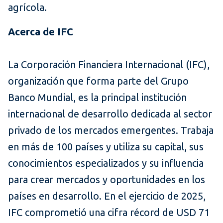
agrícola.
Acerca de IFC
La Corporación Financiera Internacional (IFC),
organización que forma parte del Grupo
Banco Mundial, es la principal institución
internacional de desarrollo dedicada al sector
privado de los mercados emergentes. Trabaja
en más de 100 países y utiliza su capital, sus
conocimientos especializados y su influencia
para crear mercados y oportunidades en los
países en desarrollo. En el ejercicio de 2025,
IFC comprometió una cifra récord de USD 71