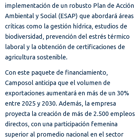
implementación de un robusto Plan de Acción
Ambiental y Social (ESAP) que abordará áreas
críticas como la gestión hídrica, estudios de
biodiversidad, prevención del estrés térmico
laboral y la obtención de certificaciones de
agricultura sostenible.
Con este paquete de financiamiento,
Camposol anticipa que el volumen de
exportaciones aumentará en más de un 30%
entre 2025 y 2030. Además, la empresa
proyecta la creación de más de 2.500 empleos
directos, con una participación femenina
superior al promedio nacional en el sector