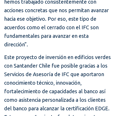
hemos trabajado consistentemente con
acciones concretas que nos permitan avanzar
hacia ese objetivo. Por eso, este tipo de
acuerdos como el cerrado con el IFC son
fundamentales para avanzar en esta
dirección”.
Este proyecto de inversión en edificios verdes
con Santander Chile fue posible gracias a los
Servicios de Asesoría de IFC que aportaron
conocimiento técnico, innovación,
fortalecimiento de capacidades al banco así
como asistencia personalizada a los clientes
del banco para alcanzar la certificación EDGE.