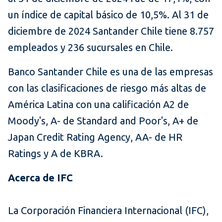
un índice de capital básico de 10,5%. Al 31 de
diciembre de 2024 Santander Chile tiene 8.757
empleados y 236 sucursales en Chile.
Banco Santander Chile es una de las empresas
con las clasificaciones de riesgo más altas de
América Latina con una calificación A2 de
Moody's, A- de Standard and Poor's, A+ de
Japan Credit Rating Agency, AA- de HR
Ratings y A de KBRA.
Acerca de IFC
La Corporación Financiera Internacional (IFC),