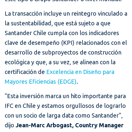
La transacción incluye un reintegro vinculado a
la sustentabilidad, que está sujeto a que
Santander Chile cumpla con los indicadores
clave de desempeño (KPI) relacionados con el
desarrollo de subproyectos de construcción
ecológica y que, a su vez, se alinean con la
certificación de
Excelencia en Diseño para
Mayores Eficiencias (EDGE)
.
"Esta inversión marca un hito importante para
IFC en Chile y estamos orgullosos de lograrlo
con un socio de larga data como Santander",
dijo
Jean-Marc Arbogast, Country Manager