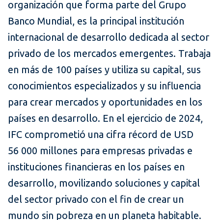
organización que forma parte del Grupo
Banco Mundial, es la principal institución
internacional de desarrollo dedicada al sector
privado de los mercados emergentes. Trabaja
en más de 100 países y utiliza su capital, sus
conocimientos especializados y su influencia
para crear mercados y oportunidades en los
países en desarrollo. En el ejercicio de 2024,
IFC comprometió una cifra récord de USD
56 000 millones para empresas privadas e
instituciones financieras en los países en
desarrollo, movilizando soluciones y capital
del sector privado con el fin de crear un
mundo sin pobreza en un planeta habitable.