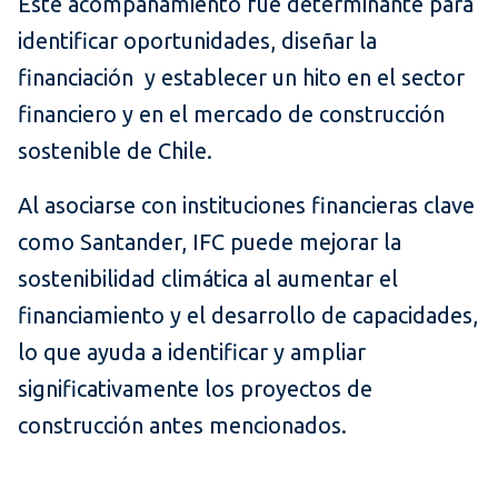
Este acompañamiento fue determinante para
identificar oportunidades, diseñar la
financiación y establecer un hito en el sector
financiero y en el mercado de construcción
sostenible de Chile.
Al asociarse con instituciones financieras clave
como Santander, IFC puede mejorar la
sostenibilidad climática al aumentar el
financiamiento y el desarrollo de capacidades,
lo que ayuda a identificar y ampliar
significativamente los proyectos de
construcción antes mencionados.