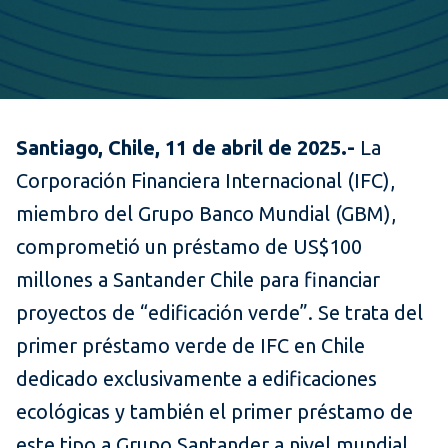
Santiago, Chile, 11 de abril de 2025.-
La
Corporación Financiera Internacional (IFC),
miembro del Grupo Banco Mundial (GBM),
comprometió un préstamo de US$100
millones a Santander Chile para financiar
proyectos de “edificación verde”. Se trata del
primer préstamo verde de IFC en Chile
dedicado exclusivamente a edificaciones
ecológicas y también el primer préstamo de
este tipo a Grupo Santander a nivel mundial.