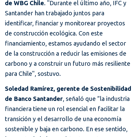
de WBG Chile
. "Durante el último año, IFC y
Santander han trabajado juntos para
identificar, financiar y monitorear proyectos
de construcción ecológica. Con este
financiamiento, estamos ayudando el sector
de la construcción a reducir las emisiones de
carbono y a construir un futuro más resiliente
para Chile", sostuvo.
Soledad Ramírez, gerente de Sostenibilidad
de Banco Santander
, señaló que
“la industria
financiera tiene un rol esencial en facilitar la
transición y el desarrollo de una economía
sostenible y baja en carbono. En ese sentido,