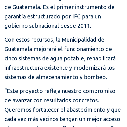
de Guatemala. Es el primer instrumento de
garantía estructurado por IFC para un
gobierno subnacional desde 2011.
Con estos recursos, la Municipalidad de
Guatemala mejorará el funcionamiento de
cinco sistemas de agua potable, rehabilitará
infraestructura existente y modernizará los
sistemas de almacenamiento y bombeo.
“Este proyecto refleja nuestro compromiso
de avanzar con resultados concretos.
Queremos fortalecer el abastecimiento y que
cada vez más vecinos tengan un mejor acceso