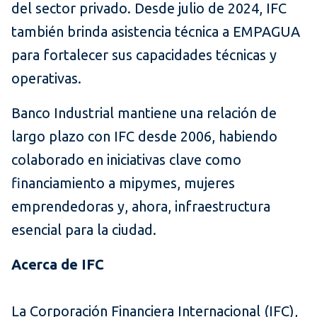
del sector privado. Desde julio de 2024, IFC
también brinda asistencia técnica a EMPAGUA
para fortalecer sus capacidades técnicas y
operativas.
Banco Industrial mantiene una relación de
largo plazo con IFC desde 2006, habiendo
colaborado en iniciativas clave como
financiamiento a mipymes, mujeres
emprendedoras y, ahora, infraestructura
esencial para la ciudad.
Acerca de IFC
La Corporación Financiera Internacional (IFC),