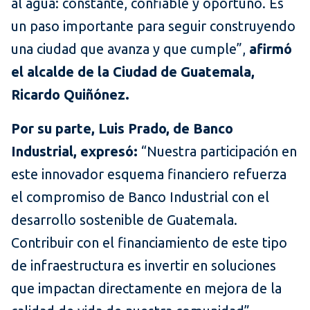
al agua: constante, confiable y oportuno. Es
un paso importante para seguir construyendo
una ciudad que avanza y que cumple”,
afirmó
el alcalde de la Ciudad de Guatemala,
Ricardo Quiñónez.
Por su parte, Luis Prado, de Banco
Industrial, expresó:
“Nuestra participación en
este innovador esquema financiero refuerza
el compromiso de Banco Industrial con el
desarrollo sostenible de Guatemala.
Contribuir con el financiamiento de este tipo
de infraestructura es invertir en soluciones
que impactan directamente en mejora de la