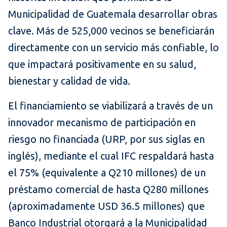
Municipalidad de Guatemala desarrollar obras
clave. Más de 525,000 vecinos se beneficiarán
directamente con un servicio más confiable, lo
que impactará positivamente en su salud,
bienestar y calidad de vida.
El financiamiento se viabilizará a través de un
innovador mecanismo de participación en
riesgo no financiada (URP, por sus siglas en
inglés), mediante el cual IFC respaldará hasta
el 75% (equivalente a Q210 millones) de un
préstamo comercial de hasta Q280 millones
(aproximadamente USD 36.5 millones) que
Banco Industrial otorgará a la Municipalidad