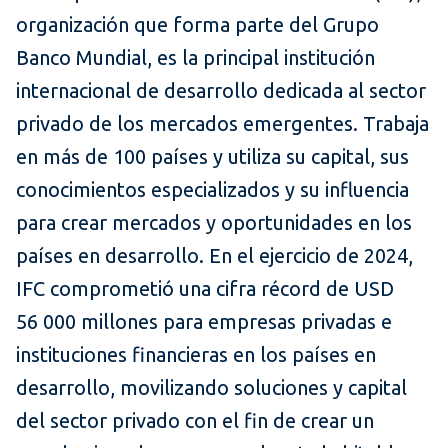
organización que forma parte del Grupo
Banco Mundial, es la principal institución
internacional de desarrollo dedicada al sector
privado de los mercados emergentes. Trabaja
en más de 100 países y utiliza su capital, sus
conocimientos especializados y su influencia
para crear mercados y oportunidades en los
países en desarrollo. En el ejercicio de 2024,
IFC comprometió una cifra récord de USD
56 000 millones para empresas privadas e
instituciones financieras en los países en
desarrollo, movilizando soluciones y capital
del sector privado con el fin de crear un