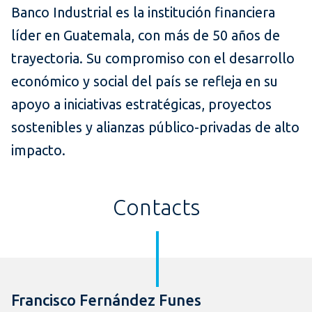
Banco Industrial es la institución financiera
líder en Guatemala, con más de 50 años de
trayectoria. Su compromiso con el desarrollo
económico y social del país se refleja en su
apoyo a iniciativas estratégicas, proyectos
sostenibles y alianzas público-privadas de alto
impacto.
Contacts
Francisco Fernández Funes