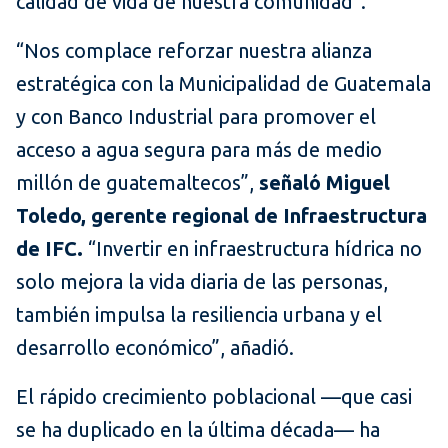
calidad de vida de nuestra comunidad”.
“Nos complace reforzar nuestra alianza
estratégica con la Municipalidad de Guatemala
y con Banco Industrial para promover el
acceso a agua segura para más de medio
millón de guatemaltecos”,
señaló Miguel
Toledo, gerente regional de Infraestructura
de IFC.
“Invertir en infraestructura hídrica no
solo mejora la vida diaria de las personas,
también impulsa la resiliencia urbana y el
desarrollo económico”, añadió.
El rápido crecimiento poblacional —que casi
se ha duplicado en la última década— ha