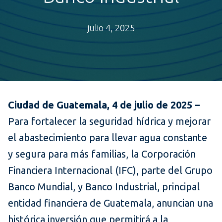
julio 4, 2025
Ciudad de Guatemala, 4 de julio de 2025 –
Para fortalecer la seguridad hídrica y mejorar
el abastecimiento para llevar agua constante
y segura para más familias, la Corporación
Financiera Internacional (IFC), parte del Grupo
Banco Mundial, y Banco Industrial, principal
entidad financiera de Guatemala, anuncian una
histórica inversión que permitirá a la