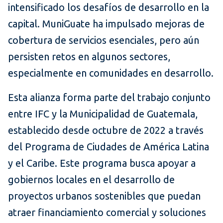
intensificado los desafíos de desarrollo en la
capital. MuniGuate ha impulsado mejoras de
cobertura de servicios esenciales, pero aún
persisten retos en algunos sectores,
especialmente en comunidades en desarrollo.
Esta alianza forma parte del trabajo conjunto
entre IFC y la Municipalidad de Guatemala,
establecido desde octubre de 2022 a través
del Programa de Ciudades de América Latina
y el Caribe. Este programa busca apoyar a
gobiernos locales en el desarrollo de
proyectos urbanos sostenibles que puedan
atraer financiamiento comercial y soluciones