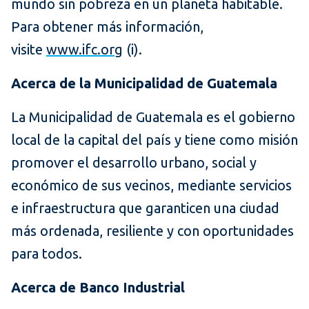
mundo sin pobreza en un planeta habitable.
Para obtener más información,
visite
www.ifc.org
(i).
Acerca de la Municipalidad de Guatemala
La Municipalidad de Guatemala es el gobierno
local de la capital del país y tiene como misión
promover el desarrollo urbano, social y
económico de sus vecinos, mediante servicios
e infraestructura que garanticen una ciudad
más ordenada, resiliente y con oportunidades
para todos.
Acerca de Banco Industrial