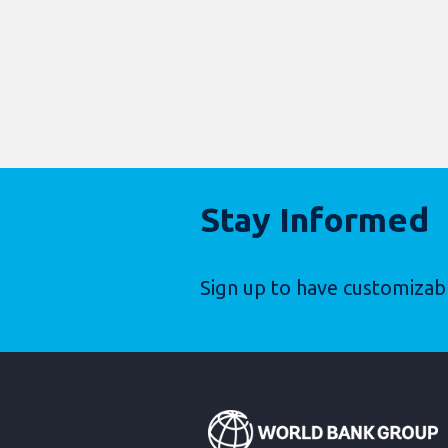
Stay Informed
Sign up to have customizab