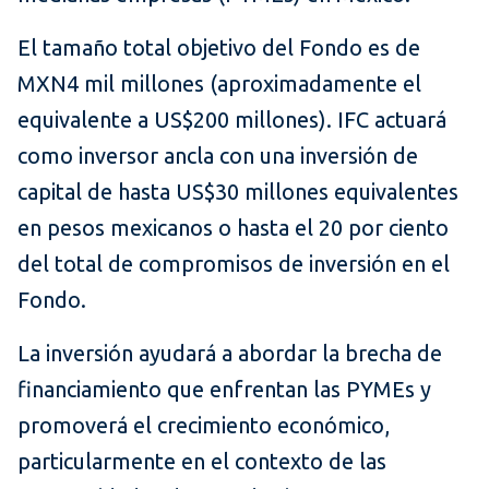
El tamaño total objetivo del Fondo es de
MXN4 mil millones (aproximadamente el
equivalente a US$200 millones). IFC actuará
como inversor ancla con una inversión de
capital de hasta US$30 millones equivalentes
en pesos mexicanos o hasta el 20 por ciento
del total de compromisos de inversión en el
Fondo.
La inversión ayudará a abordar la brecha de
financiamiento que enfrentan las PYMEs y
promoverá el crecimiento económico,
particularmente en el contexto de las