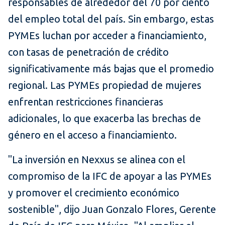
responsables de alrededor del 70 por ciento
del empleo total del país. Sin embargo, estas
PYMEs luchan por acceder a financiamiento,
con tasas de penetración de crédito
significativamente más bajas que el promedio
regional. Las PYMEs propiedad de mujeres
enfrentan restricciones financieras
adicionales, lo que exacerba las brechas de
género en el acceso a financiamiento.
"La inversión en Nexxus se alinea con el
compromiso de la IFC de apoyar a las PYMEs
y promover el crecimiento económico
sostenible", dijo Juan Gonzalo Flores, Gerente