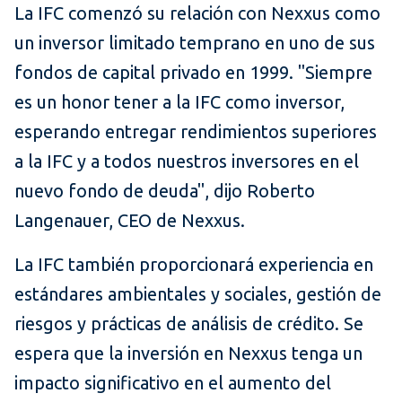
La IFC comenzó su relación con Nexxus como
un inversor limitado temprano en uno de sus
fondos de capital privado en 1999. "Siempre
es un honor tener a la IFC como inversor,
esperando entregar rendimientos superiores
a la IFC y a todos nuestros inversores en el
nuevo fondo de deuda", dijo Roberto
Langenauer, CEO de Nexxus.
La IFC también proporcionará experiencia en
estándares ambientales y sociales, gestión de
riesgos y prácticas de análisis de crédito. Se
espera que la inversión en Nexxus tenga un
impacto significativo en el aumento del