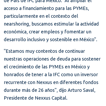
de País de IFC para México. "Al ampliar el
acceso a financiamiento para las PYMEs,
particularmente en el contexto del
nearshoring, buscamos estimular la actividad
económica, crear empleos y fomentar un
desarrollo inclusivo y sostenible en México".
"Estamos muy contentos de continuar
nuestras operaciones de deuda para sostener
el crecimiento de las PYMEs en México y
honrados de tener a la IFC como un inversor
recurrente con Nexxus en diferentes fondos
durante más de 26 años", dijo Arturo Saval,
Presidente de Nexxus Capital.