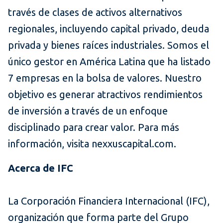
través de clases de activos alternativos
regionales, incluyendo capital privado, deuda
privada y bienes raíces industriales. Somos el
único gestor en América Latina que ha listado
7 empresas en la bolsa de valores. Nuestro
objetivo es generar atractivos rendimientos
de inversión a través de un enfoque
disciplinado para crear valor. Para más
información, visita nexxuscapital.com.
Acerca de IFC
La Corporación Financiera Internacional (IFC),
organización que forma parte del Grupo