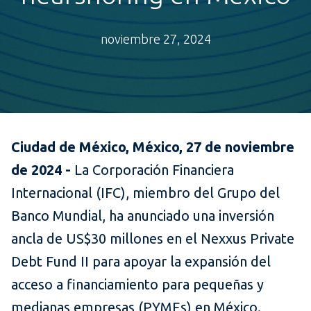
noviembre 27, 2024
Ciudad de México, México, 27 de noviembre
de 2024 -
La Corporación Financiera
Internacional (IFC), miembro del Grupo del
Banco Mundial, ha anunciado una inversión
ancla de US$30 millones en el Nexxus Private
Debt Fund II para apoyar la expansión del
acceso a financiamiento para pequeñas y
medianas empresas (PYMEs) en México.