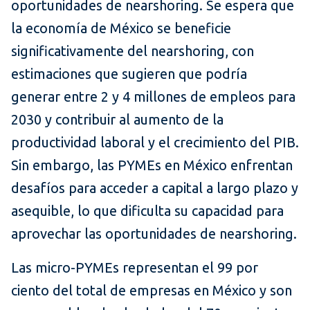
oportunidades de nearshoring. Se espera que
la economía de México se beneficie
significativamente del nearshoring, con
estimaciones que sugieren que podría
generar entre 2 y 4 millones de empleos para
2030 y contribuir al aumento de la
productividad laboral y el crecimiento del PIB.
Sin embargo, las PYMEs en México enfrentan
desafíos para acceder a capital a largo plazo y
asequible, lo que dificulta su capacidad para
aprovechar las oportunidades de nearshoring.
Las micro-PYMEs representan el 99 por
ciento del total de empresas en México y son