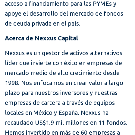
acceso a financiamiento para las PYMEs y
apoye el desarrollo del mercado de fondos
de deuda privada en el país.
Acerca de Nexxus Capital
Nexxus es un gestor de activos alternativos
líder que invierte con éxito en empresas de
mercado medio de alto crecimiento desde
1998. Nos enfocamos en crear valor a largo
plazo para nuestros inversores y nuestras
empresas de cartera a través de equipos
locales en México y España. Nexxus ha
recaudado US$1.9 mil millones en 11 fondos.
Hemos invertido en más de 60 empresas a