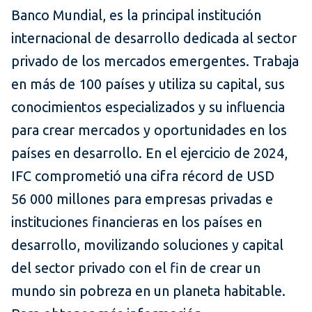
Banco Mundial, es la principal institución
internacional de desarrollo dedicada al sector
privado de los mercados emergentes. Trabaja
en más de 100 países y utiliza su capital, sus
conocimientos especializados y su influencia
para crear mercados y oportunidades en los
países en desarrollo. En el ejercicio de 2024,
IFC comprometió una cifra récord de USD
56 000 millones para empresas privadas e
instituciones financieras en los países en
desarrollo, movilizando soluciones y capital
del sector privado con el fin de crear un
mundo sin pobreza en un planeta habitable.