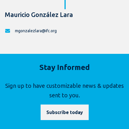
Mauricio González Lara
mgonzalezlara@ifc.org
Stay Informed
Sign up to have customizable news & updates
sent to you.
Subscribe today