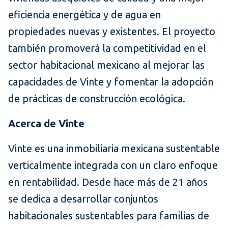
eficiencia energética y de agua en
propiedades nuevas y existentes. El proyecto
también promoverá la competitividad en el
sector habitacional mexicano al mejorar las
capacidades de Vinte y fomentar la adopción
de prácticas de construcción ecológica.
Acerca de Vinte
Vinte es una inmobiliaria mexicana sustentable
verticalmente integrada con un claro enfoque
en rentabilidad. Desde hace más de 21 años
se dedica a desarrollar conjuntos
habitacionales sustentables para familias de