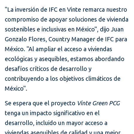
"La inversión de IFC en Vinte remarca nuestro
compromiso de apoyar soluciones de vivienda
sostenibles e inclusivas en México", dijo Juan
Gonzalo Flores, Country Manager de IFC para
México. "Al ampliar el acceso a viviendas
ecológicas y asequibles, estamos abordando
desafíos críticos de desarrollo y
contribuyendo a los objetivos climáticos de
México".
Se espera que el proyecto
Vinte Green PCG
tenga un impacto significativo en el
desarrollo, incluido un mayor acceso a
viviendas asequibles de calidad y una mejor