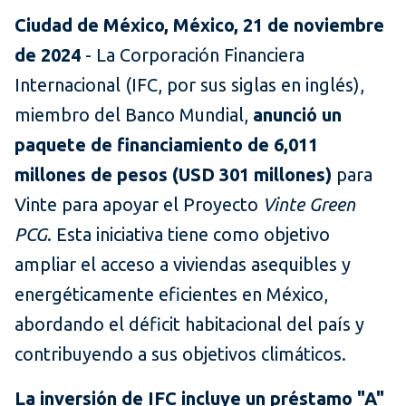
Ciudad de México, México, 21 de noviembre
de 2024
- La Corporación Financiera
Internacional (IFC, por sus siglas en inglés),
miembro del Banco Mundial,
anunció un
paquete de financiamiento de 6,011
millones de pesos (USD 301 millones)
para
Vinte para apoyar el Proyecto
Vinte Green
PCG
. Esta iniciativa tiene como objetivo
ampliar el acceso a viviendas asequibles y
energéticamente eficientes en México,
abordando el déficit habitacional del país y
contribuyendo a sus objetivos climáticos.
La inversión de IFC incluye un préstamo "A"