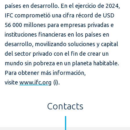
países en desarrollo. En el ejercicio de 2024,
IFC comprometió una cifra récord de USD
56 000 millones para empresas privadas e
instituciones financieras en los países en
desarrollo, movilizando soluciones y capital
del sector privado con el fin de crear un
mundo sin pobreza en un planeta habitable.
Para obtener más información,
visite
www.ifc.org
(i).
Contacts