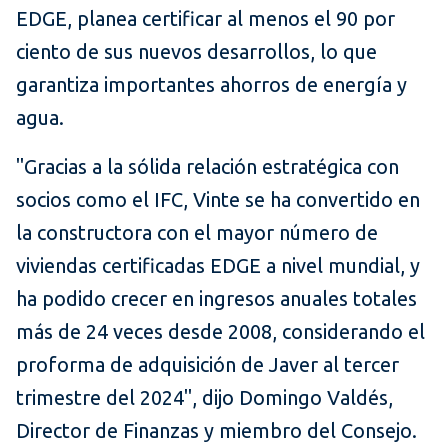
EDGE, planea certificar al menos el 90 por
ciento de sus nuevos desarrollos, lo que
garantiza importantes ahorros de energía y
agua.
"Gracias a la sólida relación estratégica con
socios como el IFC, Vinte se ha convertido en
la constructora con el mayor número de
viviendas certificadas EDGE a nivel mundial, y
ha podido crecer en ingresos anuales totales
más de 24 veces desde 2008, considerando el
proforma de adquisición de Javer al tercer
trimestre del 2024", dijo Domingo Valdés,
Director de Finanzas y miembro del Consejo.