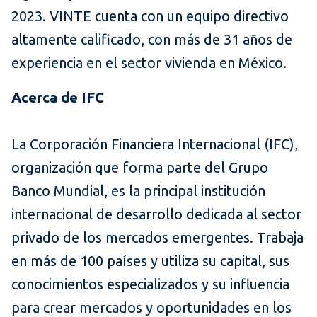
2023. VINTE cuenta con un equipo directivo
altamente calificado, con más de 31 años de
experiencia en el sector vivienda en México.
Acerca de IFC
La Corporación Financiera Internacional (IFC),
organización que forma parte del Grupo
Banco Mundial, es la principal institución
internacional de desarrollo dedicada al sector
privado de los mercados emergentes. Trabaja
en más de 100 países y utiliza su capital, sus
conocimientos especializados y su influencia
para crear mercados y oportunidades en los