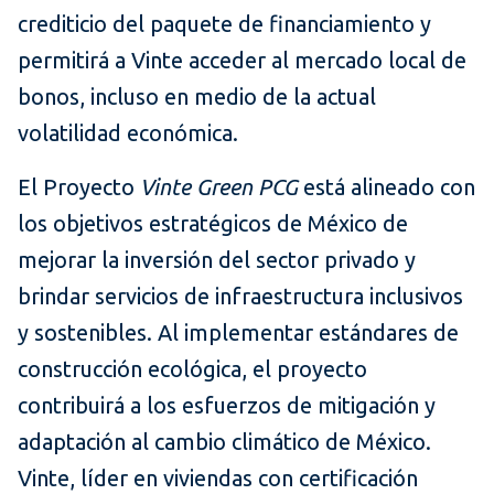
crediticio del paquete de financiamiento y
permitirá a Vinte acceder al mercado local de
bonos, incluso en medio de la actual
volatilidad económica.
El Proyecto
Vinte Green PCG
está alineado con
los objetivos estratégicos de México de
mejorar la inversión del sector privado y
brindar servicios de infraestructura inclusivos
y sostenibles. Al implementar estándares de
construcción ecológica, el proyecto
contribuirá a los esfuerzos de mitigación y
adaptación al cambio climático de México.
Vinte, líder en viviendas con certificación