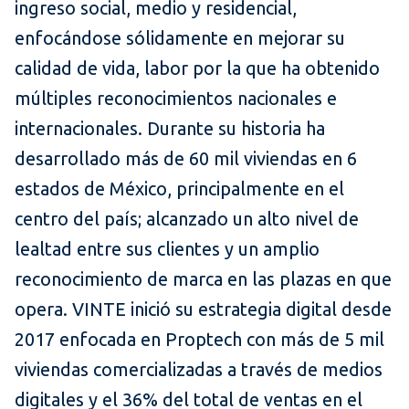
ingreso social, medio y residencial,
enfocándose sólidamente en mejorar su
calidad de vida, labor por la que ha obtenido
múltiples reconocimientos nacionales e
internacionales. Durante su historia ha
desarrollado más de 60 mil viviendas en 6
estados de México, principalmente en el
centro del país; alcanzado un alto nivel de
lealtad entre sus clientes y un amplio
reconocimiento de marca en las plazas en que
opera. VINTE inició su estrategia digital desde
2017 enfocada en Proptech con más de 5 mil
viviendas comercializadas a través de medios
digitales y el 36% del total de ventas en el