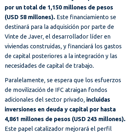
por un total de 1,150 millones de pesos
(USD 58 millones).
Este financiamiento se
destinará para la adquisición por parte de
Vinte de Javer, el desarrollador líder en
viviendas construidas, y financiará los gastos
de capital posteriores a la integración y las
necesidades de capital de trabajo.
Paralelamente, se espera que los esfuerzos
de movilización de IFC atraigan fondos
adicionales del sector privado,
incluidas
inversiones en deuda y capital por hasta
4,861 millones de pesos (USD 243 millones).
Este papel catalizador mejorará el perfil