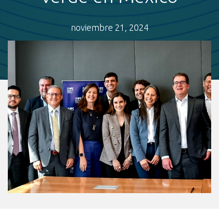
noviembre 21, 2024